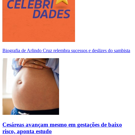
Biografia de Arlindo Cruz relembra sucessos e deslizes do sambista
Cesáreas avançam mesmo em gestações de baixo
risco, aponta estudo