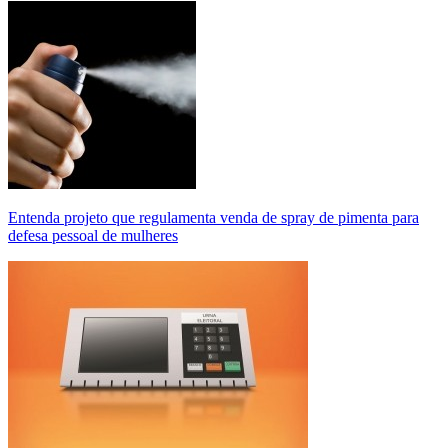
Entenda projeto que regulamenta venda de spray de pimenta para
defesa pessoal de mulheres