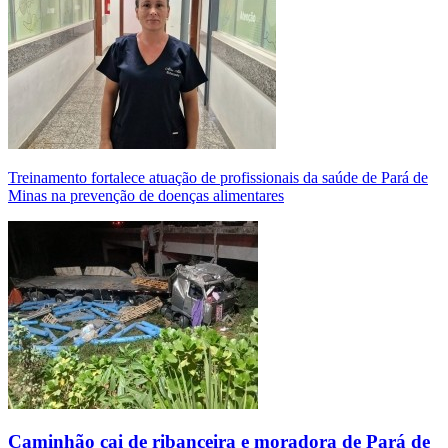
Treinamento fortalece atuação de profissionais da saúde de Pará de
Minas na prevenção de doenças alimentares
Caminhão cai de ribanceira e moradora de Pará de