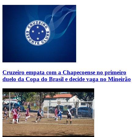
Cruzeiro empata com a Chapecoense no primeiro
duelo da Copa do Brasil e decide vaga no Mineirão