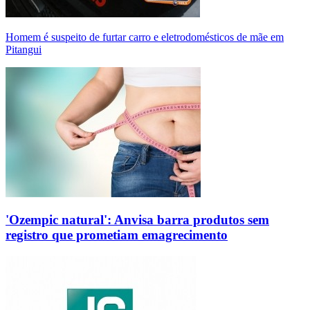
Homem é suspeito de furtar carro e eletrodomésticos de mãe em
Pitangui
'Ozempic natural': Anvisa barra produtos sem
registro que prometiam emagrecimento