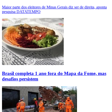
Maior parte dos eleitores de Minas Gerais diz ser de direita, aponta
pesquisa DATATEMPO
Brasil completa 1 ano fora do Mapa da Fome, mas
desafios persistem