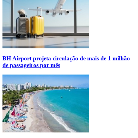
BH Airport projeta circulação de mais de 1 milhão
de passageiros por mês