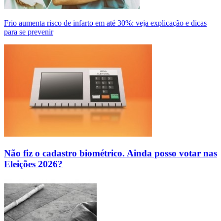
Frio aumenta risco de infarto em até 30%: veja explicação e dicas
para se prevenir
Não fiz o cadastro biométrico. Ainda posso votar nas
Eleições 2026?