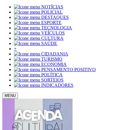
NOTÍCIAS
POLICIAL
DESTAQUES
ESPORTE
TECNOLOGIA
VEÍCULOS
CULTURA
SAÚDE
+
CIDADANIA
TURISMO
ECONOMIA
PENSAMENTO POSITIVO
POLÍTICA
SORTEIOS
INDICADORES
MENU