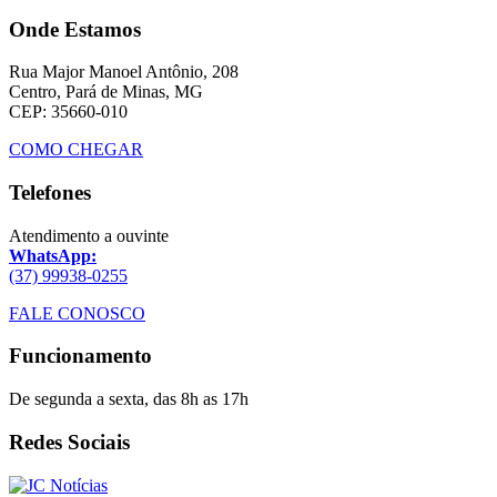
Onde Estamos
Rua Major Manoel Antônio, 208
Centro, Pará de Minas, MG
CEP: 35660-010
COMO CHEGAR
Telefones
Atendimento a ouvinte
WhatsApp:
(37) 99938-0255
FALE CONOSCO
Funcionamento
De segunda a sexta, das 8h as 17h
Redes Sociais