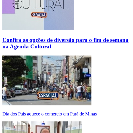
Confira as opções de diversão para o fim de semana
na Agenda Cultural
Dia dos Pais aquece o comércio em Pará de Minas