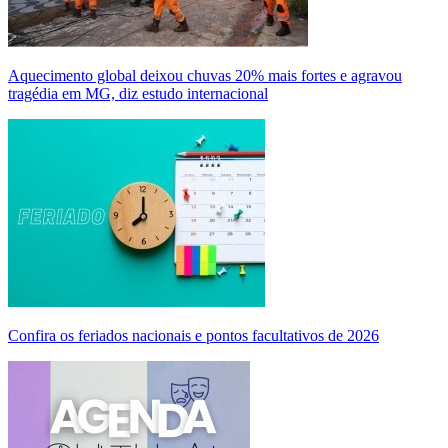
Aquecimento global deixou chuvas 20% mais fortes e agravou
tragédia em MG, diz estudo internacional
Confira os feriados nacionais e pontos facultativos de 2026