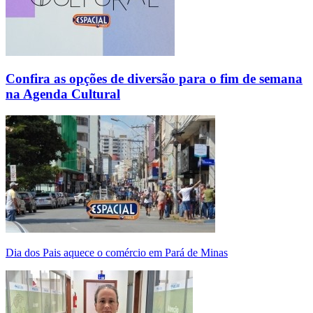
Confira as opções de diversão para o fim de semana
na Agenda Cultural
Dia dos Pais aquece o comércio em Pará de Minas