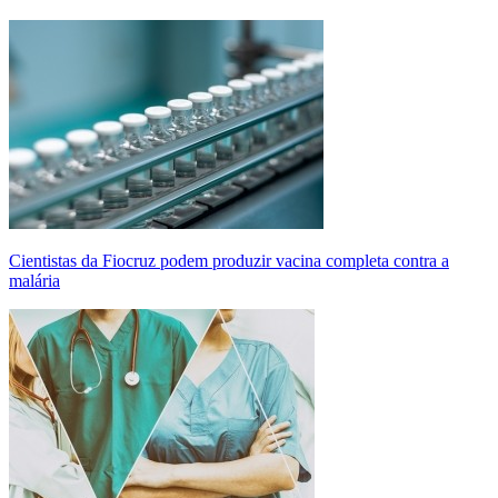
Cientistas da Fiocruz podem produzir vacina completa contra a
malária