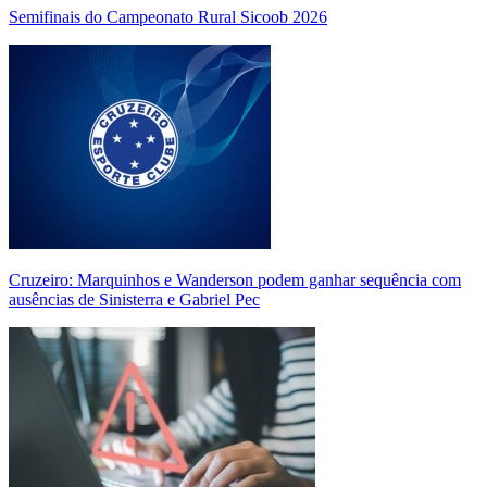
Semifinais do Campeonato Rural Sicoob 2026
Cruzeiro: Marquinhos e Wanderson podem ganhar sequência com
ausências de Sinisterra e Gabriel Pec