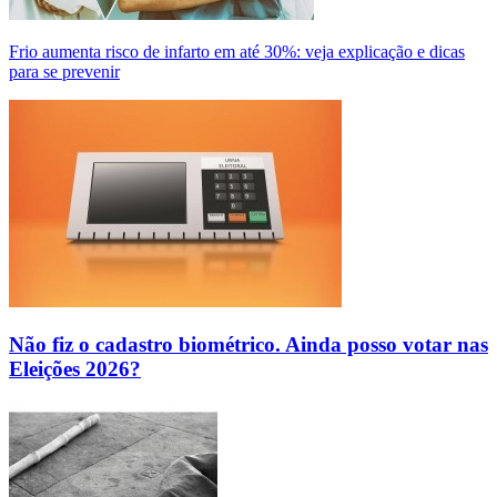
Frio aumenta risco de infarto em até 30%: veja explicação e dicas
para se prevenir
Não fiz o cadastro biométrico. Ainda posso votar nas
Eleições 2026?