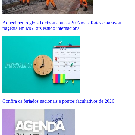
Aquecimento global deixou chuvas 20% mais fortes e agravou
tragédia em MG, diz estudo internacional
Confira os feriados nacionais e pontos facultativos de 2026