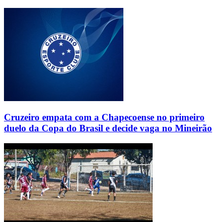
Cruzeiro empata com a Chapecoense no primeiro
duelo da Copa do Brasil e decide vaga no Mineirão