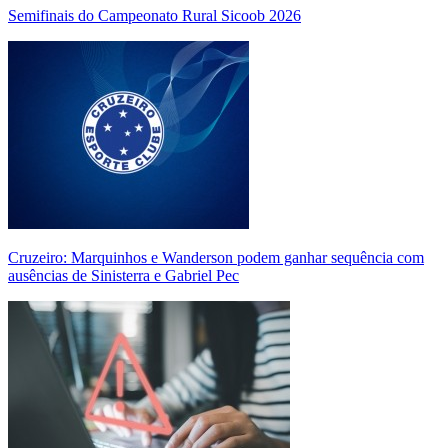
Semifinais do Campeonato Rural Sicoob 2026
Cruzeiro: Marquinhos e Wanderson podem ganhar sequência com
ausências de Sinisterra e Gabriel Pec