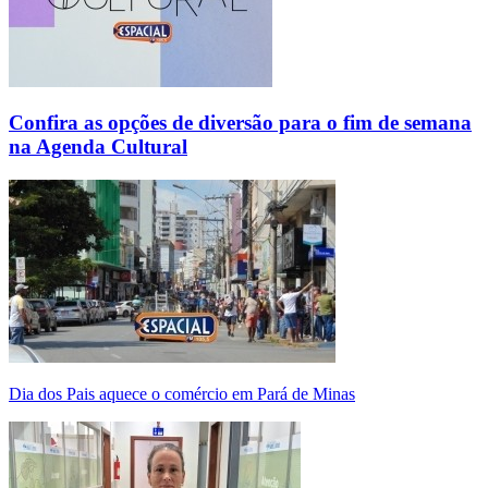
Confira as opções de diversão para o fim de semana
na Agenda Cultural
Dia dos Pais aquece o comércio em Pará de Minas