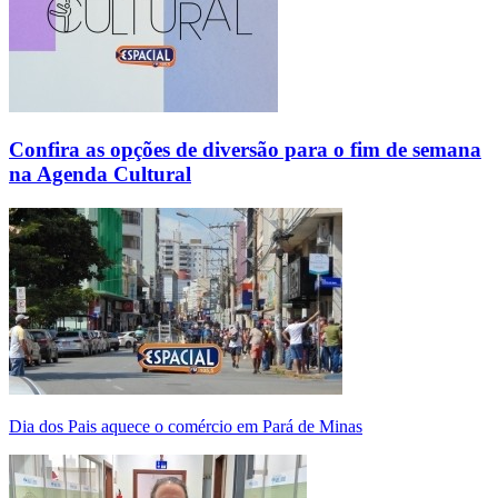
Confira as opções de diversão para o fim de semana
na Agenda Cultural
Dia dos Pais aquece o comércio em Pará de Minas