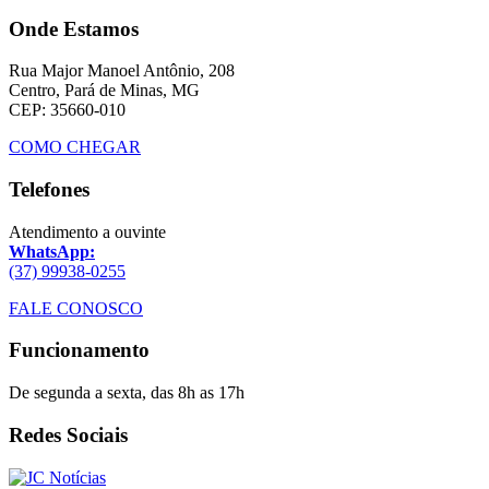
Onde Estamos
Rua Major Manoel Antônio, 208
Centro, Pará de Minas, MG
CEP: 35660-010
COMO CHEGAR
Telefones
Atendimento a ouvinte
WhatsApp:
(37) 99938-0255
FALE CONOSCO
Funcionamento
De segunda a sexta, das 8h as 17h
Redes Sociais