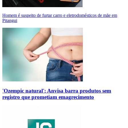
Homem é suspeito de furtar carro e eletrodomésticos de mãe em
Pitangui
'Ozempic natural': Anvisa barra produtos sem
registro que prometiam emagrecimento