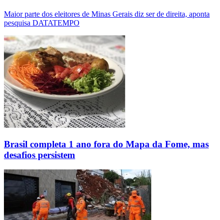
Maior parte dos eleitores de Minas Gerais diz ser de direita, aponta
pesquisa DATATEMPO
Brasil completa 1 ano fora do Mapa da Fome, mas
desafios persistem