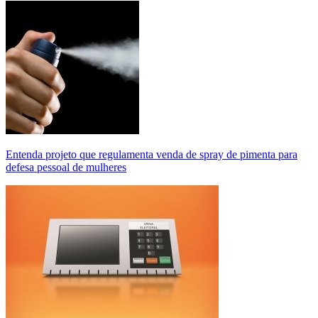
Entenda projeto que regulamenta venda de spray de pimenta para
defesa pessoal de mulheres