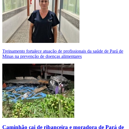
Treinamento fortalece atuação de profissionais da saúde de Pará de
Minas na prevenção de doenças alimentares
Caminhão cai de ribanceira e moradora de Pará de