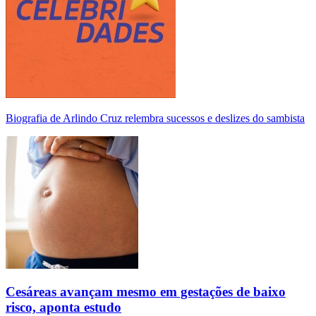
Biografia de Arlindo Cruz relembra sucessos e deslizes do sambista
Cesáreas avançam mesmo em gestações de baixo
risco, aponta estudo