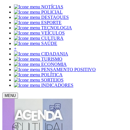
NOTÍCIAS
POLICIAL
DESTAQUES
ESPORTE
TECNOLOGIA
VEÍCULOS
CULTURA
SAÚDE
+
CIDADANIA
TURISMO
ECONOMIA
PENSAMENTO POSITIVO
POLÍTICA
SORTEIOS
INDICADORES
MENU