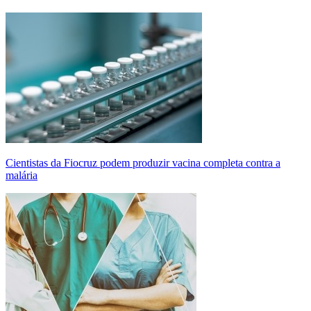
Cientistas da Fiocruz podem produzir vacina completa contra a
malária