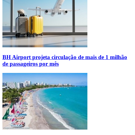
BH Airport projeta circulação de mais de 1 milhão
de passageiros por mês