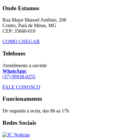
Onde Estamos
Rua Major Manoel Antônio, 208
Centro, Pará de Minas, MG
CEP: 35660-010
COMO CHEGAR
Telefones
Atendimento a ouvinte
WhatsApp:
(37) 99938-0255
FALE CONOSCO
Funcionamento
De segunda a sexta, das 8h as 17h
Redes Sociais