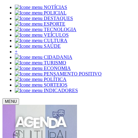
NOTÍCIAS
POLICIAL
DESTAQUES
ESPORTE
TECNOLOGIA
VEÍCULOS
CULTURA
SAÚDE
+
CIDADANIA
TURISMO
ECONOMIA
PENSAMENTO POSITIVO
POLÍTICA
SORTEIOS
INDICADORES
MENU