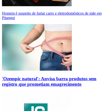
Homem é suspeito de furtar carro e eletrodomésticos de mãe em
Pitangui
'Ozempic natural': Anvisa barra produtos sem
registro que prometiam emagrecimento