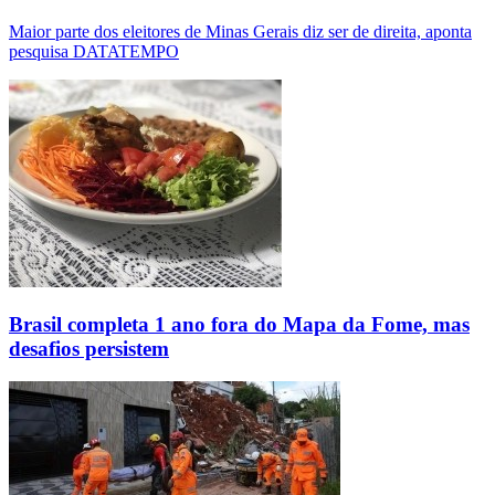
Maior parte dos eleitores de Minas Gerais diz ser de direita, aponta
pesquisa DATATEMPO
Brasil completa 1 ano fora do Mapa da Fome, mas
desafios persistem