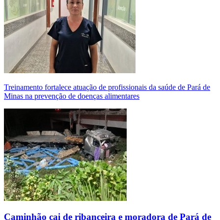
Treinamento fortalece atuação de profissionais da saúde de Pará de
Minas na prevenção de doenças alimentares
Caminhão cai de ribanceira e moradora de Pará de