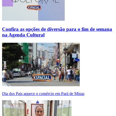
Confira as opções de diversão para o fim de semana
na Agenda Cultural
Dia dos Pais aquece o comércio em Pará de Minas