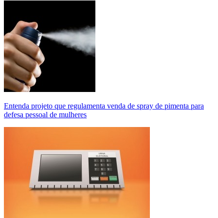
Entenda projeto que regulamenta venda de spray de pimenta para
defesa pessoal de mulheres