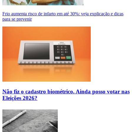
Frio aumenta risco de infarto em até 30%: veja explicação e dicas
para se prevenir
Não fiz o cadastro biométrico. Ainda posso votar nas
Eleições 2026?