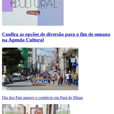
Confira as opções de diversão para o fim de semana
na Agenda Cultural
Dia dos Pais aquece o comércio em Pará de Minas