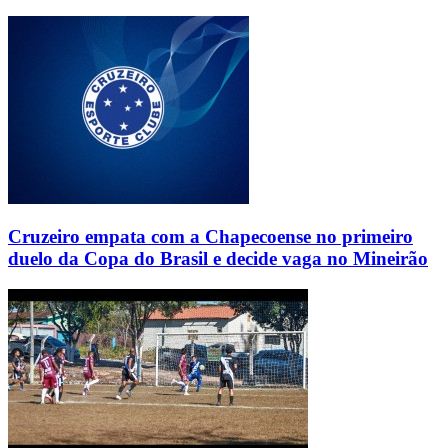
Cruzeiro empata com a Chapecoense no primeiro
duelo da Copa do Brasil e decide vaga no Mineirão