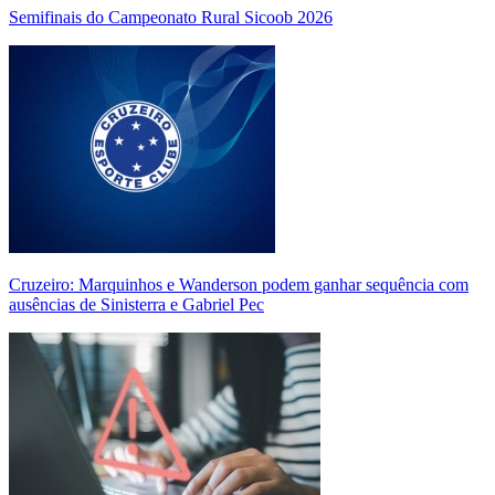
Semifinais do Campeonato Rural Sicoob 2026
Cruzeiro: Marquinhos e Wanderson podem ganhar sequência com
ausências de Sinisterra e Gabriel Pec