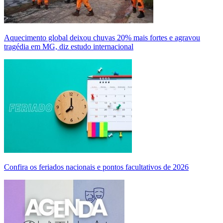
Aquecimento global deixou chuvas 20% mais fortes e agravou
tragédia em MG, diz estudo internacional
Confira os feriados nacionais e pontos facultativos de 2026