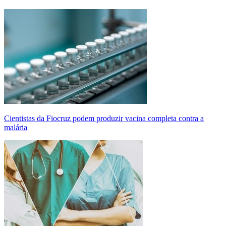
Cientistas da Fiocruz podem produzir vacina completa contra a
malária