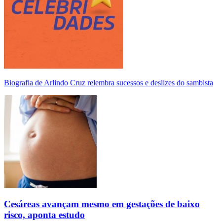
Biografia de Arlindo Cruz relembra sucessos e deslizes do sambista
Cesáreas avançam mesmo em gestações de baixo
risco, aponta estudo