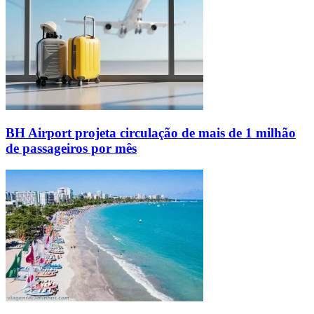
BH Airport projeta circulação de mais de 1 milhão
de passageiros por mês