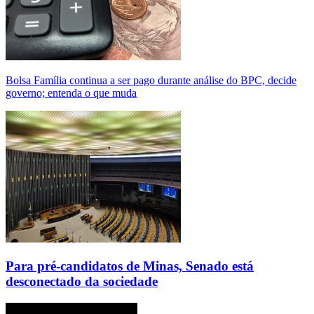
Bolsa Família continua a ser pago durante análise do BPC, decide
governo; entenda o que muda
Para pré-candidatos de Minas, Senado está
desconectado da sociedade