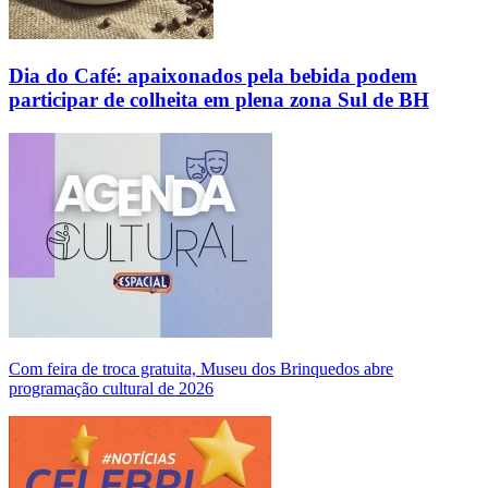
Dia do Café: apaixonados pela bebida podem
participar de colheita em plena zona Sul de BH
Com feira de troca gratuita, Museu dos Brinquedos abre
programação cultural de 2026