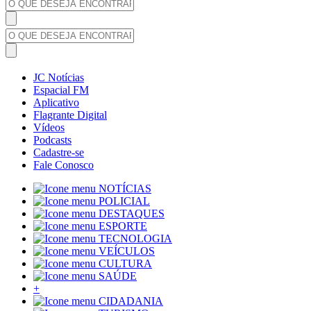
JC Notícias
Espacial FM
Aplicativo
Flagrante Digital
Vídeos
Podcasts
Cadastre-se
Fale Conosco
NOTÍCIAS
POLICIAL
DESTAQUES
ESPORTE
TECNOLOGIA
VEÍCULOS
CULTURA
SAÚDE
+
CIDADANIA