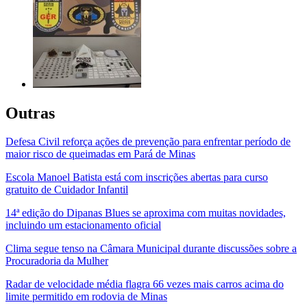
Outras
Defesa Civil reforça ações de prevenção para enfrentar período de
maior risco de queimadas em Pará de Minas
Escola Manoel Batista está com inscrições abertas para curso
gratuito de Cuidador Infantil
14ª edição do Dipanas Blues se aproxima com muitas novidades,
incluindo um estacionamento oficial
Clima segue tenso na Câmara Municipal durante discussões sobre a
Procuradoria da Mulher
Radar de velocidade média flagra 66 vezes mais carros acima do
limite permitido em rodovia de Minas