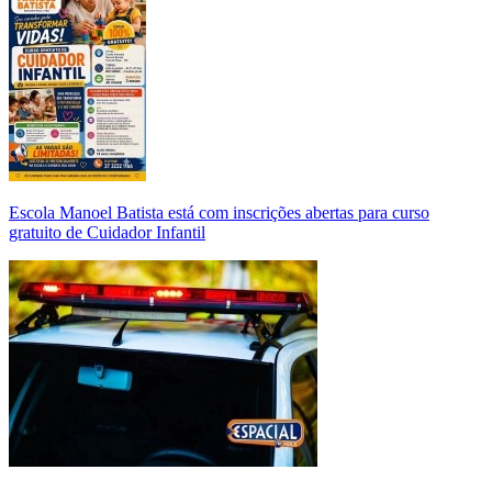
Escola Manoel Batista está com inscrições abertas para curso
gratuito de Cuidador Infantil