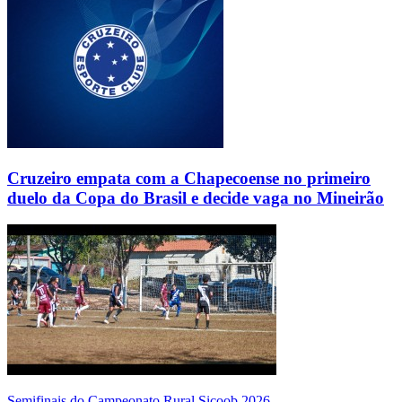
Cruzeiro empata com a Chapecoense no primeiro
duelo da Copa do Brasil e decide vaga no Mineirão
Semifinais do Campeonato Rural Sicoob 2026