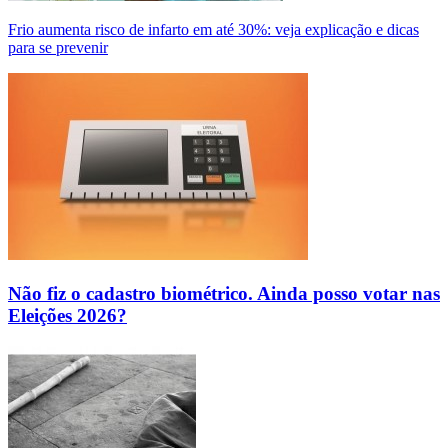
Frio aumenta risco de infarto em até 30%: veja explicação e dicas
para se prevenir
Não fiz o cadastro biométrico. Ainda posso votar nas
Eleições 2026?