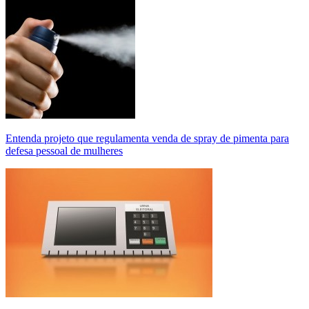
Entenda projeto que regulamenta venda de spray de pimenta para
defesa pessoal de mulheres