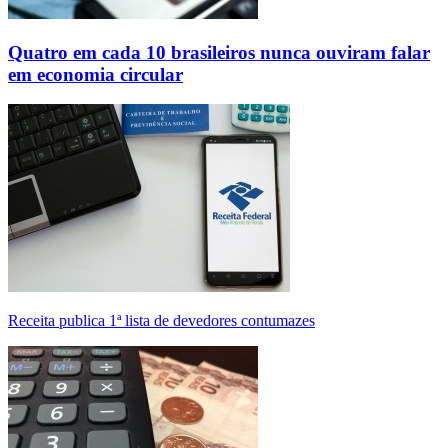
Quatro em cada 10 brasileiros nunca ouviram falar
em economia circular
Receita publica 1ª lista de devedores contumazes