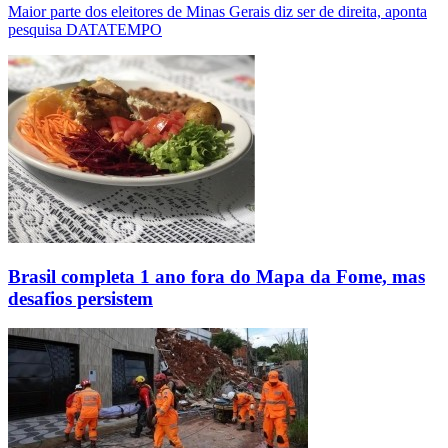
Maior parte dos eleitores de Minas Gerais diz ser de direita, aponta
pesquisa DATATEMPO
Brasil completa 1 ano fora do Mapa da Fome, mas
desafios persistem