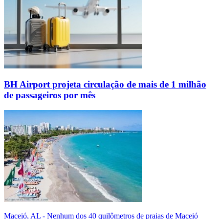
BH Airport projeta circulação de mais de 1 milhão
de passageiros por mês
Maceió, AL - Nenhum dos 40 quilômetros de praias de Maceió