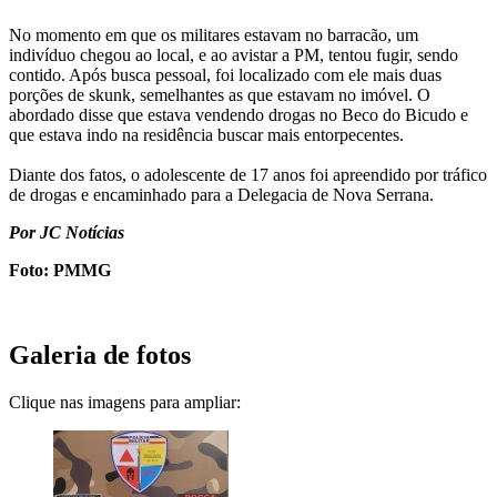
No momento em que os militares estavam no barracão, um
indivíduo chegou ao local, e ao avistar a PM, tentou fugir, sendo
contido. Após busca pessoal, foi localizado com ele mais duas
porções de skunk, semelhantes as que estavam no imóvel. O
abordado disse que estava vendendo drogas no Beco do Bicudo e
que estava indo na residência buscar mais entorpecentes.
Diante dos fatos, o adolescente de 17 anos foi apreendido por tráfico
de drogas e encaminhado para a Delegacia de Nova Serrana.
Por JC Notícias
Foto: PMMG
Galeria de fotos
Clique nas imagens para ampliar: