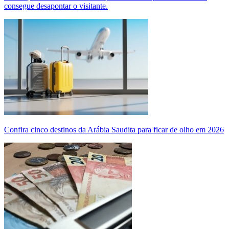
consegue desapontar o visitante.
Confira cinco destinos da Arábia Saudita para ficar de olho em 2026