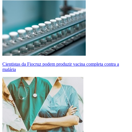
Cientistas da Fiocruz podem produzir vacina completa contra a
malária