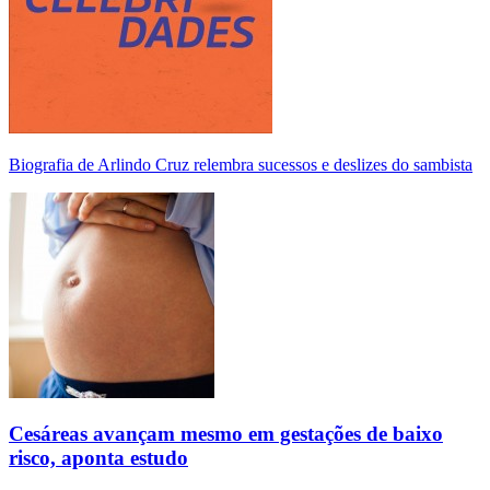
Biografia de Arlindo Cruz relembra sucessos e deslizes do sambista
Cesáreas avançam mesmo em gestações de baixo
risco, aponta estudo