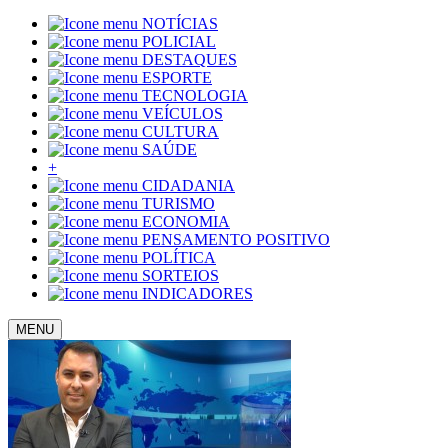
NOTÍCIAS
POLICIAL
DESTAQUES
ESPORTE
TECNOLOGIA
VEÍCULOS
CULTURA
SAÚDE
+
CIDADANIA
TURISMO
ECONOMIA
PENSAMENTO POSITIVO
POLÍTICA
SORTEIOS
INDICADORES
MENU