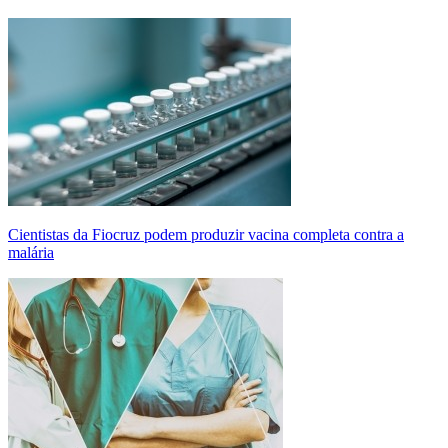
Cientistas da Fiocruz podem produzir vacina completa contra a
malária