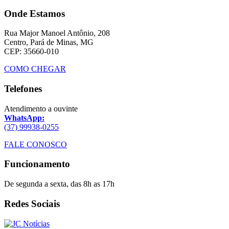
Onde Estamos
Rua Major Manoel Antônio, 208
Centro, Pará de Minas, MG
CEP: 35660-010
COMO CHEGAR
Telefones
Atendimento a ouvinte
WhatsApp:
(37) 99938-0255
FALE CONOSCO
Funcionamento
De segunda a sexta, das 8h as 17h
Redes Sociais