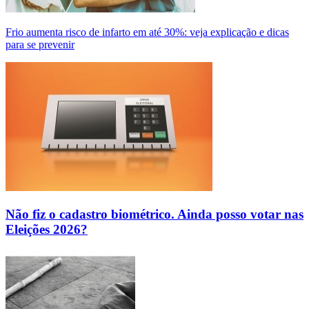
Frio aumenta risco de infarto em até 30%: veja explicação e dicas
para se prevenir
Não fiz o cadastro biométrico. Ainda posso votar nas
Eleições 2026?