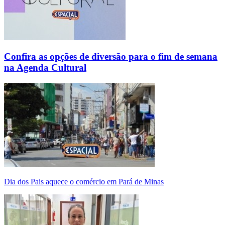
Confira as opções de diversão para o fim de semana
na Agenda Cultural
Dia dos Pais aquece o comércio em Pará de Minas