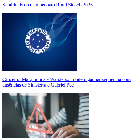
Semifinais do Campeonato Rural Sicoob 2026
Cruzeiro: Marquinhos e Wanderson podem ganhar sequência com
ausências de Sinisterra e Gabriel Pec