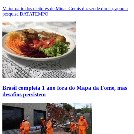
Maior parte dos eleitores de Minas Gerais diz ser de direita, aponta
pesquisa DATATEMPO
Brasil completa 1 ano fora do Mapa da Fome, mas
desafios persistem