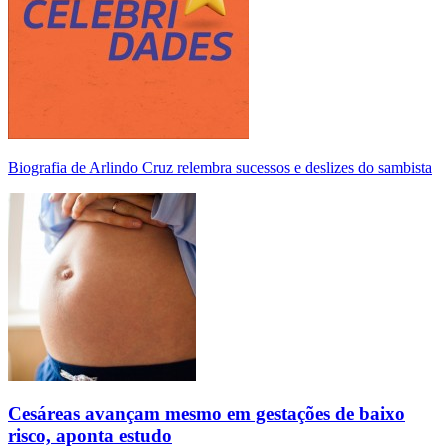
Biografia de Arlindo Cruz relembra sucessos e deslizes do sambista
Cesáreas avançam mesmo em gestações de baixo
risco, aponta estudo