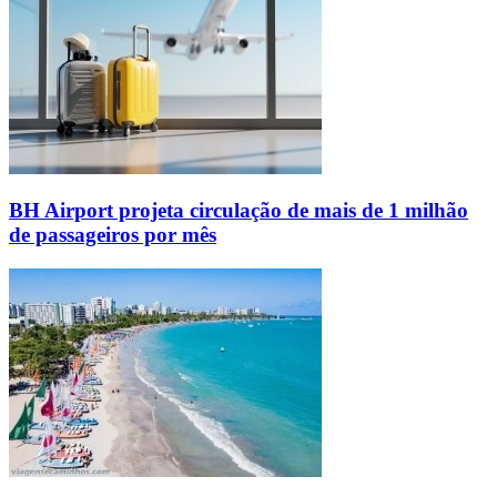
BH Airport projeta circulação de mais de 1 milhão
de passageiros por mês