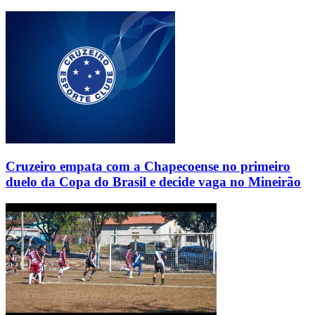
Cruzeiro empata com a Chapecoense no primeiro
duelo da Copa do Brasil e decide vaga no Mineirão