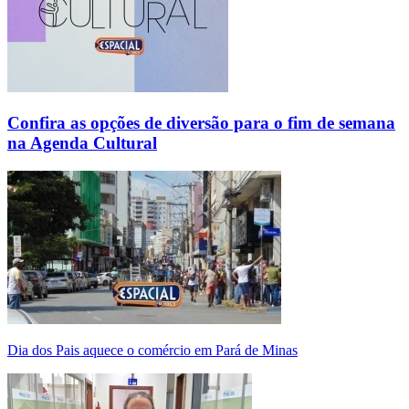
Confira as opções de diversão para o fim de semana
na Agenda Cultural
Dia dos Pais aquece o comércio em Pará de Minas