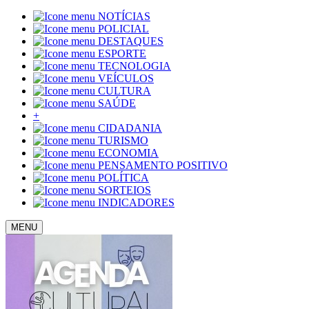
NOTÍCIAS
POLICIAL
DESTAQUES
ESPORTE
TECNOLOGIA
VEÍCULOS
CULTURA
SAÚDE
+
CIDADANIA
TURISMO
ECONOMIA
PENSAMENTO POSITIVO
POLÍTICA
SORTEIOS
INDICADORES
MENU