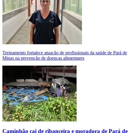
Treinamento fortalece atuação de profissionais da saúde de Pará de
Minas na prevenção de doenças alimentares
Caminhão cai de ribanceira e moradora de Pará de