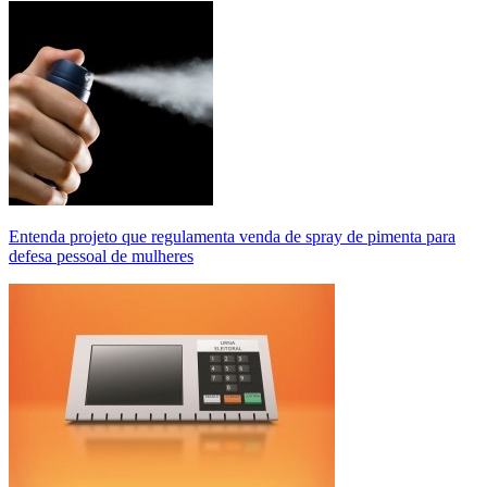
Entenda projeto que regulamenta venda de spray de pimenta para
defesa pessoal de mulheres