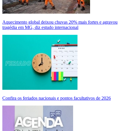
Aquecimento global deixou chuvas 20% mais fortes e agravou
tragédia em MG, diz estudo internacional
Confira os feriados nacionais e pontos facultativos de 2026