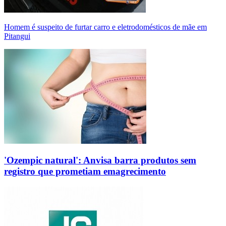
Homem é suspeito de furtar carro e eletrodomésticos de mãe em
Pitangui
'Ozempic natural': Anvisa barra produtos sem
registro que prometiam emagrecimento