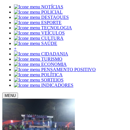
NOTÍCIAS
POLICIAL
DESTAQUES
ESPORTE
TECNOLOGIA
VEÍCULOS
CULTURA
SAÚDE
+
CIDADANIA
TURISMO
ECONOMIA
PENSAMENTO POSITIVO
POLÍTICA
SORTEIOS
INDICADORES
MENU