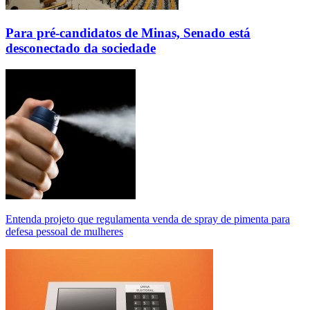
Para pré-candidatos de Minas, Senado está
desconectado da sociedade
Entenda projeto que regulamenta venda de spray de pimenta para
defesa pessoal de mulheres