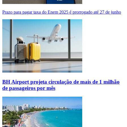
Prazo para pagar taxa do Enem 2025 é prorrogado até 27 de junho
BH Airport projeta circulação de mais de 1 milhão
de passageiros por mês