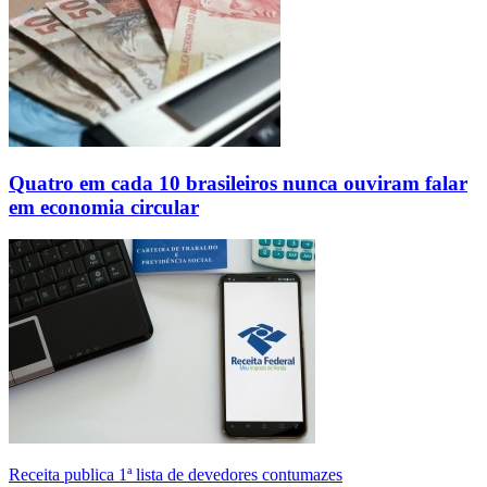
Quatro em cada 10 brasileiros nunca ouviram falar
em economia circular
Receita publica 1ª lista de devedores contumazes