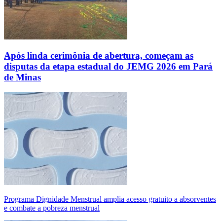
Após linda cerimônia de abertura, começam as
disputas da etapa estadual do JEMG 2026 em Pará
de Minas
Programa Dignidade Menstrual amplia acesso gratuito a absorventes
e combate a pobreza menstrual