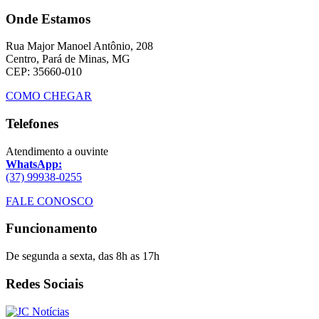
Onde Estamos
Rua Major Manoel Antônio, 208
Centro, Pará de Minas, MG
CEP: 35660-010
COMO CHEGAR
Telefones
Atendimento a ouvinte
WhatsApp:
(37) 99938-0255
FALE CONOSCO
Funcionamento
De segunda a sexta, das 8h as 17h
Redes Sociais