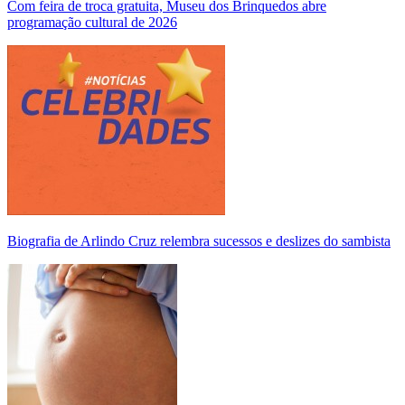
Com feira de troca gratuita, Museu dos Brinquedos abre
programação cultural de 2026
Biografia de Arlindo Cruz relembra sucessos e deslizes do sambista