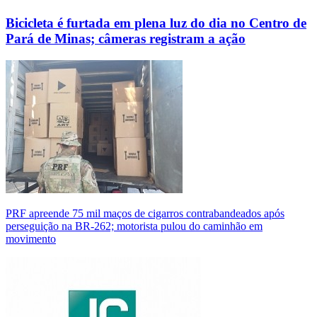
Bicicleta é furtada em plena luz do dia no Centro de
Pará de Minas; câmeras registram a ação
PRF apreende 75 mil maços de cigarros contrabandeados após
perseguição na BR-262; motorista pulou do caminhão em
movimento