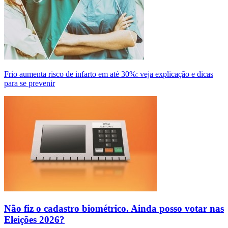
Frio aumenta risco de infarto em até 30%: veja explicação e dicas
para se prevenir
Não fiz o cadastro biométrico. Ainda posso votar nas
Eleições 2026?