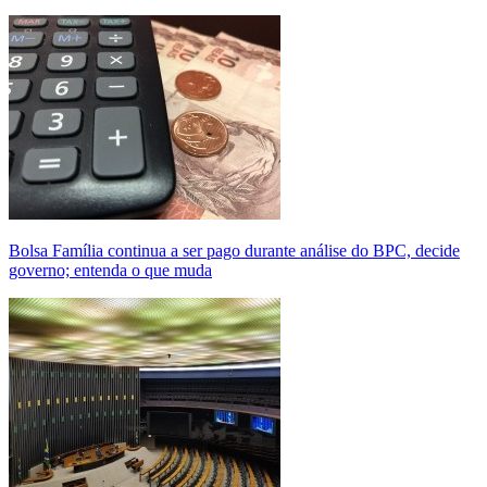
Bolsa Família continua a ser pago durante análise do BPC, decide
governo; entenda o que muda