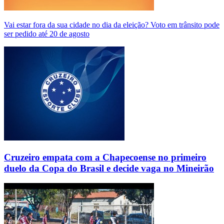
Vai estar fora da sua cidade no dia da eleição? Voto em trânsito pode
ser pedido até 20 de agosto
Cruzeiro empata com a Chapecoense no primeiro
duelo da Copa do Brasil e decide vaga no Mineirão