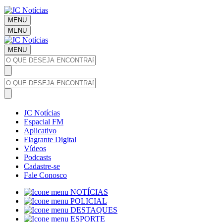
MENU
MENU
MENU
JC Notícias
Espacial FM
Aplicativo
Flagrante Digital
Vídeos
Podcasts
Cadastre-se
Fale Conosco
NOTÍCIAS
POLICIAL
DESTAQUES
ESPORTE