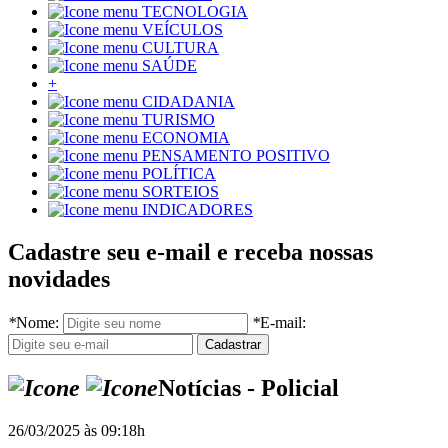
TECNOLOGIA
VEÍCULOS
CULTURA
SAÚDE
+
CIDADANIA
TURISMO
ECONOMIA
PENSAMENTO POSITIVO
POLÍTICA
SORTEIOS
INDICADORES
Cadastre seu e-mail e receba nossas
novidades
*
Nome:
*
E-mail:
Notícias - Policial
26/03/2025 às 09:18h