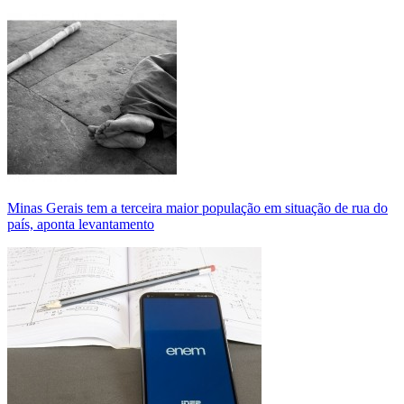
Minas Gerais tem a terceira maior população em situação de rua do
país, aponta levantamento