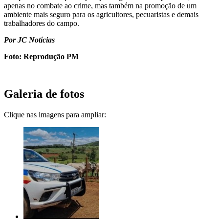
apenas no combate ao crime, mas também na promoção de um
ambiente mais seguro para os agricultores, pecuaristas e demais
trabalhadores do campo.
Por JC Notícias
Foto: Reprodução PM
Galeria de fotos
Clique nas imagens para ampliar: