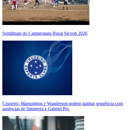
Semifinais do Campeonato Rural Sicoob 2026
Cruzeiro: Marquinhos e Wanderson podem ganhar sequência com
ausências de Sinisterra e Gabriel Pec