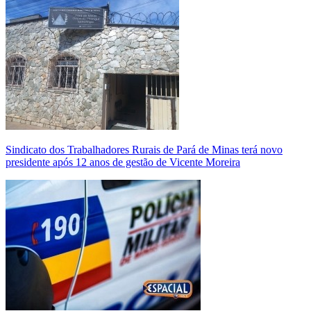
Sindicato dos Trabalhadores Rurais de Pará de Minas terá novo
presidente após 12 anos de gestão de Vicente Moreira