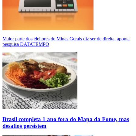
Maior parte dos eleitores de Minas Gerais diz ser de direita, aponta
pesquisa DATATEMPO
Brasil completa 1 ano fora do Mapa da Fome, mas
desafios persistem