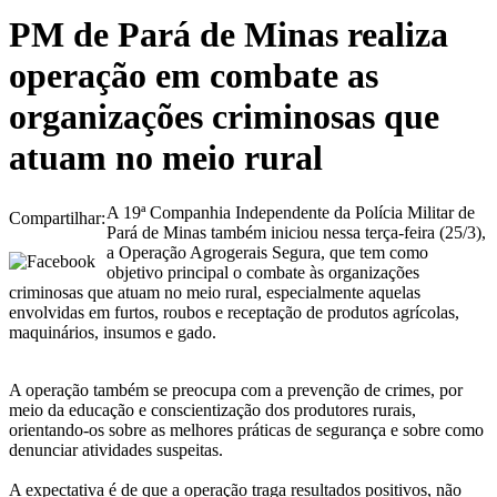
PM de Pará de Minas realiza
operação em combate as
organizações criminosas que
atuam no meio rural
A 19ª Companhia Independente da Polícia Militar de
Compartilhar:
Pará de Minas também iniciou nessa terça-feira (25/3),
a Operação Agrogerais Segura, que tem como
objetivo principal o combate às organizações
criminosas que atuam no meio rural, especialmente aquelas
envolvidas em furtos, roubos e receptação de produtos agrícolas,
maquinários, insumos e gado.
A operação também se preocupa com a prevenção de crimes, por
meio da educação e conscientização dos produtores rurais,
orientando-os sobre as melhores práticas de segurança e sobre como
denunciar atividades suspeitas.
A expectativa é de que a operação traga resultados positivos, não