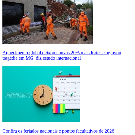
Aquecimento global deixou chuvas 20% mais fortes e agravou
tragédia em MG, diz estudo internacional
Confira os feriados nacionais e pontos facultativos de 2026