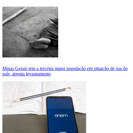
Minas Gerais tem a terceira maior população em situação de rua do
país, aponta levantamento