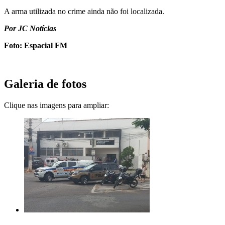
A arma utilizada no crime ainda não foi localizada.
Por JC Notícias
Foto: Espacial FM
Galeria de fotos
Clique nas imagens para ampliar: