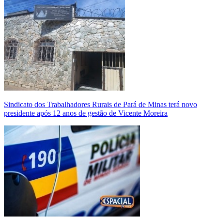
Sindicato dos Trabalhadores Rurais de Pará de Minas terá novo
presidente após 12 anos de gestão de Vicente Moreira