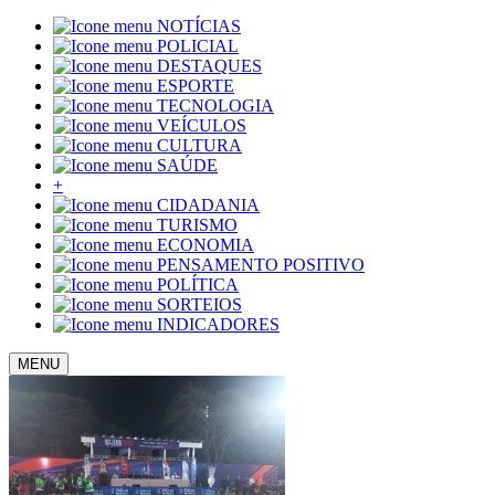
NOTÍCIAS
POLICIAL
DESTAQUES
ESPORTE
TECNOLOGIA
VEÍCULOS
CULTURA
SAÚDE
+
CIDADANIA
TURISMO
ECONOMIA
PENSAMENTO POSITIVO
POLÍTICA
SORTEIOS
INDICADORES
MENU