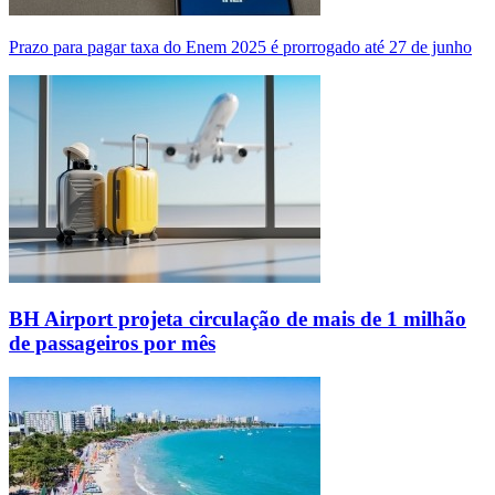
Prazo para pagar taxa do Enem 2025 é prorrogado até 27 de junho
BH Airport projeta circulação de mais de 1 milhão
de passageiros por mês