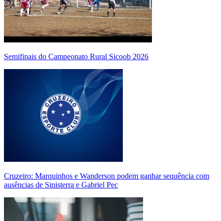
Semifinais do Campeonato Rural Sicoob 2026
Cruzeiro: Marquinhos e Wanderson podem ganhar sequência com
ausências de Sinisterra e Gabriel Pec