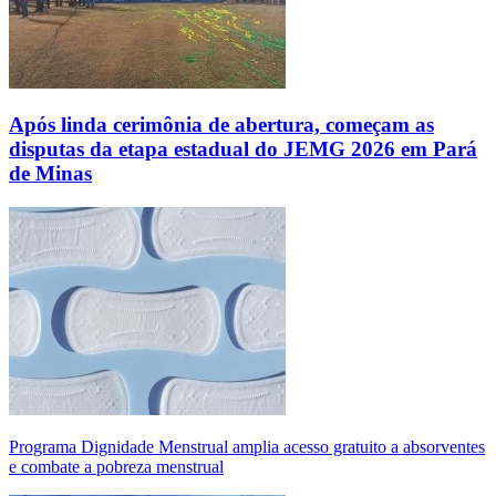
Após linda cerimônia de abertura, começam as
disputas da etapa estadual do JEMG 2026 em Pará
de Minas
Programa Dignidade Menstrual amplia acesso gratuito a absorventes
e combate a pobreza menstrual