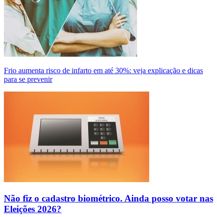
Frio aumenta risco de infarto em até 30%: veja explicação e dicas
para se prevenir
Não fiz o cadastro biométrico. Ainda posso votar nas
Eleições 2026?