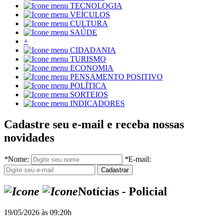
TECNOLOGIA
VEÍCULOS
CULTURA
SAÚDE
+
CIDADANIA
TURISMO
ECONOMIA
PENSAMENTO POSITIVO
POLÍTICA
SORTEIOS
INDICADORES
Cadastre seu e-mail e receba nossas
novidades
*
Nome:
*
E-mail:
Notícias - Policial
19/05/2026 às 09:20h