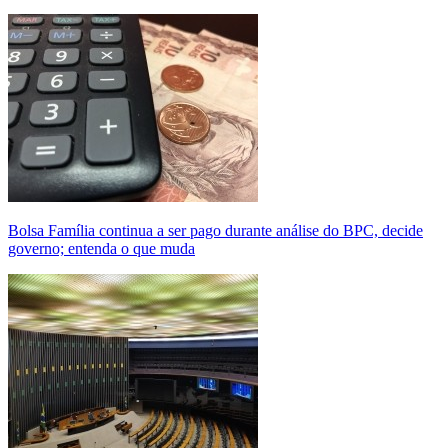
Bolsa Família continua a ser pago durante análise do BPC, decide
governo; entenda o que muda