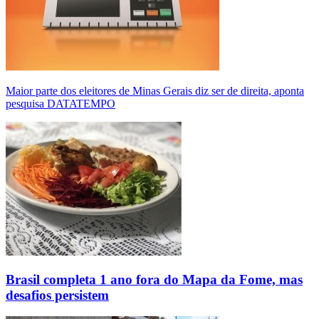
Maior parte dos eleitores de Minas Gerais diz ser de direita, aponta
pesquisa DATATEMPO
Brasil completa 1 ano fora do Mapa da Fome, mas
desafios persistem