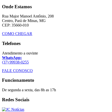
Onde Estamos
Rua Major Manoel Antônio, 208
Centro, Pará de Minas, MG
CEP: 35660-010
COMO CHEGAR
Telefones
Atendimento a ouvinte
WhatsApp:
(37) 99938-0255
FALE CONOSCO
Funcionamento
De segunda a sexta, das 8h as 17h
Redes Sociais