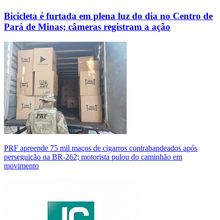
Bicicleta é furtada em plena luz do dia no Centro de
Pará de Minas; câmeras registram a ação
PRF apreende 75 mil maços de cigarros contrabandeados após
perseguição na BR-262; motorista pulou do caminhão em
movimento