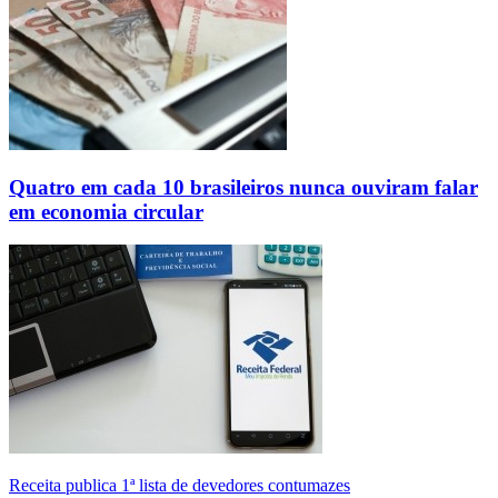
Quatro em cada 10 brasileiros nunca ouviram falar
em economia circular
Receita publica 1ª lista de devedores contumazes