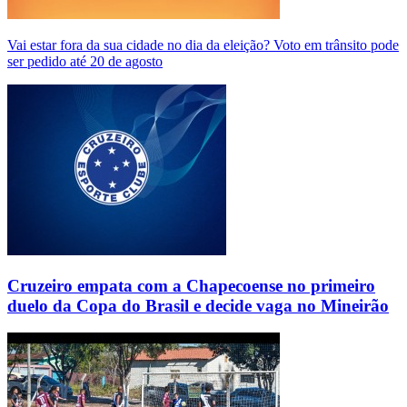
Vai estar fora da sua cidade no dia da eleição? Voto em trânsito pode
ser pedido até 20 de agosto
Cruzeiro empata com a Chapecoense no primeiro
duelo da Copa do Brasil e decide vaga no Mineirão