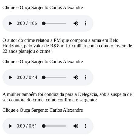
Clique e Ouça Sargento Carlos Alexandre
O autor do crime relatou a PM que comprou a arma em Belo
Horizonte, pelo valor de R$ 8 mil. O militar conta como o jovem de
22 anos planejou o crime:
Clique e Ouça Sargento Carlos Alexandre
A mulher também foi conduzida para a Delegacia, sob a suspeita de
ser coautora do crime, como confirma o sargento:
Clique e Ouça Sargento Carlos Alexandre