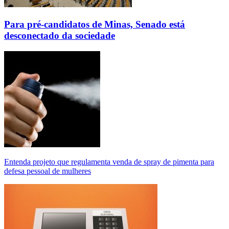
Para pré-candidatos de Minas, Senado está
desconectado da sociedade
Entenda projeto que regulamenta venda de spray de pimenta para
defesa pessoal de mulheres