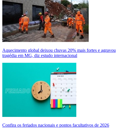
Aquecimento global deixou chuvas 20% mais fortes e agravou
tragédia em MG, diz estudo internacional
Confira os feriados nacionais e pontos facultativos de 2026