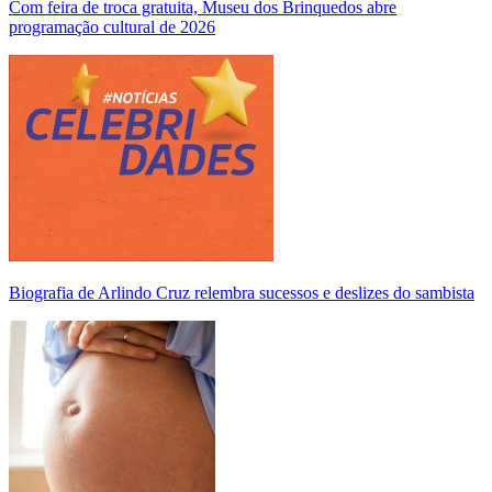
Com feira de troca gratuita, Museu dos Brinquedos abre
programação cultural de 2026
Biografia de Arlindo Cruz relembra sucessos e deslizes do sambista