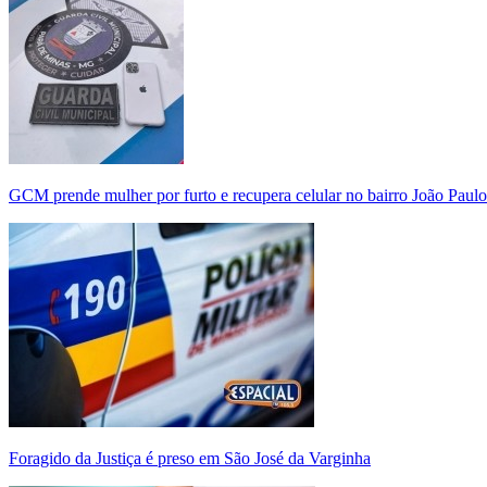
GCM prende mulher por furto e recupera celular no bairro João Paulo
Foragido da Justiça é preso em São José da Varginha