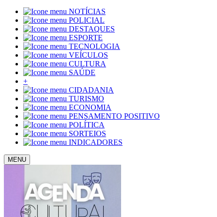
NOTÍCIAS
POLICIAL
DESTAQUES
ESPORTE
TECNOLOGIA
VEÍCULOS
CULTURA
SAÚDE
+
CIDADANIA
TURISMO
ECONOMIA
PENSAMENTO POSITIVO
POLÍTICA
SORTEIOS
INDICADORES
MENU