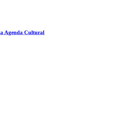
na Agenda Cultural