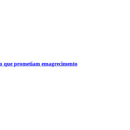
tro que prometiam emagrecimento