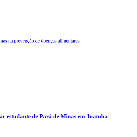
Minas na prevenção de doenças alimentares
ar estudante de Pará de Minas em Juatuba