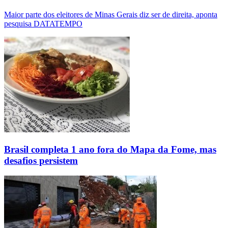
Maior parte dos eleitores de Minas Gerais diz ser de direita, aponta
pesquisa DATATEMPO
Brasil completa 1 ano fora do Mapa da Fome, mas
desafios persistem