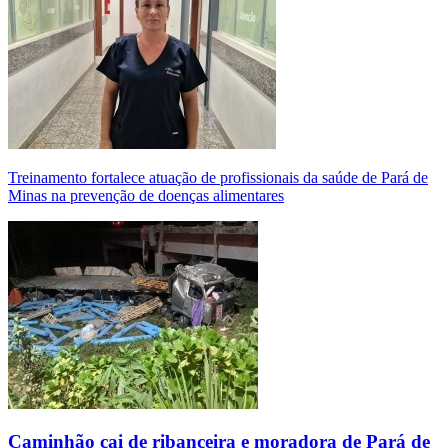
Treinamento fortalece atuação de profissionais da saúde de Pará de
Minas na prevenção de doenças alimentares
Caminhão cai de ribanceira e moradora de Pará de