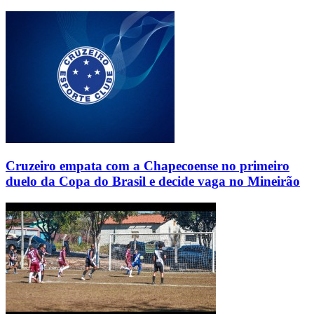
Cruzeiro empata com a Chapecoense no primeiro
duelo da Copa do Brasil e decide vaga no Mineirão