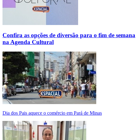
Confira as opções de diversão para o fim de semana
na Agenda Cultural
Dia dos Pais aquece o comércio em Pará de Minas