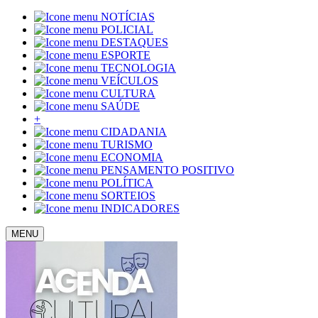
NOTÍCIAS
POLICIAL
DESTAQUES
ESPORTE
TECNOLOGIA
VEÍCULOS
CULTURA
SAÚDE
+
CIDADANIA
TURISMO
ECONOMIA
PENSAMENTO POSITIVO
POLÍTICA
SORTEIOS
INDICADORES
MENU