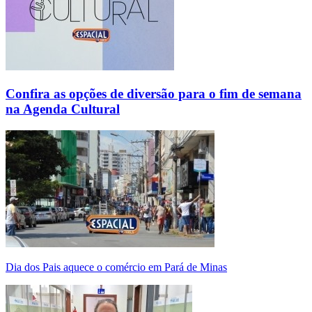
Confira as opções de diversão para o fim de semana
na Agenda Cultural
Dia dos Pais aquece o comércio em Pará de Minas