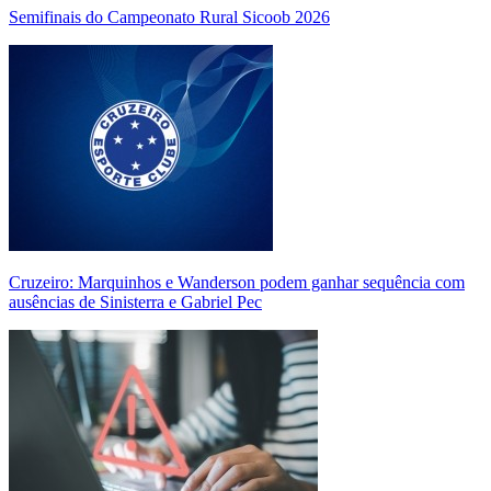
Semifinais do Campeonato Rural Sicoob 2026
Cruzeiro: Marquinhos e Wanderson podem ganhar sequência com
ausências de Sinisterra e Gabriel Pec