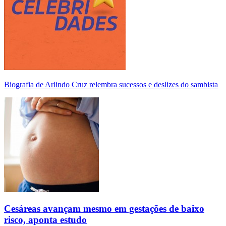
Biografia de Arlindo Cruz relembra sucessos e deslizes do sambista
Cesáreas avançam mesmo em gestações de baixo
risco, aponta estudo