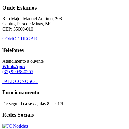
Onde Estamos
Rua Major Manoel Antônio, 208
Centro, Pará de Minas, MG
CEP: 35660-010
COMO CHEGAR
Telefones
Atendimento a ouvinte
WhatsApp:
(37) 99938-0255
FALE CONOSCO
Funcionamento
De segunda a sexta, das 8h as 17h
Redes Sociais