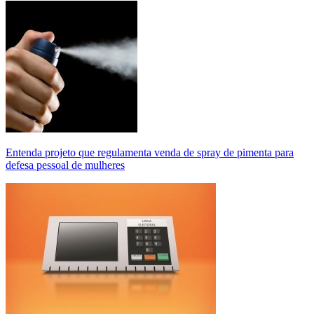
Entenda projeto que regulamenta venda de spray de pimenta para
defesa pessoal de mulheres