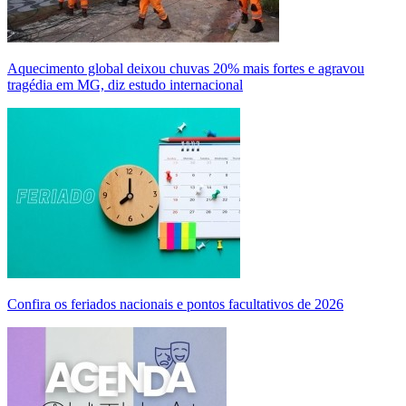
Aquecimento global deixou chuvas 20% mais fortes e agravou
tragédia em MG, diz estudo internacional
Confira os feriados nacionais e pontos facultativos de 2026