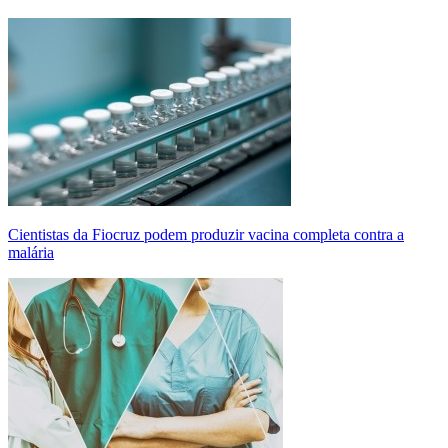
Cientistas da Fiocruz podem produzir vacina completa contra a
malária