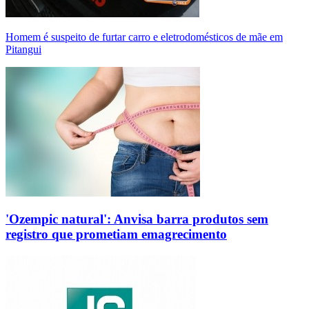
Homem é suspeito de furtar carro e eletrodomésticos de mãe em
Pitangui
'Ozempic natural': Anvisa barra produtos sem
registro que prometiam emagrecimento