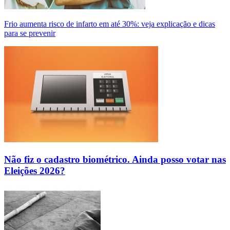
Frio aumenta risco de infarto em até 30%: veja explicação e dicas
para se prevenir
Não fiz o cadastro biométrico. Ainda posso votar nas
Eleições 2026?