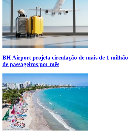
BH Airport projeta circulação de mais de 1 milhão
de passageiros por mês