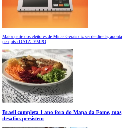
Maior parte dos eleitores de Minas Gerais diz ser de direita, aponta
pesquisa DATATEMPO
Brasil completa 1 ano fora do Mapa da Fome, mas
desafios persistem