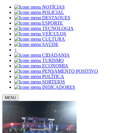
NOTÍCIAS
POLICIAL
DESTAQUES
ESPORTE
TECNOLOGIA
VEÍCULOS
CULTURA
SAÚDE
+
CIDADANIA
TURISMO
ECONOMIA
PENSAMENTO POSITIVO
POLÍTICA
SORTEIOS
INDICADORES
MENU