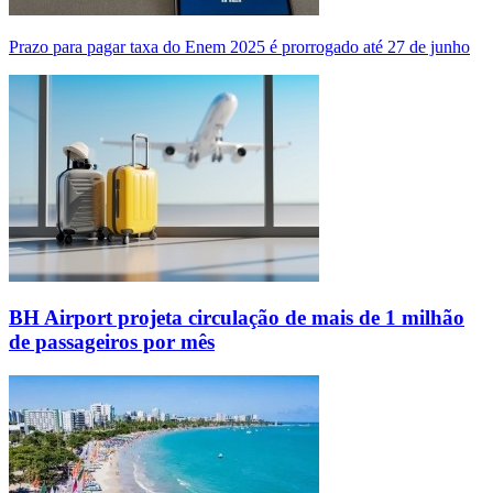
Prazo para pagar taxa do Enem 2025 é prorrogado até 27 de junho
BH Airport projeta circulação de mais de 1 milhão
de passageiros por mês