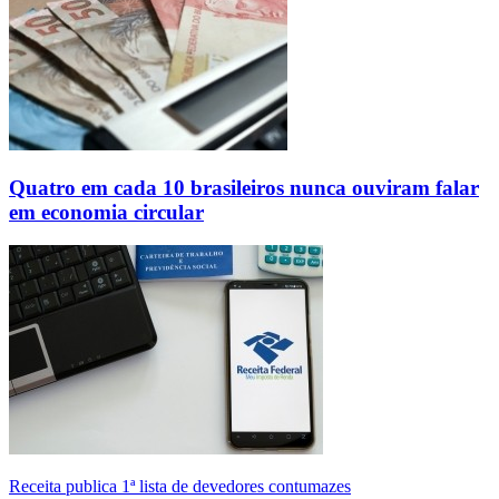
Quatro em cada 10 brasileiros nunca ouviram falar
em economia circular
Receita publica 1ª lista de devedores contumazes