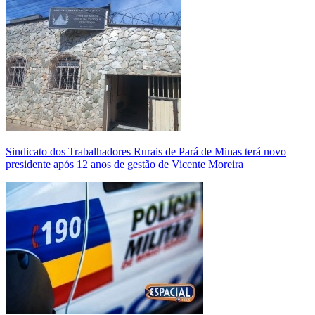
Sindicato dos Trabalhadores Rurais de Pará de Minas terá novo
presidente após 12 anos de gestão de Vicente Moreira