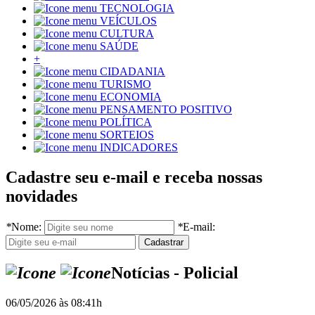
TECNOLOGIA
VEÍCULOS
CULTURA
SAÚDE
+
CIDADANIA
TURISMO
ECONOMIA
PENSAMENTO POSITIVO
POLÍTICA
SORTEIOS
INDICADORES
Cadastre seu e-mail e receba nossas
novidades
*
Nome:
*
E-mail:
Notícias - Policial
06/05/2026 às 08:41h