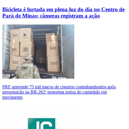
Bicicleta é furtada em plena luz do dia no Centro de
Pará de Minas; câmeras registram a ação
PRF apreende 75 mil maços de cigarros contrabandeados após
perseguição na BR-262; motorista pulou do caminhão em
movimento