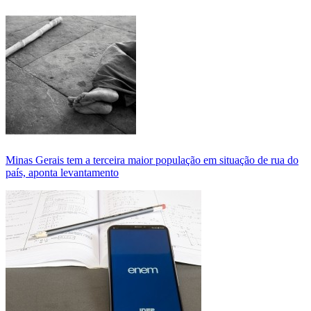
Minas Gerais tem a terceira maior população em situação de rua do
país, aponta levantamento