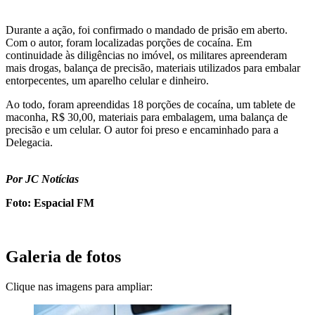
Durante a ação, foi confirmado o mandado de prisão em aberto.
Com o autor, foram localizadas porções de cocaína. Em
continuidade às diligências no imóvel, os militares apreenderam
mais drogas, balança de precisão, materiais utilizados para embalar
entorpecentes, um aparelho celular e dinheiro.
Ao todo, foram apreendidas 18 porções de cocaína, um tablete de
maconha, R$ 30,00, materiais para embalagem, uma balança de
precisão e um celular. O autor foi preso e encaminhado para a
Delegacia.
Por JC Notícias
Foto: Espacial FM
Galeria de fotos
Clique nas imagens para ampliar: