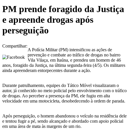
PM prende foragido da Justiça
e apreende drogas após
perseguição
Compartilhar:
A Polícia Militar (PM) intensificou as ações de
prevenção e combate ao tráfico de drogas no bairro
Vila Vilaça, em Itaúna, e prendeu um homem de 46
anos, foragido da Justiça, na última segunda-feira (4/5). Os militares
ainda apreenderam entorpecentes durante a ação.
Durante patrulhamento, equipes do Tático Móvel visualizaram o
autor, já conhecido no meio policial pelo envolvimento com o tráfico
de drogas. Ao perceber a presença da PM, ele fugiu em alta
velocidade em uma motocicleta, desobedecendo à ordem de parada.
Após perseguição, o homem abandonou o veículo na residência dele
e tentou fugir a pé, sendo alcançado e abordado com apoio policial
em uma área de mata às margens de um rio.