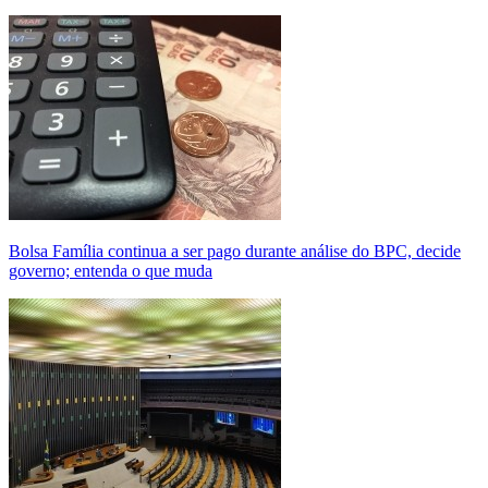
Bolsa Família continua a ser pago durante análise do BPC, decide
governo; entenda o que muda