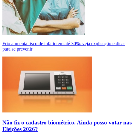
Frio aumenta risco de infarto em até 30%: veja explicação e dicas
para se prevenir
Não fiz o cadastro biométrico. Ainda posso votar nas
Eleições 2026?