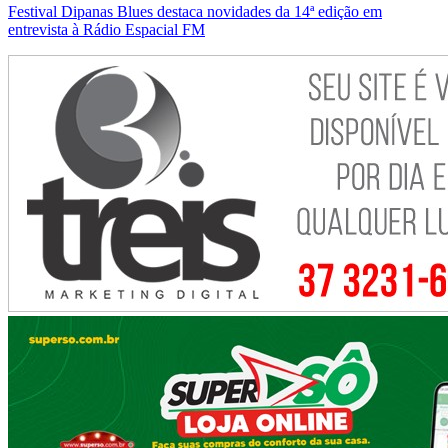
Festival Dipanas Blues destaca novidades da 14ª edição em
entrevista à Rádio Espacial FM