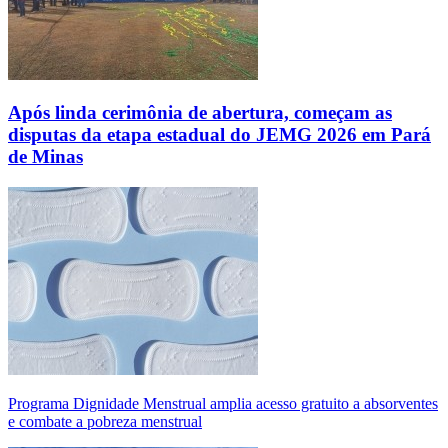
Após linda cerimônia de abertura, começam as
disputas da etapa estadual do JEMG 2026 em Pará
de Minas
Programa Dignidade Menstrual amplia acesso gratuito a absorventes
e combate a pobreza menstrual