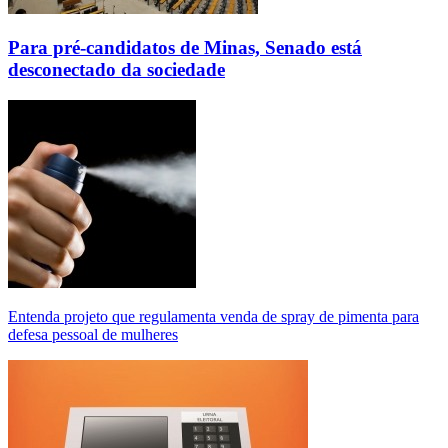
Para pré-candidatos de Minas, Senado está
desconectado da sociedade
Entenda projeto que regulamenta venda de spray de pimenta para
defesa pessoal de mulheres