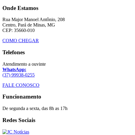
Onde Estamos
Rua Major Manoel Antônio, 208
Centro, Pará de Minas, MG
CEP: 35660-010
COMO CHEGAR
Telefones
Atendimento a ouvinte
WhatsApp:
(37) 99938-0255
FALE CONOSCO
Funcionamento
De segunda a sexta, das 8h as 17h
Redes Sociais