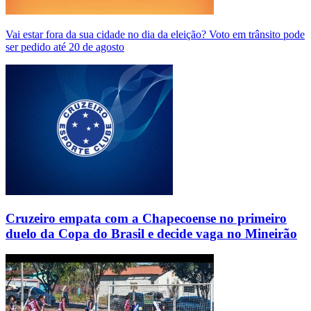
Vai estar fora da sua cidade no dia da eleição? Voto em trânsito pode
ser pedido até 20 de agosto
Cruzeiro empata com a Chapecoense no primeiro
duelo da Copa do Brasil e decide vaga no Mineirão