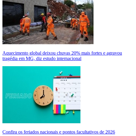
Aquecimento global deixou chuvas 20% mais fortes e agravou
tragédia em MG, diz estudo internacional
Confira os feriados nacionais e pontos facultativos de 2026