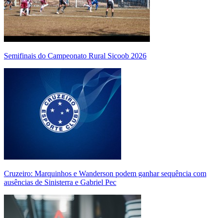
Semifinais do Campeonato Rural Sicoob 2026
Cruzeiro: Marquinhos e Wanderson podem ganhar sequência com
ausências de Sinisterra e Gabriel Pec