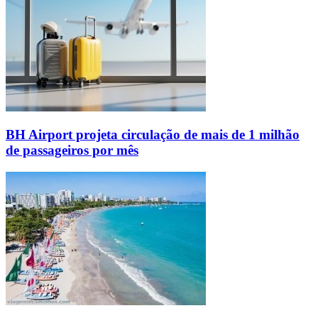
BH Airport projeta circulação de mais de 1 milhão
de passageiros por mês