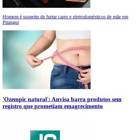
Homem é suspeito de furtar carro e eletrodomésticos de mãe em
Pitangui
'Ozempic natural': Anvisa barra produtos sem
registro que prometiam emagrecimento