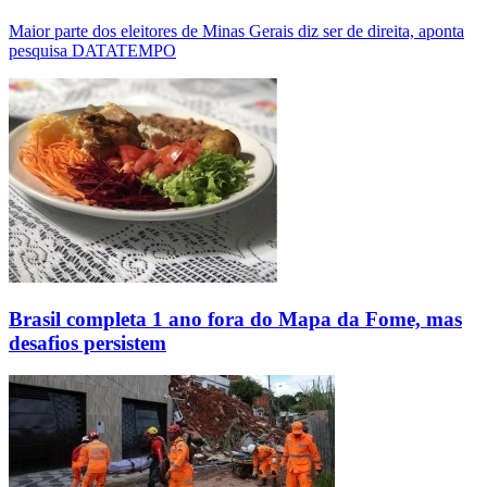
Maior parte dos eleitores de Minas Gerais diz ser de direita, aponta
pesquisa DATATEMPO
Brasil completa 1 ano fora do Mapa da Fome, mas
desafios persistem