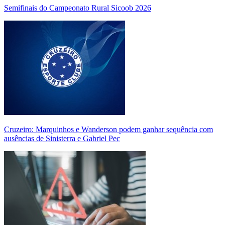
Semifinais do Campeonato Rural Sicoob 2026
Cruzeiro: Marquinhos e Wanderson podem ganhar sequência com
ausências de Sinisterra e Gabriel Pec