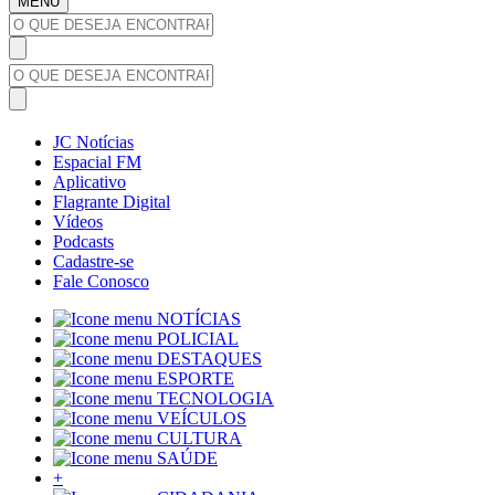
MENU
JC Notícias
Espacial FM
Aplicativo
Flagrante Digital
Vídeos
Podcasts
Cadastre-se
Fale Conosco
NOTÍCIAS
POLICIAL
DESTAQUES
ESPORTE
TECNOLOGIA
VEÍCULOS
CULTURA
SAÚDE
+