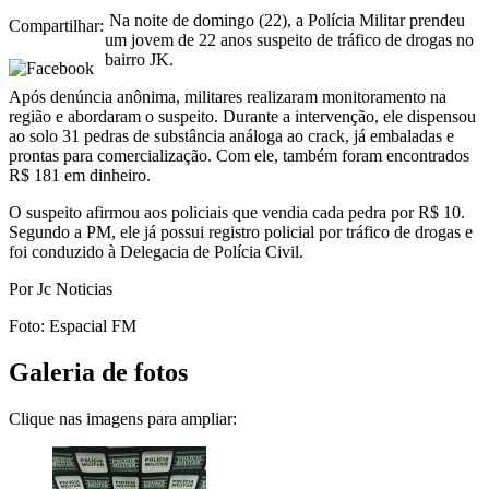
Na noite de domingo (22), a Polícia Militar prendeu
Compartilhar:
um jovem de 22 anos suspeito de tráfico de drogas no
bairro JK.
Após denúncia anônima, militares realizaram monitoramento na
região e abordaram o suspeito. Durante a intervenção, ele dispensou
ao solo 31 pedras de substância análoga ao crack, já embaladas e
prontas para comercialização. Com ele, também foram encontrados
R$ 181 em dinheiro.
O suspeito afirmou aos policiais que vendia cada pedra por R$ 10.
Segundo a PM, ele já possui registro policial por tráfico de drogas e
foi conduzido à Delegacia de Polícia Civil.
Por Jc Noticias
Foto: Espacial FM
Galeria de fotos
Clique nas imagens para ampliar: