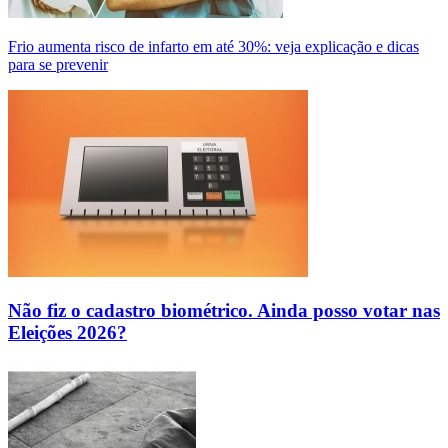
Frio aumenta risco de infarto em até 30%: veja explicação e dicas
para se prevenir
Não fiz o cadastro biométrico. Ainda posso votar nas
Eleições 2026?