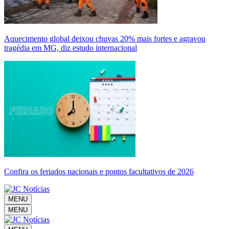
Aquecimento global deixou chuvas 20% mais fortes e agravou
tragédia em MG, diz estudo internacional
Confira os feriados nacionais e pontos facultativos de 2026
MENU
MENU