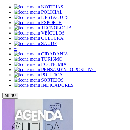
NOTÍCIAS
POLICIAL
DESTAQUES
ESPORTE
TECNOLOGIA
VEÍCULOS
CULTURA
SAÚDE
+
CIDADANIA
TURISMO
ECONOMIA
PENSAMENTO POSITIVO
POLÍTICA
SORTEIOS
INDICADORES
MENU