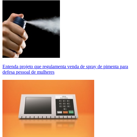
Entenda projeto que regulamenta venda de spray de pimenta para
defesa pessoal de mulheres