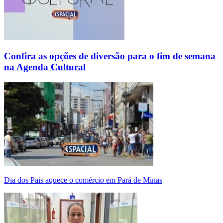
Confira as opções de diversão para o fim de semana
na Agenda Cultural
Dia dos Pais aquece o comércio em Pará de Minas