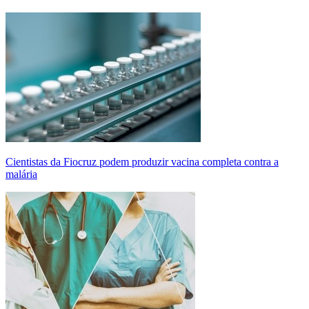
Cientistas da Fiocruz podem produzir vacina completa contra a
malária