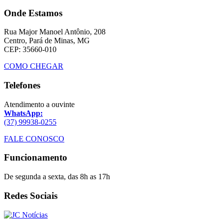
Onde Estamos
Rua Major Manoel Antônio, 208
Centro, Pará de Minas, MG
CEP: 35660-010
COMO CHEGAR
Telefones
Atendimento a ouvinte
WhatsApp:
(37) 99938-0255
FALE CONOSCO
Funcionamento
De segunda a sexta, das 8h as 17h
Redes Sociais