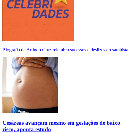
Biografia de Arlindo Cruz relembra sucessos e deslizes do sambista
Cesáreas avançam mesmo em gestações de baixo
risco, aponta estudo