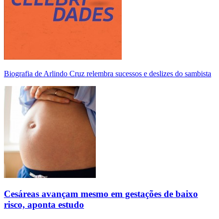
Biografia de Arlindo Cruz relembra sucessos e deslizes do sambista
Cesáreas avançam mesmo em gestações de baixo
risco, aponta estudo