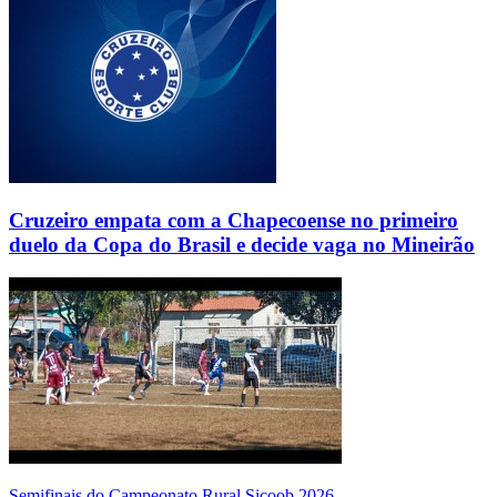
Cruzeiro empata com a Chapecoense no primeiro
duelo da Copa do Brasil e decide vaga no Mineirão
Semifinais do Campeonato Rural Sicoob 2026