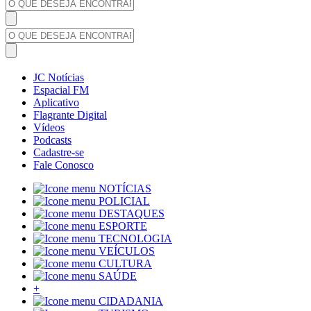
JC Notícias
Espacial FM
Aplicativo
Flagrante Digital
Vídeos
Podcasts
Cadastre-se
Fale Conosco
NOTÍCIAS
POLICIAL
DESTAQUES
ESPORTE
TECNOLOGIA
VEÍCULOS
CULTURA
SAÚDE
+
CIDADANIA