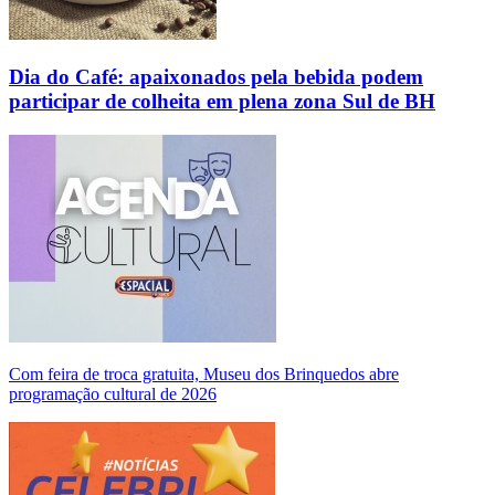
Dia do Café: apaixonados pela bebida podem
participar de colheita em plena zona Sul de BH
Com feira de troca gratuita, Museu dos Brinquedos abre
programação cultural de 2026