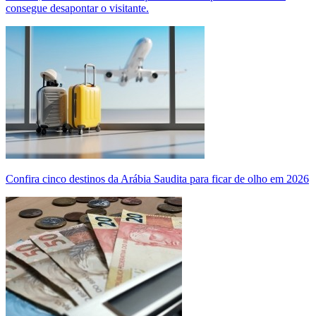
consegue desapontar o visitante.
Confira cinco destinos da Arábia Saudita para ficar de olho em 2026