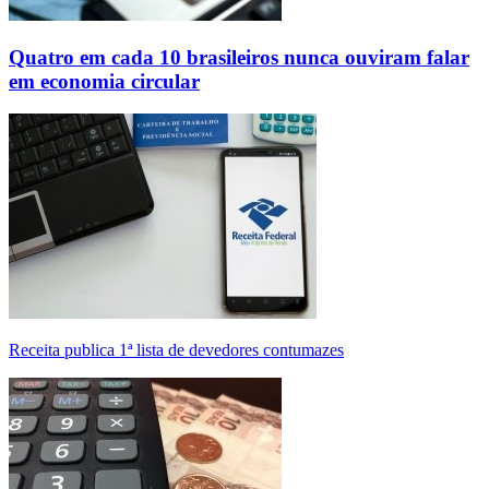
Quatro em cada 10 brasileiros nunca ouviram falar
em economia circular
Receita publica 1ª lista de devedores contumazes