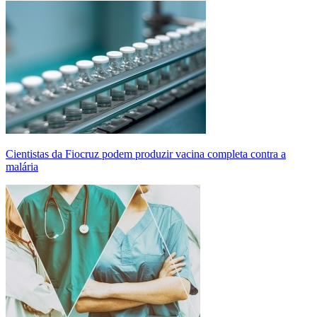
Cientistas da Fiocruz podem produzir vacina completa contra a
malária