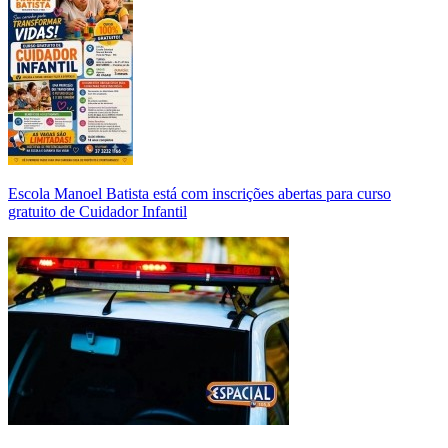
Escola Manoel Batista está com inscrições abertas para curso
gratuito de Cuidador Infantil