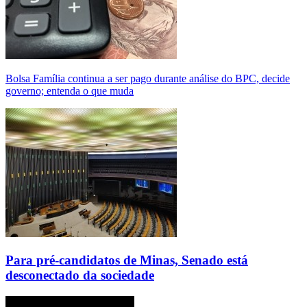
Bolsa Família continua a ser pago durante análise do BPC, decide
governo; entenda o que muda
Para pré-candidatos de Minas, Senado está
desconectado da sociedade