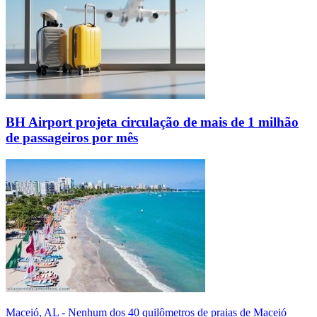
BH Airport projeta circulação de mais de 1 milhão
de passageiros por mês
Maceió, AL - Nenhum dos 40 quilômetros de praias de Maceió