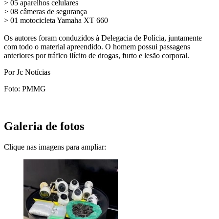
> 05 aparelhos celulares
> 08 câmeras de segurança
> 01 motocicleta Yamaha XT 660
Os autores foram conduzidos à Delegacia de Polícia, juntamente
com todo o material apreendido. O homem possui passagens
anteriores por tráfico ilícito de drogas, furto e lesão corporal.
Por Jc Notícias
Foto: PMMG
Galeria de fotos
Clique nas imagens para ampliar: