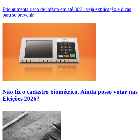
Frio aumenta risco de infarto em até 30%: veja explicação e dicas
para se prevenir
Não fiz o cadastro biométrico. Ainda posso votar nas
Eleições 2026?