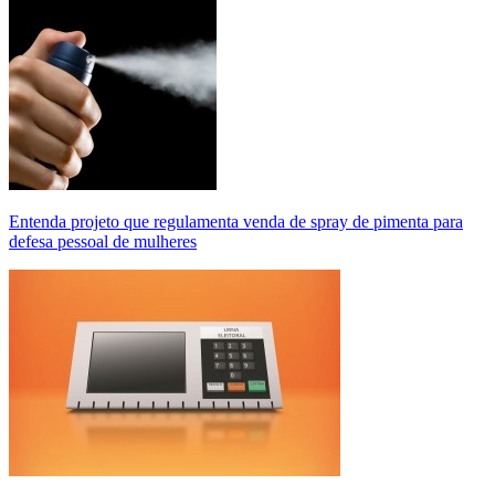
Entenda projeto que regulamenta venda de spray de pimenta para
defesa pessoal de mulheres