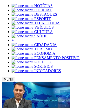
NOTÍCIAS
POLICIAL
DESTAQUES
ESPORTE
TECNOLOGIA
VEÍCULOS
CULTURA
SAÚDE
+
CIDADANIA
TURISMO
ECONOMIA
PENSAMENTO POSITIVO
POLÍTICA
SORTEIOS
INDICADORES
MENU