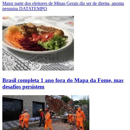
Maior parte dos eleitores de Minas Gerais diz ser de direita, aponta
pesquisa DATATEMPO
Brasil completa 1 ano fora do Mapa da Fome, mas
desafios persistem