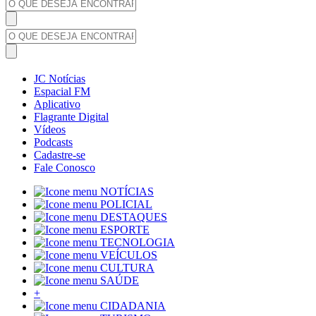
JC Notícias
Espacial FM
Aplicativo
Flagrante Digital
Vídeos
Podcasts
Cadastre-se
Fale Conosco
NOTÍCIAS
POLICIAL
DESTAQUES
ESPORTE
TECNOLOGIA
VEÍCULOS
CULTURA
SAÚDE
+
CIDADANIA