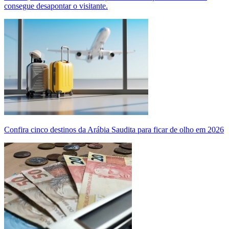
consegue desapontar o visitante.
Confira cinco destinos da Arábia Saudita para ficar de olho em 2026