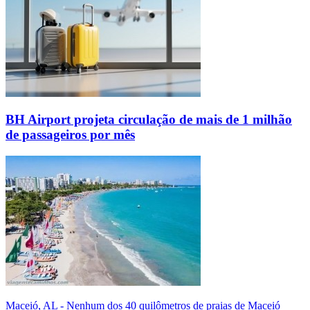
BH Airport projeta circulação de mais de 1 milhão
de passageiros por mês
Maceió, AL - Nenhum dos 40 quilômetros de praias de Maceió