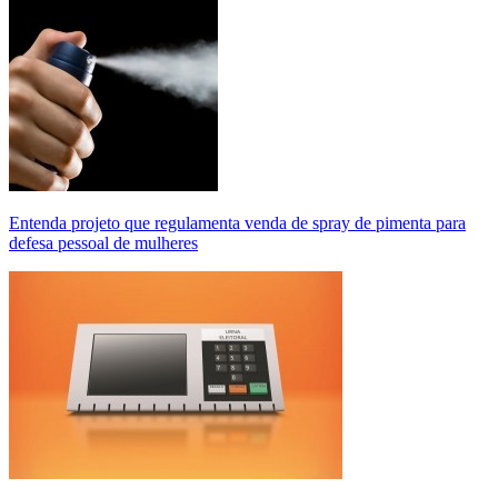
Entenda projeto que regulamenta venda de spray de pimenta para
defesa pessoal de mulheres