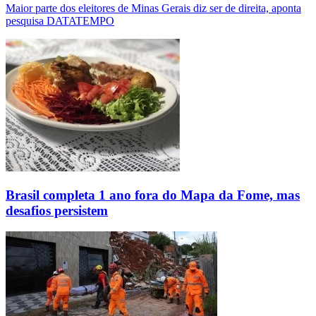
Maior parte dos eleitores de Minas Gerais diz ser de direita, aponta
pesquisa DATATEMPO
Brasil completa 1 ano fora do Mapa da Fome, mas
desafios persistem