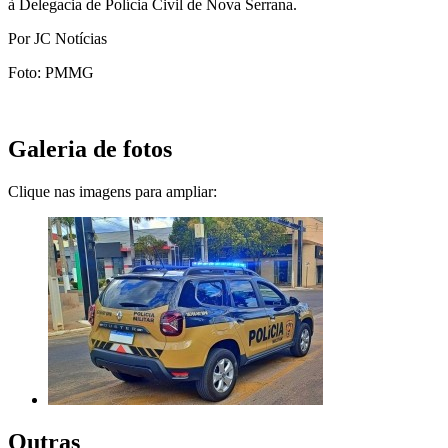
à Delegacia de Polícia Civil de Nova Serrana.
Por JC Notícias
Foto: PMMG
Galeria de fotos
Clique nas imagens para ampliar:
Outras