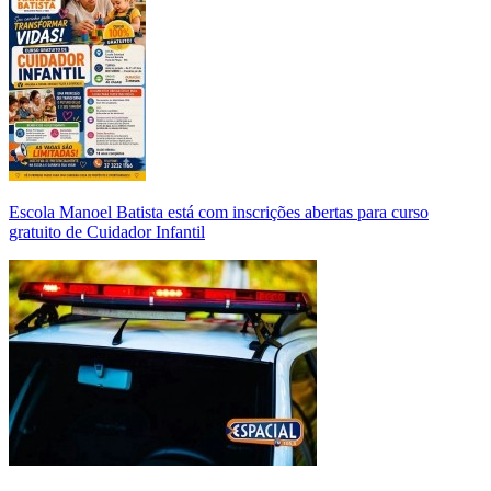
Escola Manoel Batista está com inscrições abertas para curso
gratuito de Cuidador Infantil