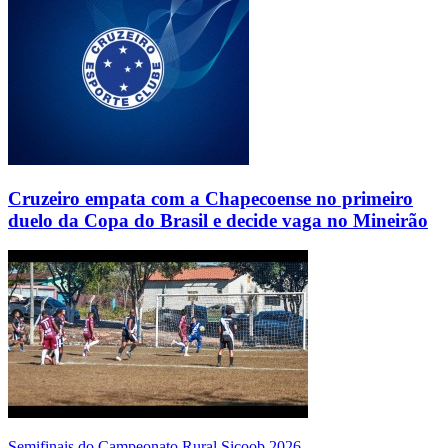
Cruzeiro empata com a Chapecoense no primeiro
duelo da Copa do Brasil e decide vaga no Mineirão
Semifinais do Campeonato Rural Sicoob 2026