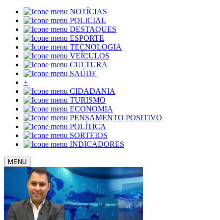
NOTÍCIAS
POLICIAL
DESTAQUES
ESPORTE
TECNOLOGIA
VEÍCULOS
CULTURA
SAÚDE
+
CIDADANIA
TURISMO
ECONOMIA
PENSAMENTO POSITIVO
POLÍTICA
SORTEIOS
INDICADORES
MENU