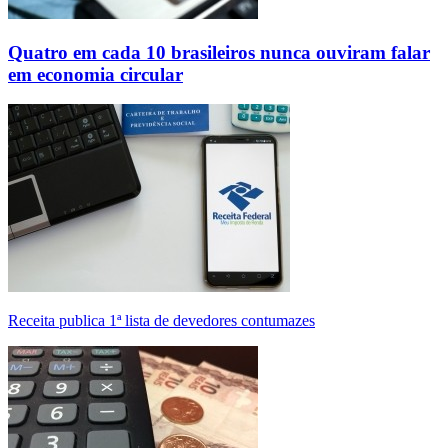
Quatro em cada 10 brasileiros nunca ouviram falar
em economia circular
Receita publica 1ª lista de devedores contumazes