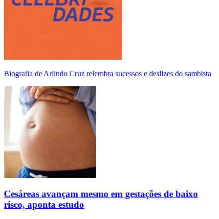
Biografia de Arlindo Cruz relembra sucessos e deslizes do sambista
Cesáreas avançam mesmo em gestações de baixo
risco, aponta estudo