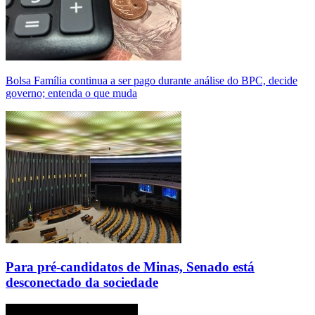
Bolsa Família continua a ser pago durante análise do BPC, decide
governo; entenda o que muda
Para pré-candidatos de Minas, Senado está
desconectado da sociedade