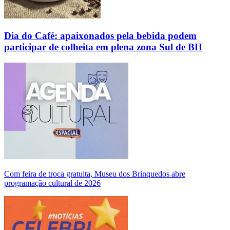
Dia do Café: apaixonados pela bebida podem
participar de colheita em plena zona Sul de BH
Com feira de troca gratuita, Museu dos Brinquedos abre
programação cultural de 2026