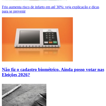
Frio aumenta risco de infarto em até 30%: veja explicação e dicas
para se prevenir
Não fiz o cadastro biométrico. Ainda posso votar nas
Eleições 2026?