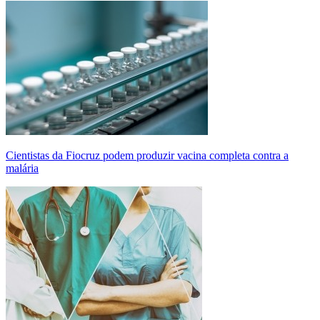
Cientistas da Fiocruz podem produzir vacina completa contra a
malária