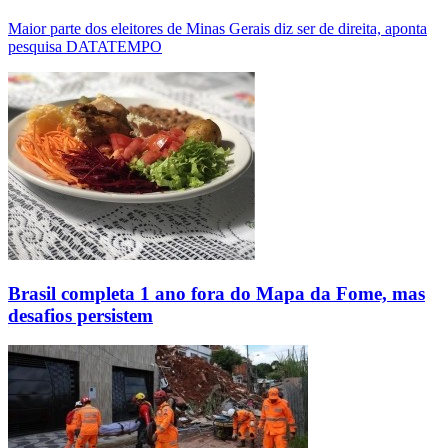
Maior parte dos eleitores de Minas Gerais diz ser de direita, aponta
pesquisa DATATEMPO
Brasil completa 1 ano fora do Mapa da Fome, mas
desafios persistem