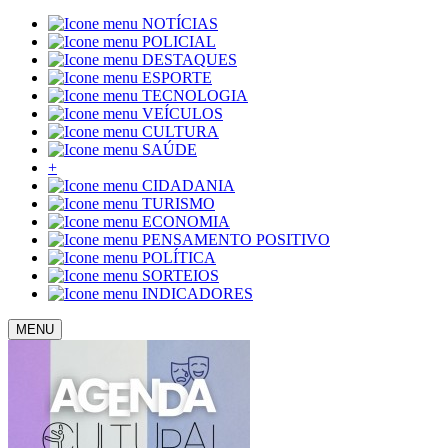
NOTÍCIAS
POLICIAL
DESTAQUES
ESPORTE
TECNOLOGIA
VEÍCULOS
CULTURA
SAÚDE
+
CIDADANIA
TURISMO
ECONOMIA
PENSAMENTO POSITIVO
POLÍTICA
SORTEIOS
INDICADORES
MENU