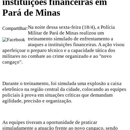
instituições financeiras em
Pará de Minas
Na noite dessa sexta-feira (18/4), a Polícia
Compartilhar:
Militar de Pará de Minas realizou um
treinamento simulado de enfrentamento a
ataques a instituições financeiras. A ação visou
aperfeiçoar o preparo técnico e a capacidade tática dos
militares no combate ao crime organizado e ao "novo
cangaço".
Durante o treinamento, foi simulada uma explosão a caixa
eletrônico na região central da cidade, colocando as equipes
policiais à prova em situações críticas que demandam
agilidade, precisão e organização.
As equipes tiveram a oportunidade de praticar
simuladamente a atuação frente ao novo cangaço, sendo