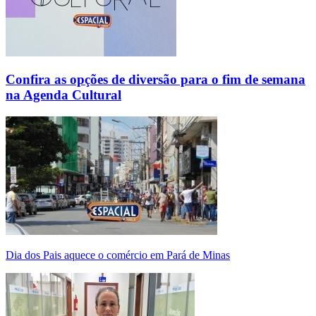
Confira as opções de diversão para o fim de semana
na Agenda Cultural
Dia dos Pais aquece o comércio em Pará de Minas