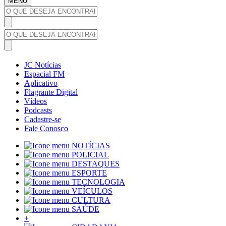
MENU
JC Notícias
Espacial FM
Aplicativo
Flagrante Digital
Vídeos
Podcasts
Cadastre-se
Fale Conosco
NOTÍCIAS
POLICIAL
DESTAQUES
ESPORTE
TECNOLOGIA
VEÍCULOS
CULTURA
SAÚDE
+