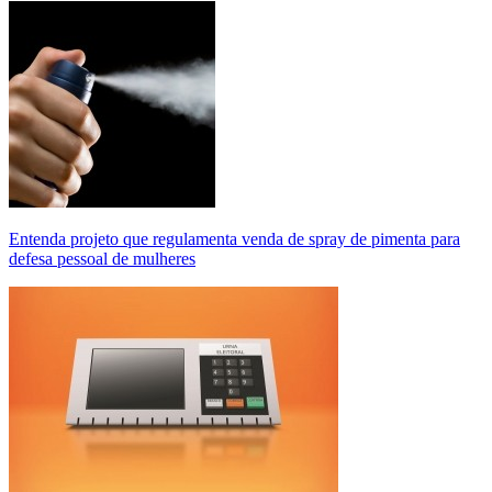
Entenda projeto que regulamenta venda de spray de pimenta para
defesa pessoal de mulheres