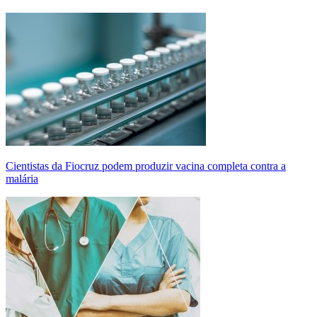
Cientistas da Fiocruz podem produzir vacina completa contra a
malária