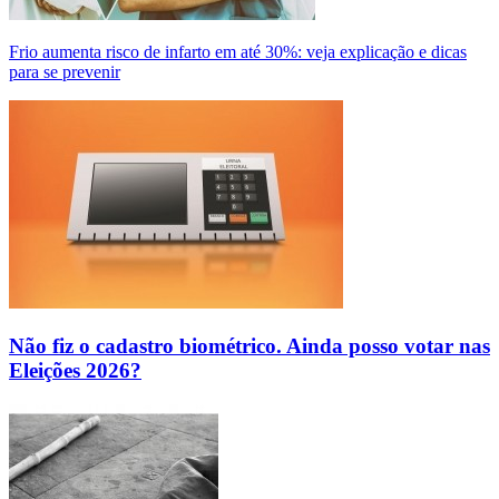
Frio aumenta risco de infarto em até 30%: veja explicação e dicas
para se prevenir
Não fiz o cadastro biométrico. Ainda posso votar nas
Eleições 2026?