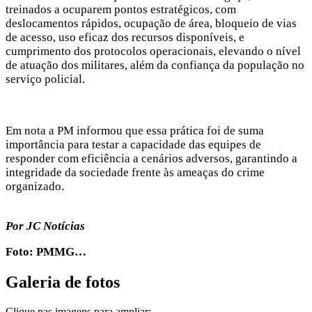
treinados a ocuparem pontos estratégicos, com
deslocamentos rápidos, ocupação de área, bloqueio de vias
de acesso, uso eficaz dos recursos disponíveis, e
cumprimento dos protocolos operacionais, elevando o nível
de atuação dos militares, além da confiança da população no
serviço policial.
Em nota a PM informou que essa prática foi de suma
importância para testar a capacidade das equipes de
responder com eficiência a cenários adversos, garantindo a
integridade da sociedade frente às ameaças do crime
organizado.
Por JC Notícias
Foto: PMMG…
Galeria de fotos
Clique nas imagens para ampliar: