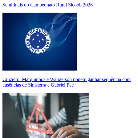
Semifinais do Campeonato Rural Sicoob 2026
Cruzeiro: Marquinhos e Wanderson podem ganhar sequência com
ausências de Sinisterra e Gabriel Pec