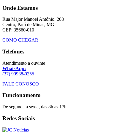
Onde Estamos
Rua Major Manoel Antônio, 208
Centro, Pará de Minas, MG
CEP: 35660-010
COMO CHEGAR
Telefones
Atendimento a ouvinte
WhatsApp:
(37) 99938-0255
FALE CONOSCO
Funcionamento
De segunda a sexta, das 8h as 17h
Redes Sociais