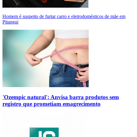
Homem é suspeito de furtar carro e eletrodomésticos de mãe em
Pitangui
'Ozempic natural': Anvisa barra produtos sem
registro que prometiam emagrecimento