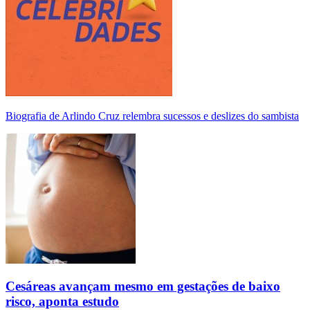
Biografia de Arlindo Cruz relembra sucessos e deslizes do sambista
Cesáreas avançam mesmo em gestações de baixo
risco, aponta estudo