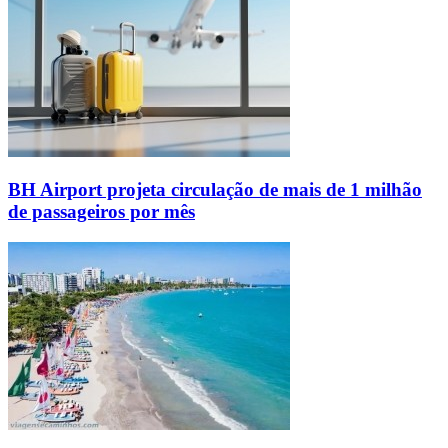
BH Airport projeta circulação de mais de 1 milhão
de passageiros por mês