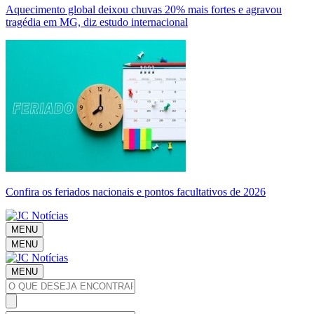
Aquecimento global deixou chuvas 20% mais fortes e agravou
tragédia em MG, diz estudo internacional
Confira os feriados nacionais e pontos facultativos de 2026
MENU
MENU
MENU