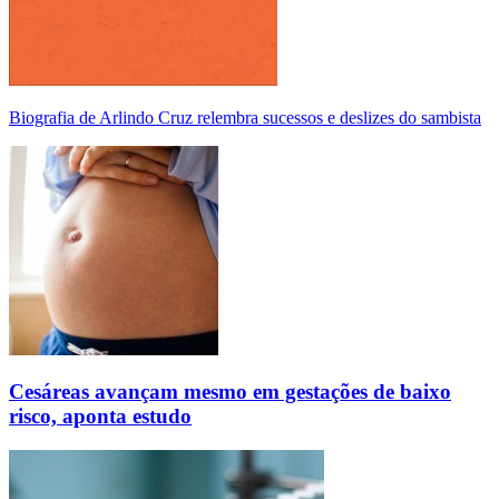
Biografia de Arlindo Cruz relembra sucessos e deslizes do sambista
Cesáreas avançam mesmo em gestações de baixo
risco, aponta estudo