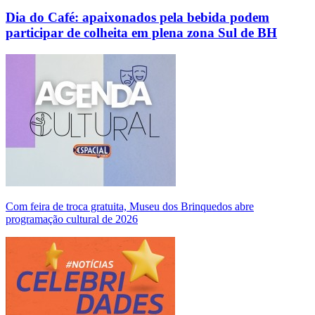
Dia do Café: apaixonados pela bebida podem
participar de colheita em plena zona Sul de BH
Com feira de troca gratuita, Museu dos Brinquedos abre
programação cultural de 2026