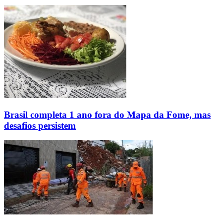
Brasil completa 1 ano fora do Mapa da Fome, mas
desafios persistem