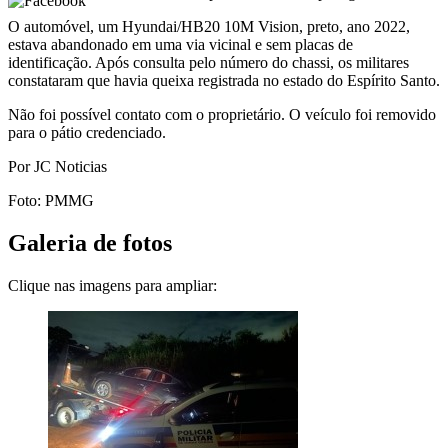
O automóvel, um Hyundai/HB20 10M Vision, preto, ano 2022,
estava abandonado em uma via vicinal e sem placas de
identificação. Após consulta pelo número do chassi, os militares
constataram que havia queixa registrada no estado do Espírito Santo.
Não foi possível contato com o proprietário. O veículo foi removido
para o pátio credenciado.
Por JC Noticias
Foto: PMMG
Galeria de fotos
Clique nas imagens para ampliar: