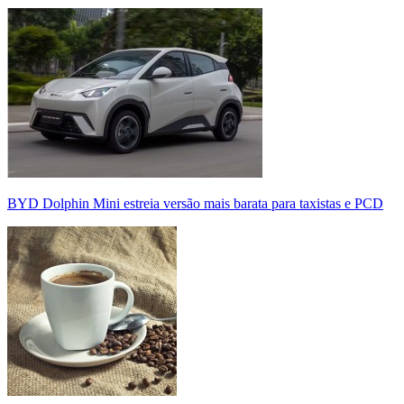
BYD Dolphin Mini estreia versão mais barata para taxistas e PCD