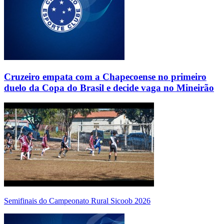
Cruzeiro empata com a Chapecoense no primeiro
duelo da Copa do Brasil e decide vaga no Mineirão
Semifinais do Campeonato Rural Sicoob 2026