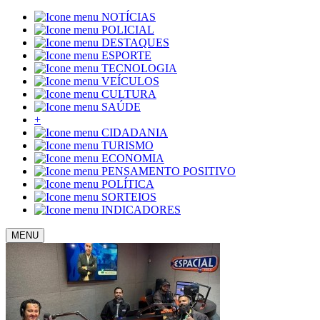
NOTÍCIAS
POLICIAL
DESTAQUES
ESPORTE
TECNOLOGIA
VEÍCULOS
CULTURA
SAÚDE
+
CIDADANIA
TURISMO
ECONOMIA
PENSAMENTO POSITIVO
POLÍTICA
SORTEIOS
INDICADORES
MENU