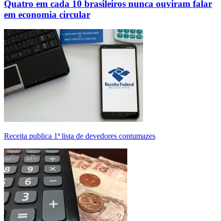
Quatro em cada 10 brasileiros nunca ouviram falar
em economia circular
Receita publica 1ª lista de devedores contumazes