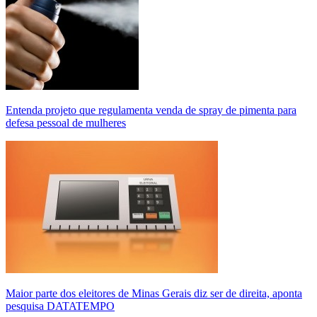
Entenda projeto que regulamenta venda de spray de pimenta para
defesa pessoal de mulheres
Maior parte dos eleitores de Minas Gerais diz ser de direita, aponta
pesquisa DATATEMPO