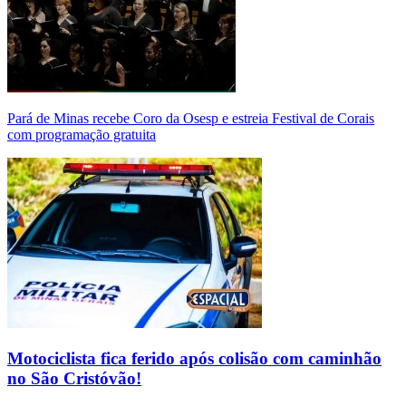
Pará de Minas recebe Coro da Osesp e estreia Festival de Corais
com programação gratuita
Motociclista fica ferido após colisão com caminhão
no São Cristóvão!