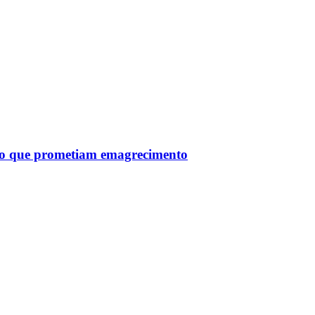
tro que prometiam emagrecimento