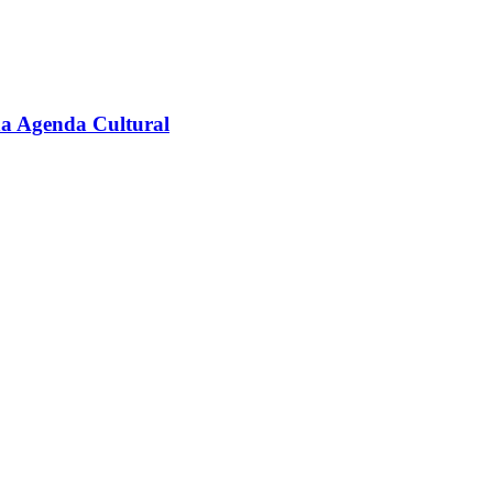
na Agenda Cultural