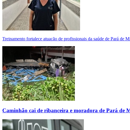
Treinamento fortalece atuação de profissionais da saúde de Pará de 
Caminhão cai de ribanceira e moradora de Pará de 