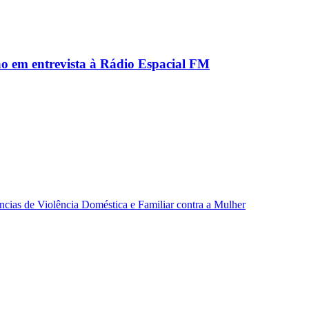
ão em entrevista à Rádio Espacial FM
ncias de Violência Doméstica e Familiar contra a Mulher