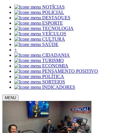
NOTÍCIAS
POLICIAL
DESTAQUES
ESPORTE
TECNOLOGIA
VEÍCULOS
CULTURA
SAÚDE
+
CIDADANIA
TURISMO
ECONOMIA
PENSAMENTO POSITIVO
POLÍTICA
SORTEIOS
INDICADORES
MENU