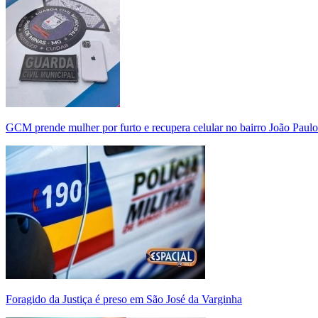
GCM prende mulher por furto e recupera celular no bairro João Paulo
Foragido da Justiça é preso em São José da Varginha