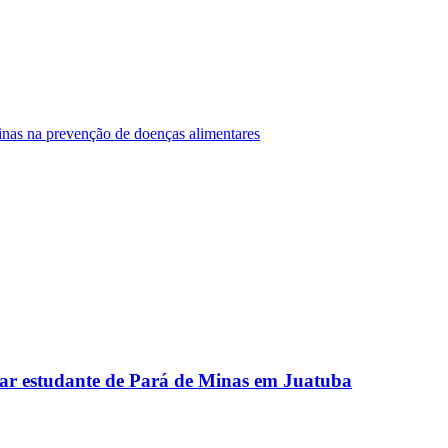
Minas na prevenção de doenças alimentares
ar estudante de Pará de Minas em Juatuba