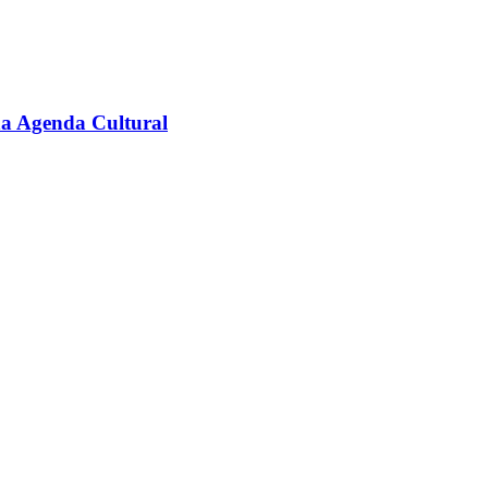
na Agenda Cultural