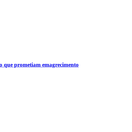
tro que prometiam emagrecimento