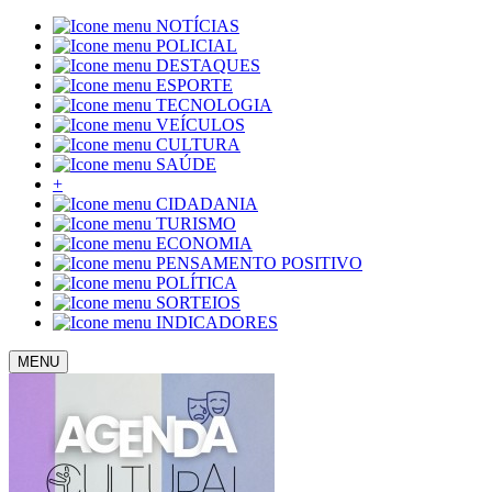
NOTÍCIAS
POLICIAL
DESTAQUES
ESPORTE
TECNOLOGIA
VEÍCULOS
CULTURA
SAÚDE
+
CIDADANIA
TURISMO
ECONOMIA
PENSAMENTO POSITIVO
POLÍTICA
SORTEIOS
INDICADORES
MENU