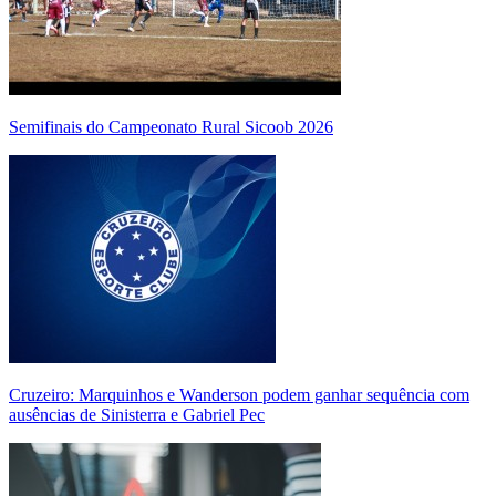
Semifinais do Campeonato Rural Sicoob 2026
Cruzeiro: Marquinhos e Wanderson podem ganhar sequência com
ausências de Sinisterra e Gabriel Pec