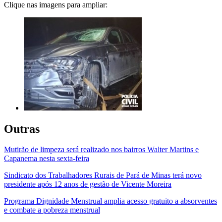
Clique nas imagens para ampliar:
Outras
Mutirão de limpeza será realizado nos bairros Walter Martins e
Capanema nesta sexta-feira
Sindicato dos Trabalhadores Rurais de Pará de Minas terá novo
presidente após 12 anos de gestão de Vicente Moreira
Programa Dignidade Menstrual amplia acesso gratuito a absorventes
e combate a pobreza menstrual