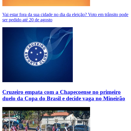
Vai estar fora da sua cidade no dia da eleição? Voto em trânsito pode
ser pedido até 20 de agosto
Cruzeiro empata com a Chapecoense no primeiro
duelo da Copa do Brasil e decide vaga no Mineirão