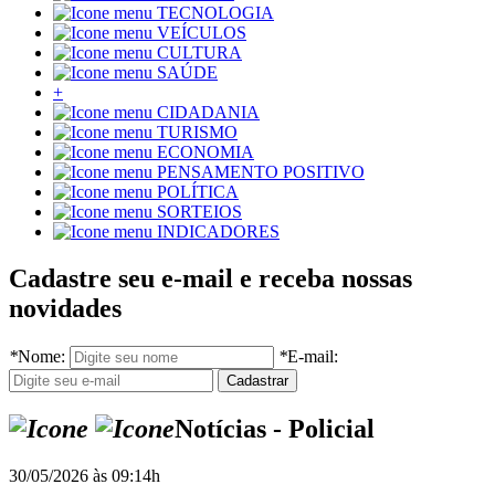
TECNOLOGIA
VEÍCULOS
CULTURA
SAÚDE
+
CIDADANIA
TURISMO
ECONOMIA
PENSAMENTO POSITIVO
POLÍTICA
SORTEIOS
INDICADORES
Cadastre seu e-mail e receba nossas
novidades
*
Nome:
*
E-mail:
Notícias - Policial
30/05/2026 às 09:14h