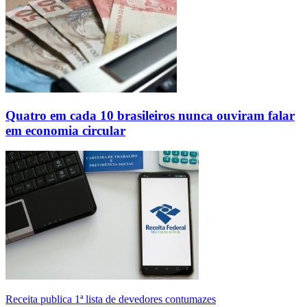
Quatro em cada 10 brasileiros nunca ouviram falar
em economia circular
Receita publica 1ª lista de devedores contumazes