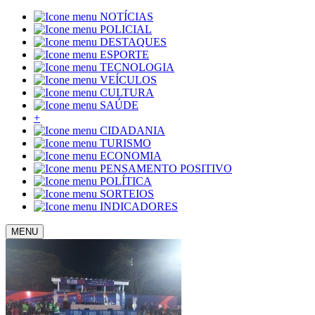
NOTÍCIAS
POLICIAL
DESTAQUES
ESPORTE
TECNOLOGIA
VEÍCULOS
CULTURA
SAÚDE
+
CIDADANIA
TURISMO
ECONOMIA
PENSAMENTO POSITIVO
POLÍTICA
SORTEIOS
INDICADORES
MENU