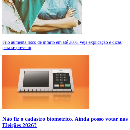
Frio aumenta risco de infarto em até 30%: veja explicação e dicas
para se prevenir
Não fiz o cadastro biométrico. Ainda posso votar nas
Eleições 2026?