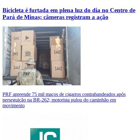
Bicicleta é furtada em plena luz do dia no Centro de
Pará de Minas; câmeras registram a ação
PRF apreende 75 mil maços de cigarros contrabandeados após
perseguição na BR-262; motorista pulou do caminhão em
movimento