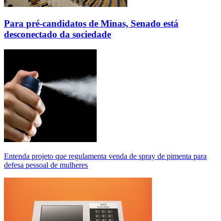
Para pré-candidatos de Minas, Senado está
desconectado da sociedade
Entenda projeto que regulamenta venda de spray de pimenta para
defesa pessoal de mulheres