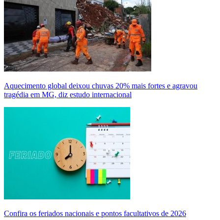
Aquecimento global deixou chuvas 20% mais fortes e agravou
tragédia em MG, diz estudo internacional
Confira os feriados nacionais e pontos facultativos de 2026