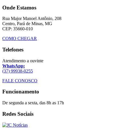
Onde Estamos
Rua Major Manoel Antônio, 208
Centro, Pará de Minas, MG
CEP: 35660-010
COMO CHEGAR
Telefones
Atendimento a ouvinte
WhatsApp:
(37) 99938-0255
FALE CONOSCO
Funcionamento
De segunda a sexta, das 8h as 17h
Redes Sociais