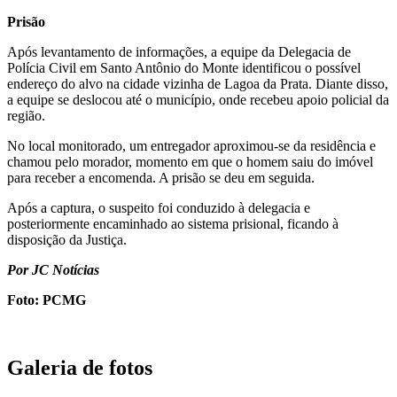
Prisão
Após levantamento de informações, a equipe da Delegacia de
Polícia Civil em Santo Antônio do Monte identificou o possível
endereço do alvo na cidade vizinha de Lagoa da Prata. Diante disso,
a equipe se deslocou até o município, onde recebeu apoio policial da
região.
No local monitorado, um entregador aproximou-se da residência e
chamou pelo morador, momento em que o homem saiu do imóvel
para receber a encomenda. A prisão se deu em seguida.
Após a captura, o suspeito foi conduzido à delegacia e
posteriormente encaminhado ao sistema prisional, ficando à
disposição da Justiça.
Por JC Notícias
Foto: PCMG
Galeria de fotos