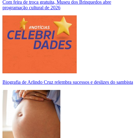
Com feira de troca gratuita, Museu dos Brinquedos abre
programação cultural de 2026
Biografia de Arlindo Cruz relembra sucessos e deslizes do sambista