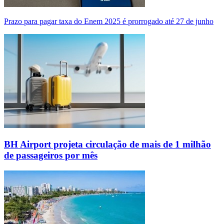
Prazo para pagar taxa do Enem 2025 é prorrogado até 27 de junho
BH Airport projeta circulação de mais de 1 milhão
de passageiros por mês