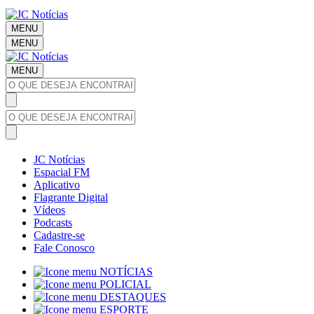
MENU
MENU
MENU
JC Notícias
Espacial FM
Aplicativo
Flagrante Digital
Vídeos
Podcasts
Cadastre-se
Fale Conosco
NOTÍCIAS
POLICIAL
DESTAQUES
ESPORTE