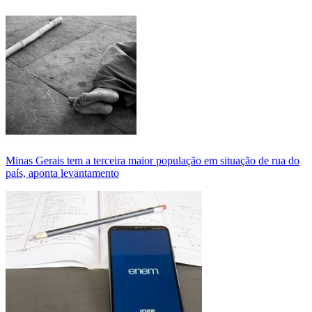
Minas Gerais tem a terceira maior população em situação de rua do
país, aponta levantamento