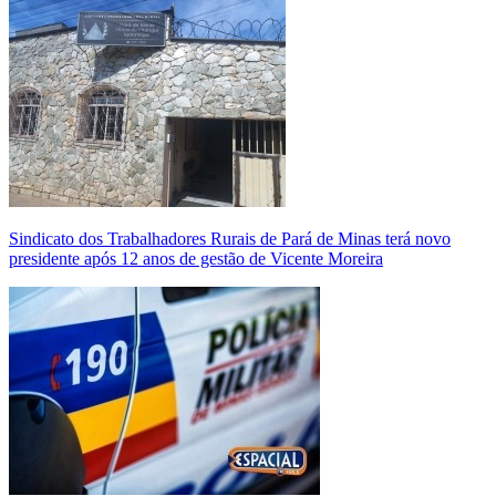
Sindicato dos Trabalhadores Rurais de Pará de Minas terá novo
presidente após 12 anos de gestão de Vicente Moreira