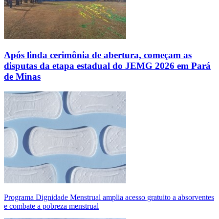
Após linda cerimônia de abertura, começam as
disputas da etapa estadual do JEMG 2026 em Pará
de Minas
Programa Dignidade Menstrual amplia acesso gratuito a absorventes
e combate a pobreza menstrual