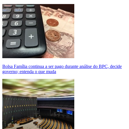
Bolsa Família continua a ser pago durante análise do BPC, decide
governo; entenda o que muda