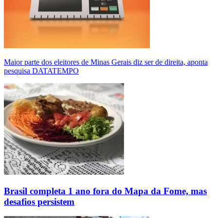
Maior parte dos eleitores de Minas Gerais diz ser de direita, aponta
pesquisa DATATEMPO
Brasil completa 1 ano fora do Mapa da Fome, mas
desafios persistem