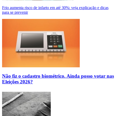
Frio aumenta risco de infarto em até 30%: veja explicação e dicas
para se prevenir
Não fiz o cadastro biométrico. Ainda posso votar nas
Eleições 2026?