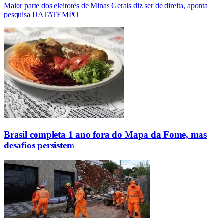
Maior parte dos eleitores de Minas Gerais diz ser de direita, aponta
pesquisa DATATEMPO
Brasil completa 1 ano fora do Mapa da Fome, mas
desafios persistem