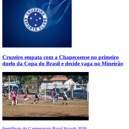
Cruzeiro empata com a Chapecoense no primeiro
duelo da Copa do Brasil e decide vaga no Mineirão
Semifinais do Campeonato Rural Sicoob 2026