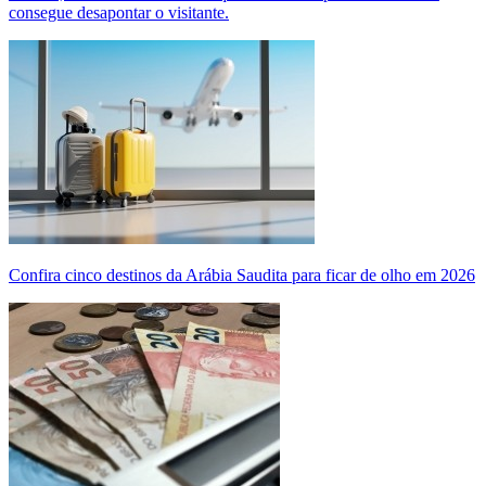
consegue desapontar o visitante.
Confira cinco destinos da Arábia Saudita para ficar de olho em 2026