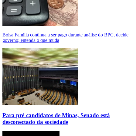
Bolsa Família continua a ser pago durante análise do BPC, decide
governo; entenda o que muda
Para pré-candidatos de Minas, Senado está
desconectado da sociedade