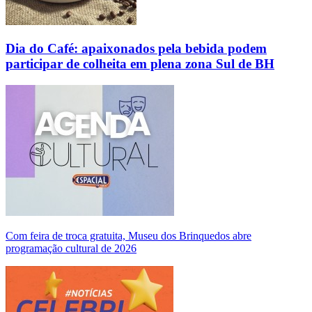
Dia do Café: apaixonados pela bebida podem
participar de colheita em plena zona Sul de BH
Com feira de troca gratuita, Museu dos Brinquedos abre
programação cultural de 2026