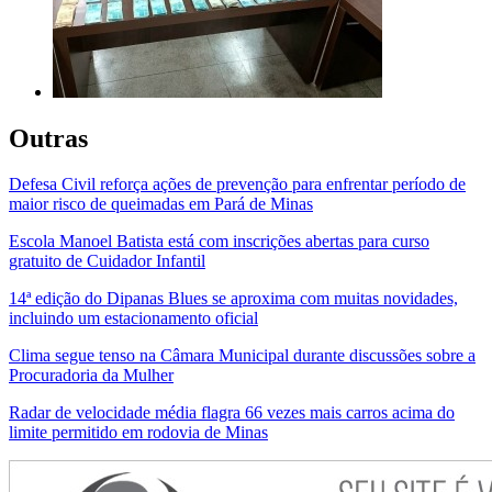
Outras
Defesa Civil reforça ações de prevenção para enfrentar período de
maior risco de queimadas em Pará de Minas
Escola Manoel Batista está com inscrições abertas para curso
gratuito de Cuidador Infantil
14ª edição do Dipanas Blues se aproxima com muitas novidades,
incluindo um estacionamento oficial
Clima segue tenso na Câmara Municipal durante discussões sobre a
Procuradoria da Mulher
Radar de velocidade média flagra 66 vezes mais carros acima do
limite permitido em rodovia de Minas