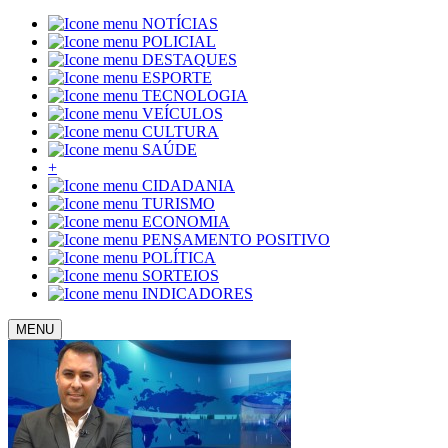
NOTÍCIAS
POLICIAL
DESTAQUES
ESPORTE
TECNOLOGIA
VEÍCULOS
CULTURA
SAÚDE
+
CIDADANIA
TURISMO
ECONOMIA
PENSAMENTO POSITIVO
POLÍTICA
SORTEIOS
INDICADORES
MENU