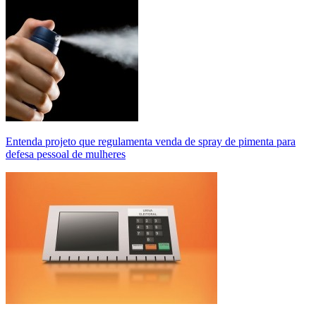
Entenda projeto que regulamenta venda de spray de pimenta para
defesa pessoal de mulheres