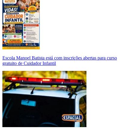
Escola Manoel Batista está com inscrições abertas para curso
gratuito de Cuidador Infantil