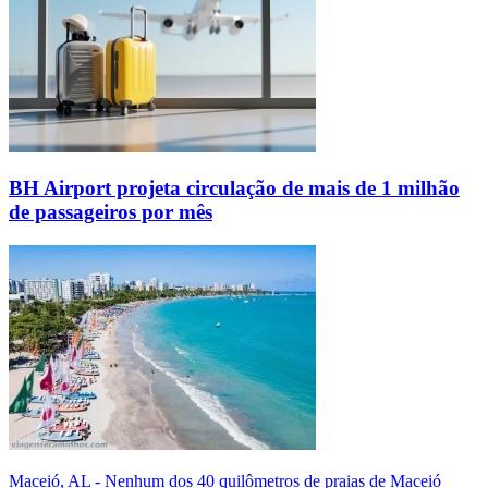
BH Airport projeta circulação de mais de 1 milhão
de passageiros por mês
Maceió, AL - Nenhum dos 40 quilômetros de praias de Maceió