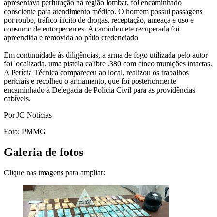
apresentava perfuração na região lombar, foi encaminhado
consciente para atendimento médico. O homem possui passagens
por roubo, tráfico ilícito de drogas, receptação, ameaça e uso e
consumo de entorpecentes. A caminhonete recuperada foi
apreendida e removida ao pátio credenciado.
Em continuidade às diligências, a arma de fogo utilizada pelo autor
foi localizada, uma pistola calibre .380 com cinco munições intactas.
A Perícia Técnica compareceu ao local, realizou os trabalhos
periciais e recolheu o armamento, que foi posteriormente
encaminhado à Delegacia de Polícia Civil para as providências
cabíveis.
Por JC Noticias
Foto: PMMG
Galeria de fotos
Clique nas imagens para ampliar: