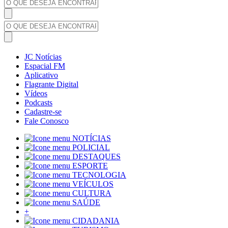
JC Notícias
Espacial FM
Aplicativo
Flagrante Digital
Vídeos
Podcasts
Cadastre-se
Fale Conosco
NOTÍCIAS
POLICIAL
DESTAQUES
ESPORTE
TECNOLOGIA
VEÍCULOS
CULTURA
SAÚDE
+
CIDADANIA