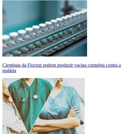
Cientistas da Fiocruz podem produzir vacina completa contra a
malária