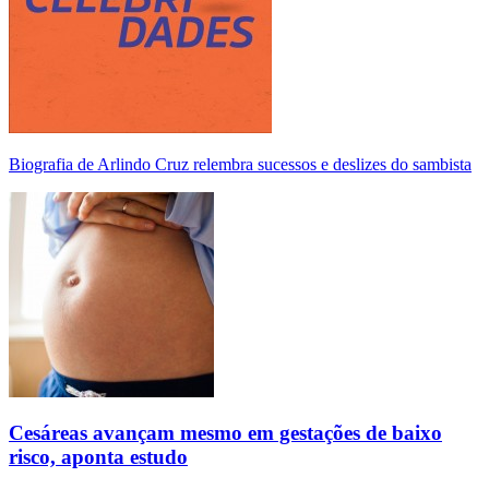
Biografia de Arlindo Cruz relembra sucessos e deslizes do sambista
Cesáreas avançam mesmo em gestações de baixo
risco, aponta estudo