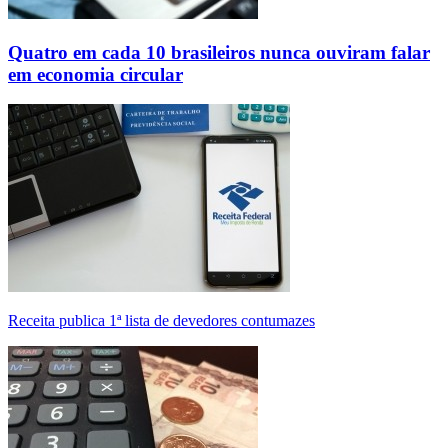
Quatro em cada 10 brasileiros nunca ouviram falar
em economia circular
Receita publica 1ª lista de devedores contumazes