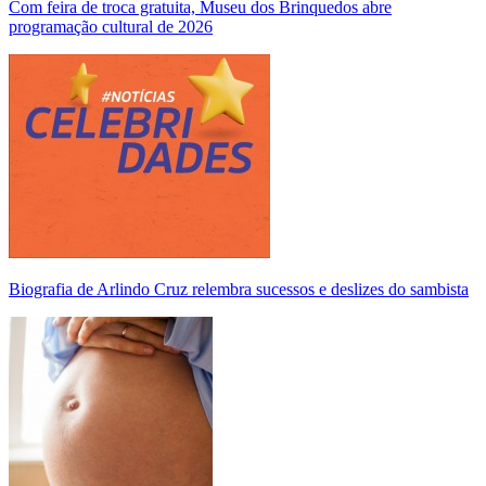
Com feira de troca gratuita, Museu dos Brinquedos abre
programação cultural de 2026
Biografia de Arlindo Cruz relembra sucessos e deslizes do sambista