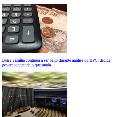
Bolsa Família continua a ser pago durante análise do BPC, decide
governo; entenda o que muda