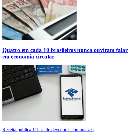
Quatro em cada 10 brasileiros nunca ouviram falar
em economia circular
Receita publica 1ª lista de devedores contumazes