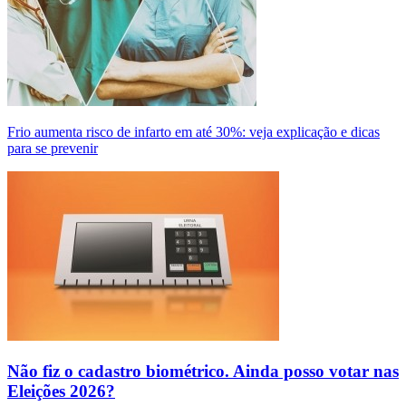
Frio aumenta risco de infarto em até 30%: veja explicação e dicas
para se prevenir
Não fiz o cadastro biométrico. Ainda posso votar nas
Eleições 2026?