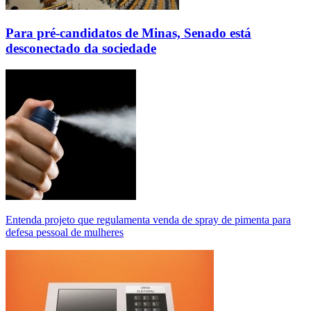
Para pré-candidatos de Minas, Senado está
desconectado da sociedade
Entenda projeto que regulamenta venda de spray de pimenta para
defesa pessoal de mulheres