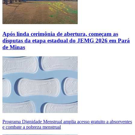
Após linda cerimônia de abertura, começam as
disputas da etapa estadual do JEMG 2026 em Pará
de Minas
Programa Dignidade Menstrual amplia acesso gratuito a absorventes
e combate a pobreza menstrual