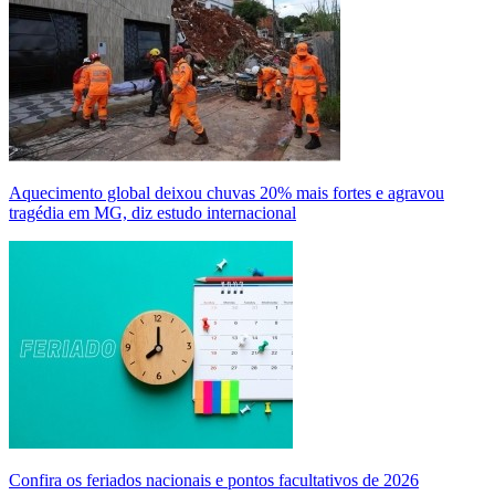
Aquecimento global deixou chuvas 20% mais fortes e agravou
tragédia em MG, diz estudo internacional
Confira os feriados nacionais e pontos facultativos de 2026