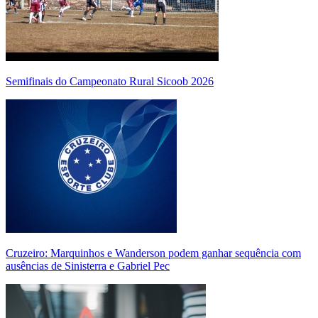
Semifinais do Campeonato Rural Sicoob 2026
Cruzeiro: Marquinhos e Wanderson podem ganhar sequência com
ausências de Sinisterra e Gabriel Pec