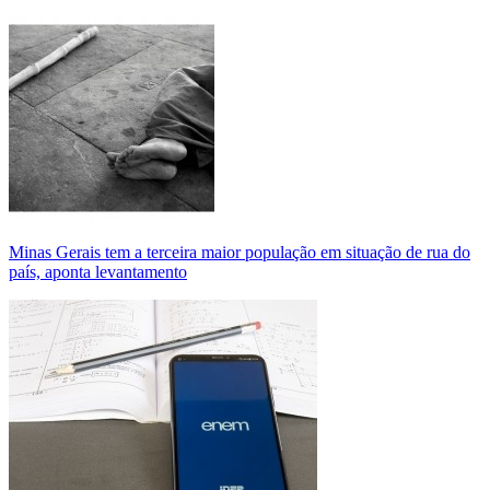
Minas Gerais tem a terceira maior população em situação de rua do
país, aponta levantamento