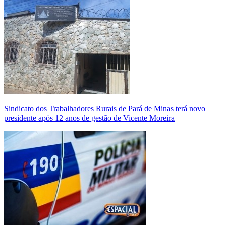
Sindicato dos Trabalhadores Rurais de Pará de Minas terá novo
presidente após 12 anos de gestão de Vicente Moreira