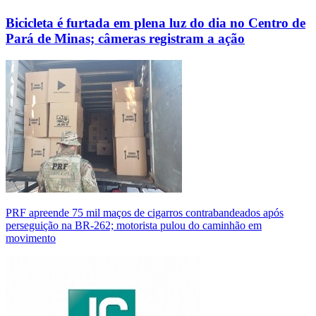
Bicicleta é furtada em plena luz do dia no Centro de
Pará de Minas; câmeras registram a ação
PRF apreende 75 mil maços de cigarros contrabandeados após
perseguição na BR-262; motorista pulou do caminhão em
movimento