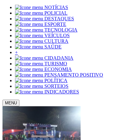
NOTÍCIAS
POLICIAL
DESTAQUES
ESPORTE
TECNOLOGIA
VEÍCULOS
CULTURA
SAÚDE
+
CIDADANIA
TURISMO
ECONOMIA
PENSAMENTO POSITIVO
POLÍTICA
SORTEIOS
INDICADORES
MENU