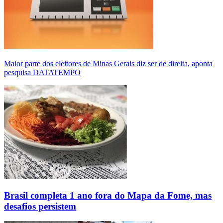
Maior parte dos eleitores de Minas Gerais diz ser de direita, aponta
pesquisa DATATEMPO
Brasil completa 1 ano fora do Mapa da Fome, mas
desafios persistem