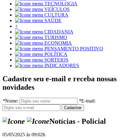
TECNOLOGIA
VEÍCULOS
CULTURA
SAÚDE
+
CIDADANIA
TURISMO
ECONOMIA
PENSAMENTO POSITIVO
POLÍTICA
SORTEIOS
INDICADORES
Cadastre seu e-mail e receba nossas
novidades
*
Nome:
*
E-mail:
Notícias - Policial
05/05/2025 às 09:02h