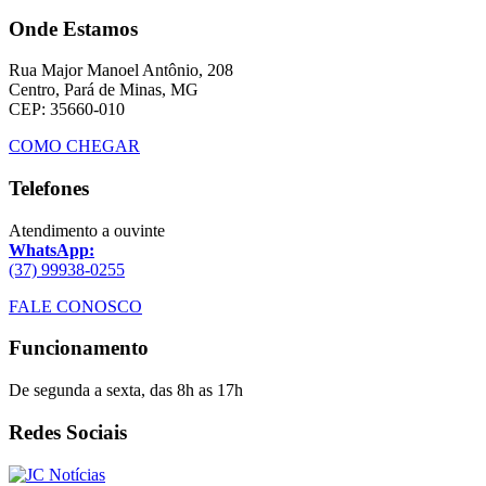
Onde Estamos
Rua Major Manoel Antônio, 208
Centro, Pará de Minas, MG
CEP: 35660-010
COMO CHEGAR
Telefones
Atendimento a ouvinte
WhatsApp:
(37) 99938-0255
FALE CONOSCO
Funcionamento
De segunda a sexta, das 8h as 17h
Redes Sociais