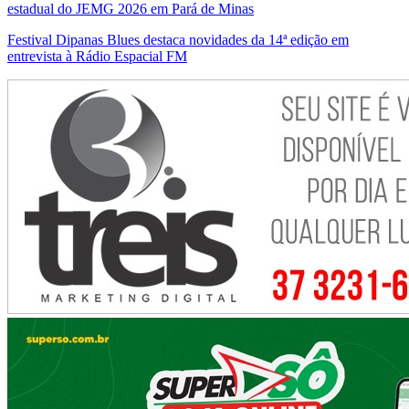
estadual do JEMG 2026 em Pará de Minas
Festival Dipanas Blues destaca novidades da 14ª edição em
entrevista à Rádio Espacial FM