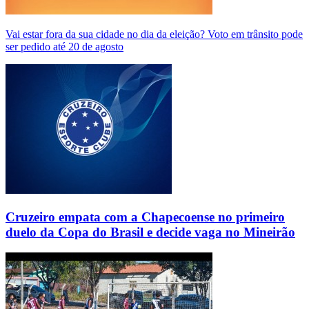
Vai estar fora da sua cidade no dia da eleição? Voto em trânsito pode
ser pedido até 20 de agosto
Cruzeiro empata com a Chapecoense no primeiro
duelo da Copa do Brasil e decide vaga no Mineirão