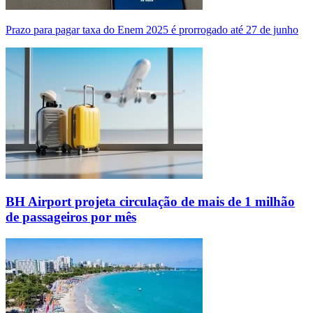
Prazo para pagar taxa do Enem 2025 é prorrogado até 27 de junho
BH Airport projeta circulação de mais de 1 milhão
de passageiros por mês