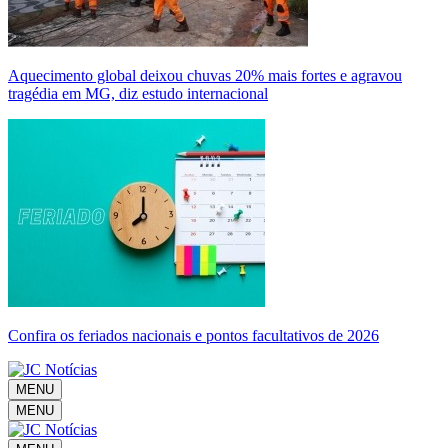
Aquecimento global deixou chuvas 20% mais fortes e agravou
tragédia em MG, diz estudo internacional
Confira os feriados nacionais e pontos facultativos de 2026
MENU
MENU