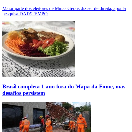
Maior parte dos eleitores de Minas Gerais diz ser de direita, aponta
pesquisa DATATEMPO
Brasil completa 1 ano fora do Mapa da Fome, mas
desafios persistem