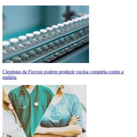
Cientistas da Fiocruz podem produzir vacina completa contra a
malária