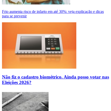
Frio aumenta risco de infarto em até 30%: veja explicação e dicas
para se prevenir
Não fiz o cadastro biométrico. Ainda posso votar nas
Eleições 2026?