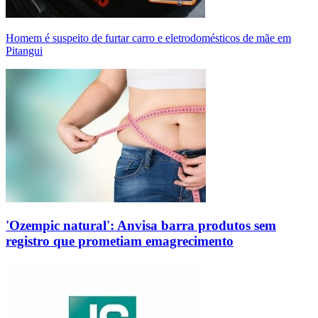
Homem é suspeito de furtar carro e eletrodomésticos de mãe em
Pitangui
'Ozempic natural': Anvisa barra produtos sem
registro que prometiam emagrecimento