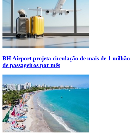
BH Airport projeta circulação de mais de 1 milhão
de passageiros por mês