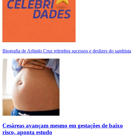
Biografia de Arlindo Cruz relembra sucessos e deslizes do sambista
Cesáreas avançam mesmo em gestações de baixo
risco, aponta estudo