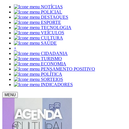
NOTÍCIAS
POLICIAL
DESTAQUES
ESPORTE
TECNOLOGIA
VEÍCULOS
CULTURA
SAÚDE
+
CIDADANIA
TURISMO
ECONOMIA
PENSAMENTO POSITIVO
POLÍTICA
SORTEIOS
INDICADORES
MENU