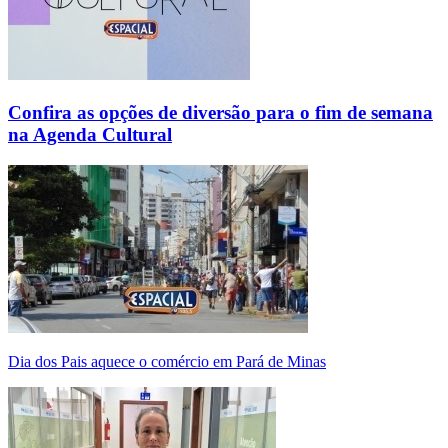
Confira as opções de diversão para o fim de semana
na Agenda Cultural
Dia dos Pais aquece o comércio em Pará de Minas