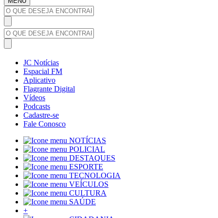
MENU
JC Notícias
Espacial FM
Aplicativo
Flagrante Digital
Vídeos
Podcasts
Cadastre-se
Fale Conosco
NOTÍCIAS
POLICIAL
DESTAQUES
ESPORTE
TECNOLOGIA
VEÍCULOS
CULTURA
SAÚDE
+