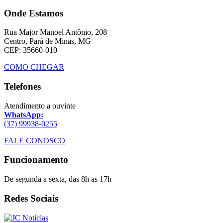
Onde Estamos
Rua Major Manoel Antônio, 208
Centro, Pará de Minas, MG
CEP: 35660-010
COMO CHEGAR
Telefones
Atendimento a ouvinte
WhatsApp:
(37) 99938-0255
FALE CONOSCO
Funcionamento
De segunda a sexta, das 8h as 17h
Redes Sociais