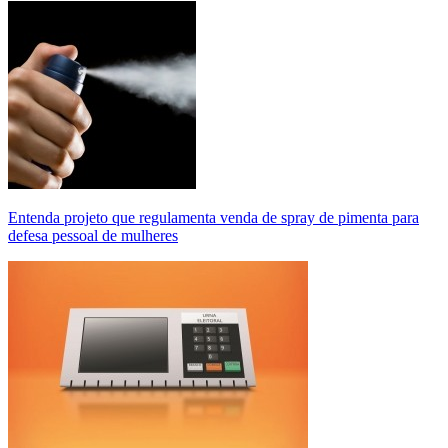
Entenda projeto que regulamenta venda de spray de pimenta para
defesa pessoal de mulheres