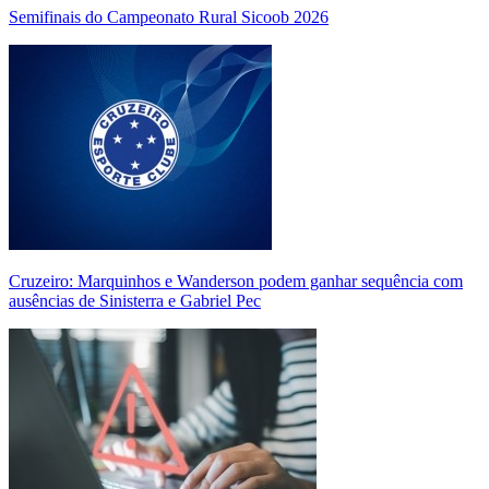
Semifinais do Campeonato Rural Sicoob 2026
Cruzeiro: Marquinhos e Wanderson podem ganhar sequência com
ausências de Sinisterra e Gabriel Pec