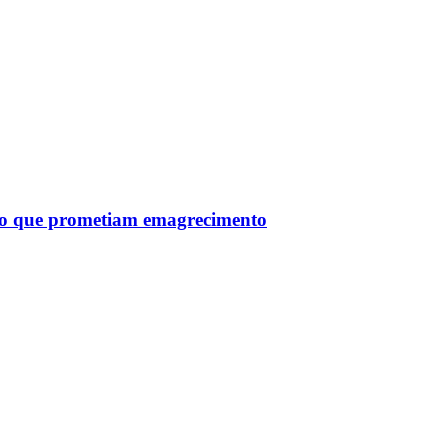
tro que prometiam emagrecimento