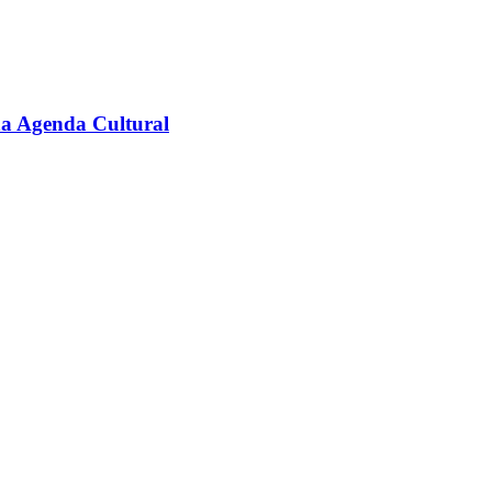
na Agenda Cultural