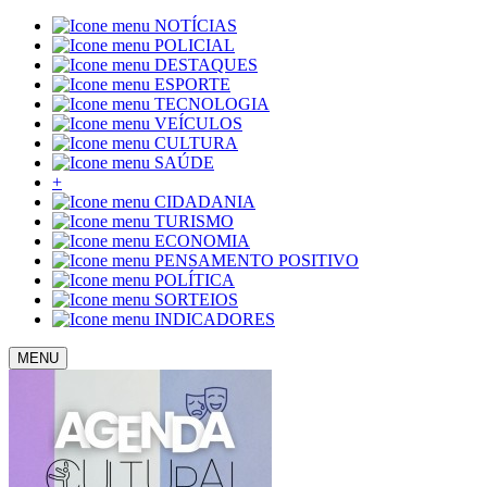
NOTÍCIAS
POLICIAL
DESTAQUES
ESPORTE
TECNOLOGIA
VEÍCULOS
CULTURA
SAÚDE
+
CIDADANIA
TURISMO
ECONOMIA
PENSAMENTO POSITIVO
POLÍTICA
SORTEIOS
INDICADORES
MENU