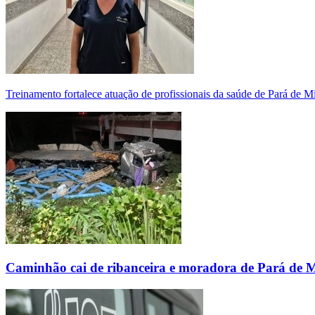
Treinamento fortalece atuação de profissionais da saúde de Pará de 
Caminhão cai de ribanceira e moradora de Pará de 