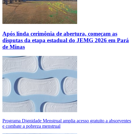
Após linda cerimônia de abertura, começam as
disputas da etapa estadual do JEMG 2026 em Pará
de Minas
Programa Dignidade Menstrual amplia acesso gratuito a absorventes
e combate a pobreza menstrual