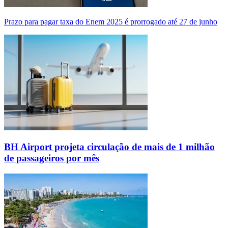
Prazo para pagar taxa do Enem 2025 é prorrogado até 27 de junho
BH Airport projeta circulação de mais de 1 milhão
de passageiros por mês