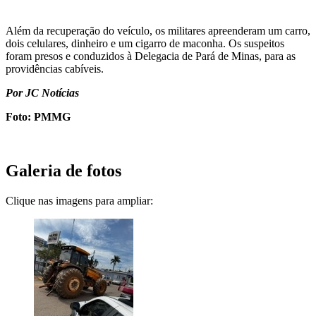
Além da recuperação do veículo, os militares apreenderam um carro,
dois celulares, dinheiro e um cigarro de maconha. Os suspeitos
foram presos e conduzidos à Delegacia de Pará de Minas, para as
providências cabíveis.
Por JC Notícias
Foto: PMMG
Galeria de fotos
Clique nas imagens para ampliar: