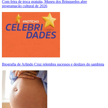
Com feira de troca gratuita, Museu dos Brinquedos abre
programação cultural de 2026
Biografia de Arlindo Cruz relembra sucessos e deslizes do sambista