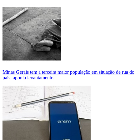
Minas Gerais tem a terceira maior população em situação de rua do
país, aponta levantamento