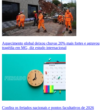
Aquecimento global deixou chuvas 20% mais fortes e agravou
tragédia em MG, diz estudo internacional
Confira os feriados nacionais e pontos facultativos de 2026