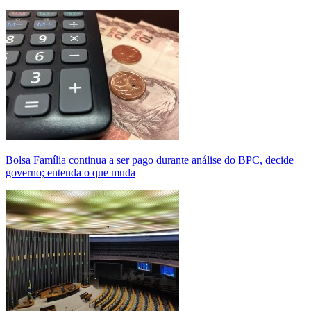
Bolsa Família continua a ser pago durante análise do BPC, decide
governo; entenda o que muda