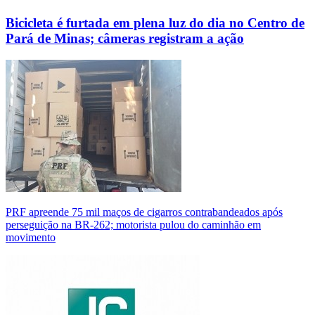
Bicicleta é furtada em plena luz do dia no Centro de
Pará de Minas; câmeras registram a ação
PRF apreende 75 mil maços de cigarros contrabandeados após
perseguição na BR-262; motorista pulou do caminhão em
movimento