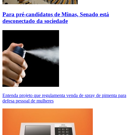
Para pré-candidatos de Minas, Senado está
desconectado da sociedade
Entenda projeto que regulamenta venda de spray de pimenta para
defesa pessoal de mulheres