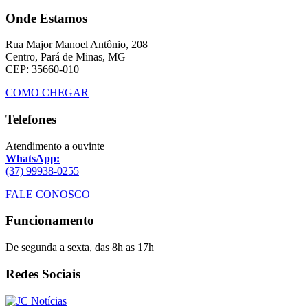
Onde Estamos
Rua Major Manoel Antônio, 208
Centro, Pará de Minas, MG
CEP: 35660-010
COMO CHEGAR
Telefones
Atendimento a ouvinte
WhatsApp:
(37) 99938-0255
FALE CONOSCO
Funcionamento
De segunda a sexta, das 8h as 17h
Redes Sociais