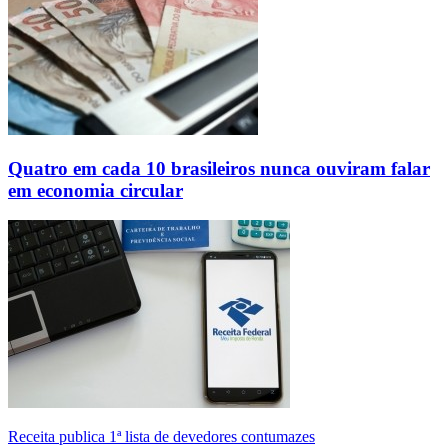
Quatro em cada 10 brasileiros nunca ouviram falar
em economia circular
Receita publica 1ª lista de devedores contumazes