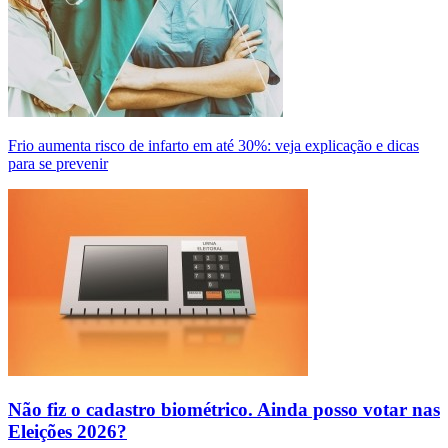
Frio aumenta risco de infarto em até 30%: veja explicação e dicas
para se prevenir
Não fiz o cadastro biométrico. Ainda posso votar nas
Eleições 2026?