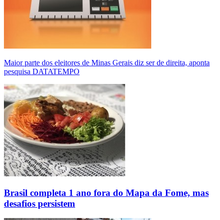
Maior parte dos eleitores de Minas Gerais diz ser de direita, aponta
pesquisa DATATEMPO
Brasil completa 1 ano fora do Mapa da Fome, mas
desafios persistem