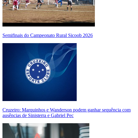
Semifinais do Campeonato Rural Sicoob 2026
Cruzeiro: Marquinhos e Wanderson podem ganhar sequência com
ausências de Sinisterra e Gabriel Pec