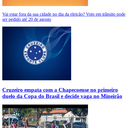
Vai estar fora da sua cidade no dia da eleição? Voto em trânsito pode
ser pedido até 20 de agosto
Cruzeiro empata com a Chapecoense no primeiro
duelo da Copa do Brasil e decide vaga no Mineirão