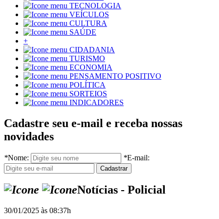
TECNOLOGIA
VEÍCULOS
CULTURA
SAÚDE
+
CIDADANIA
TURISMO
ECONOMIA
PENSAMENTO POSITIVO
POLÍTICA
SORTEIOS
INDICADORES
Cadastre seu e-mail e receba nossas
novidades
*
Nome:
*
E-mail:
Notícias - Policial
30/01/2025 às 08:37h