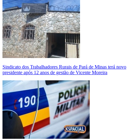
Sindicato dos Trabalhadores Rurais de Pará de Minas terá novo
presidente após 12 anos de gestão de Vicente Moreira