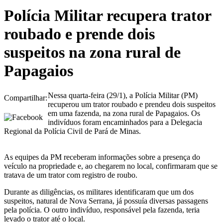
Polícia Militar recupera trator
roubado e prende dois
suspeitos na zona rural de
Papagaios
Nessa quarta-feira (29/1), a Polícia Militar (PM)
Compartilhar:
recuperou um trator roubado e prendeu dois suspeitos
em uma fazenda, na zona rural de Papagaios. Os
indivíduos foram encaminhados para a Delegacia
Regional da Polícia Civil de Pará de Minas.
As equipes da PM receberam informações sobre a presença do
veículo na propriedade e, ao chegarem no local, confirmaram que se
tratava de um trator com registro de roubo.
Durante as diligências, os militares identificaram que um dos
suspeitos, natural de Nova Serrana, já possuía diversas passagens
pela polícia. O outro indivíduo, responsável pela fazenda, teria
levado o trator até o local.