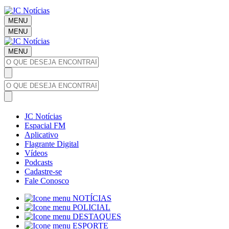
MENU
MENU
MENU
JC Notícias
Espacial FM
Aplicativo
Flagrante Digital
Vídeos
Podcasts
Cadastre-se
Fale Conosco
NOTÍCIAS
POLICIAL
DESTAQUES
ESPORTE