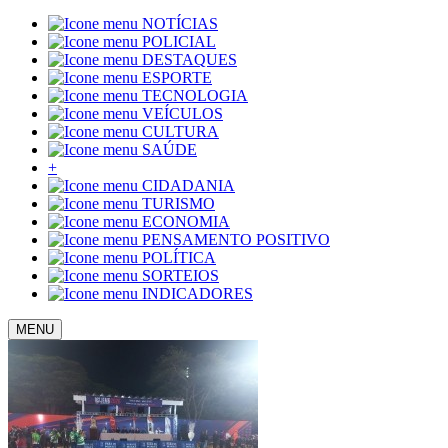
NOTÍCIAS
POLICIAL
DESTAQUES
ESPORTE
TECNOLOGIA
VEÍCULOS
CULTURA
SAÚDE
+
CIDADANIA
TURISMO
ECONOMIA
PENSAMENTO POSITIVO
POLÍTICA
SORTEIOS
INDICADORES
MENU