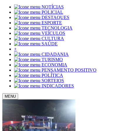
NOTÍCIAS
POLICIAL
DESTAQUES
ESPORTE
TECNOLOGIA
VEÍCULOS
CULTURA
SAÚDE
+
CIDADANIA
TURISMO
ECONOMIA
PENSAMENTO POSITIVO
POLÍTICA
SORTEIOS
INDICADORES
MENU