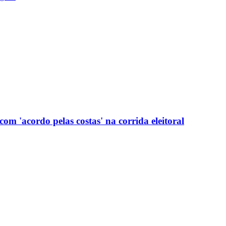
com 'acordo pelas costas' na corrida eleitoral