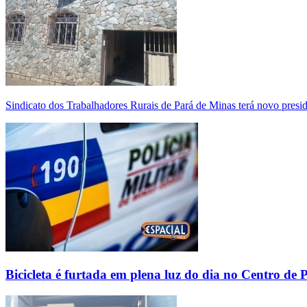
Sindicato dos Trabalhadores Rurais de Pará de Minas terá novo presi
Bicicleta é furtada em plena luz do dia no Centro de