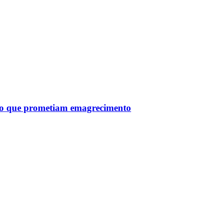
tro que prometiam emagrecimento