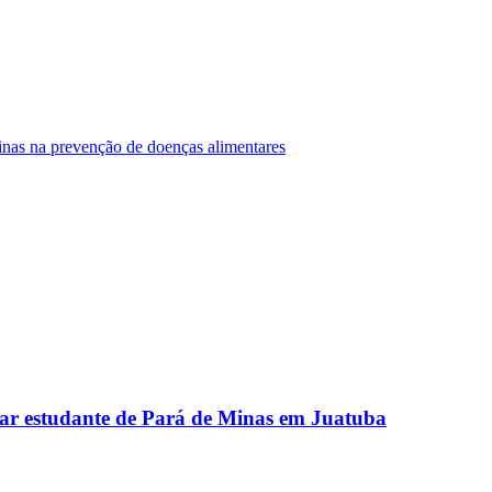
Minas na prevenção de doenças alimentares
ar estudante de Pará de Minas em Juatuba