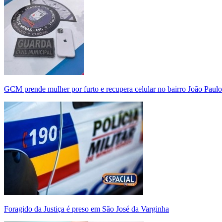
GCM prende mulher por furto e recupera celular no bairro João Paulo
Foragido da Justiça é preso em São José da Varginha