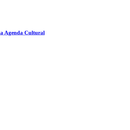
na Agenda Cultural