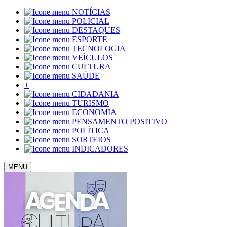
NOTÍCIAS
POLICIAL
DESTAQUES
ESPORTE
TECNOLOGIA
VEÍCULOS
CULTURA
SAÚDE
+
CIDADANIA
TURISMO
ECONOMIA
PENSAMENTO POSITIVO
POLÍTICA
SORTEIOS
INDICADORES
MENU