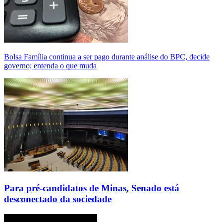
Bolsa Família continua a ser pago durante análise do BPC, decide
governo; entenda o que muda
Para pré-candidatos de Minas, Senado está
desconectado da sociedade