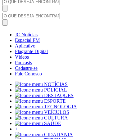
JC Notícias
Espacial FM
Aplicativo
Flagrante Digital
Vídeos
Podcasts
Cadastre-se
Fale Conosco
NOTÍCIAS
POLICIAL
DESTAQUES
ESPORTE
TECNOLOGIA
VEÍCULOS
CULTURA
SAÚDE
+
CIDADANIA