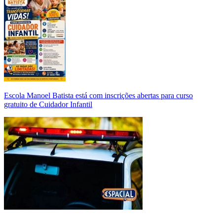
Escola Manoel Batista está com inscrições abertas para curso
gratuito de Cuidador Infantil