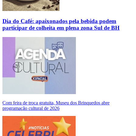
Dia do Café: apaixonados pela bebida podem
participar de colheita em plena zona Sul de BH
Com feira de troca gratuita, Museu dos Brinquedos abre
programação cultural de 2026