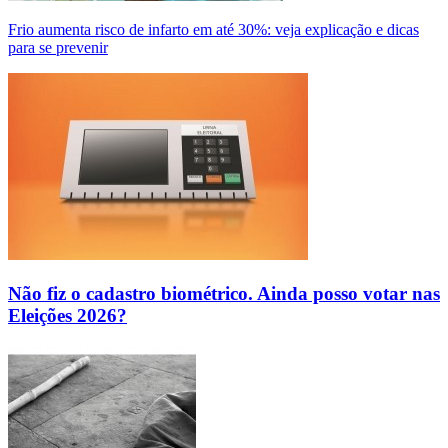
Frio aumenta risco de infarto em até 30%: veja explicação e dicas
para se prevenir
Não fiz o cadastro biométrico. Ainda posso votar nas
Eleições 2026?