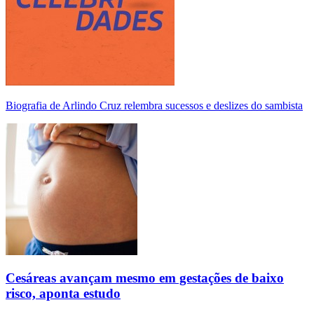
Biografia de Arlindo Cruz relembra sucessos e deslizes do sambista
Cesáreas avançam mesmo em gestações de baixo
risco, aponta estudo