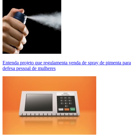
Entenda projeto que regulamenta venda de spray de pimenta para
defesa pessoal de mulheres