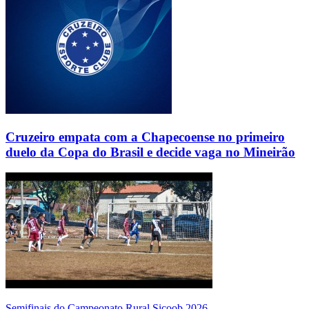
Cruzeiro empata com a Chapecoense no primeiro
duelo da Copa do Brasil e decide vaga no Mineirão
Semifinais do Campeonato Rural Sicoob 2026