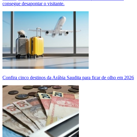
consegue desapontar o visitante.
Confira cinco destinos da Arábia Saudita para ficar de olho em 2026