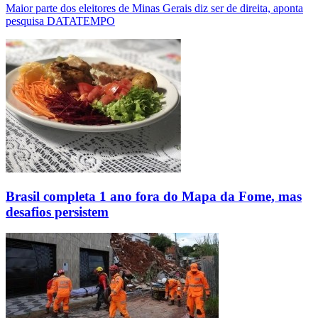
Maior parte dos eleitores de Minas Gerais diz ser de direita, aponta
pesquisa DATATEMPO
Brasil completa 1 ano fora do Mapa da Fome, mas
desafios persistem