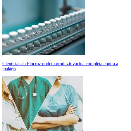
Cientistas da Fiocruz podem produzir vacina completa contra a
malária