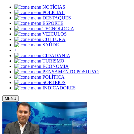
NOTÍCIAS
POLICIAL
DESTAQUES
ESPORTE
TECNOLOGIA
VEÍCULOS
CULTURA
SAÚDE
+
CIDADANIA
TURISMO
ECONOMIA
PENSAMENTO POSITIVO
POLÍTICA
SORTEIOS
INDICADORES
MENU