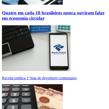
Quatro em cada 10 brasileiros nunca ouviram falar
em economia circular
Receita publica 1ª lista de devedores contumazes