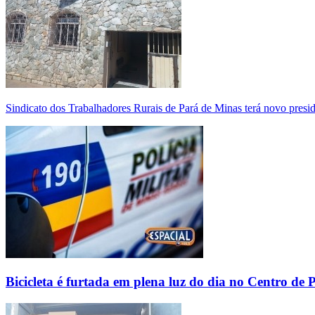
Sindicato dos Trabalhadores Rurais de Pará de Minas terá novo presi
Bicicleta é furtada em plena luz do dia no Centro de