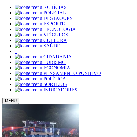
NOTÍCIAS
POLICIAL
DESTAQUES
ESPORTE
TECNOLOGIA
VEÍCULOS
CULTURA
SAÚDE
+
CIDADANIA
TURISMO
ECONOMIA
PENSAMENTO POSITIVO
POLÍTICA
SORTEIOS
INDICADORES
MENU