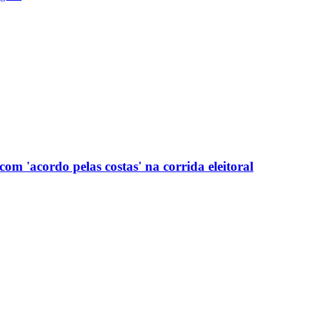
com 'acordo pelas costas' na corrida eleitoral