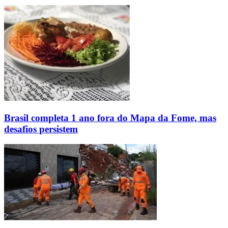
Brasil completa 1 ano fora do Mapa da Fome, mas
desafios persistem