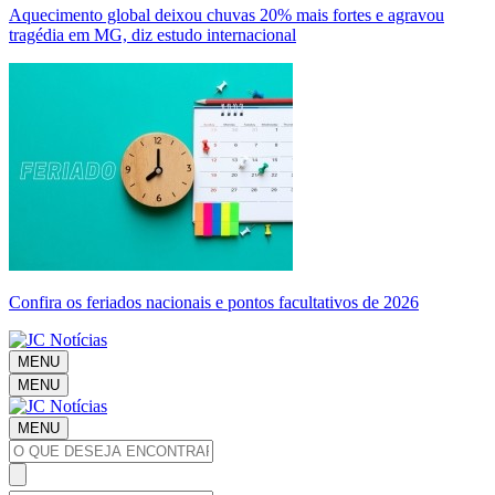
Aquecimento global deixou chuvas 20% mais fortes e agravou
tragédia em MG, diz estudo internacional
Confira os feriados nacionais e pontos facultativos de 2026
MENU
MENU
MENU