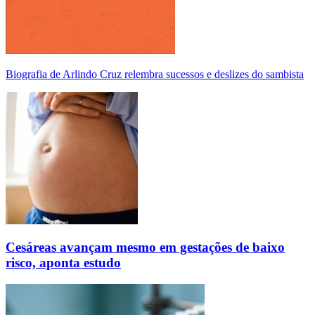
Biografia de Arlindo Cruz relembra sucessos e deslizes do sambista
Cesáreas avançam mesmo em gestações de baixo
risco, aponta estudo