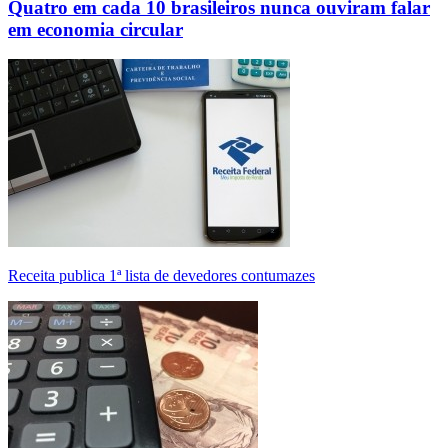
Quatro em cada 10 brasileiros nunca ouviram falar
em economia circular
Receita publica 1ª lista de devedores contumazes