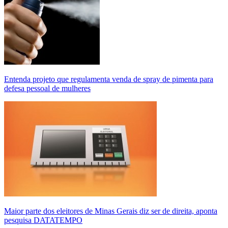
Entenda projeto que regulamenta venda de spray de pimenta para
defesa pessoal de mulheres
Maior parte dos eleitores de Minas Gerais diz ser de direita, aponta
pesquisa DATATEMPO