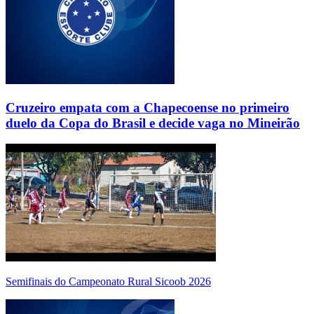
Cruzeiro empata com a Chapecoense no primeiro
duelo da Copa do Brasil e decide vaga no Mineirão
Semifinais do Campeonato Rural Sicoob 2026