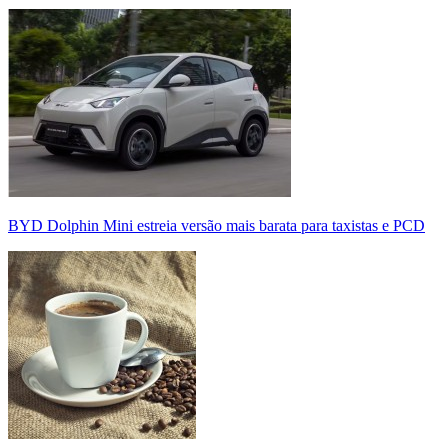
BYD Dolphin Mini estreia versão mais barata para taxistas e PCD