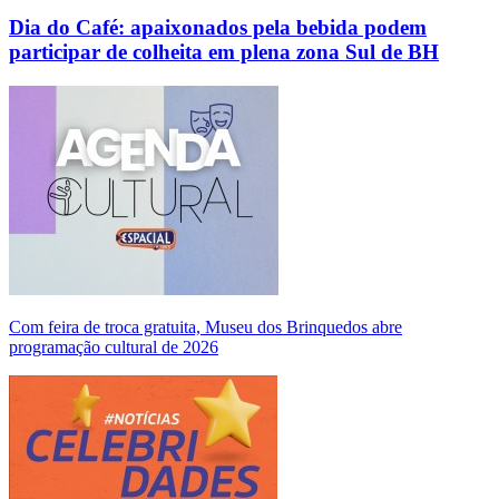
Dia do Café: apaixonados pela bebida podem
participar de colheita em plena zona Sul de BH
Com feira de troca gratuita, Museu dos Brinquedos abre
programação cultural de 2026