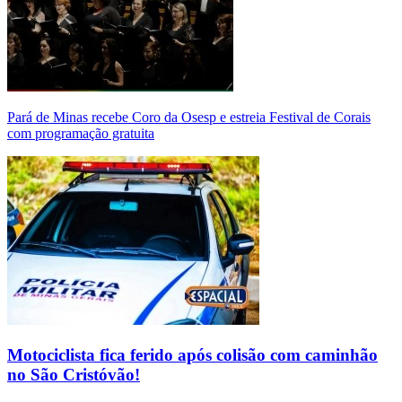
Pará de Minas recebe Coro da Osesp e estreia Festival de Corais
com programação gratuita
Motociclista fica ferido após colisão com caminhão
no São Cristóvão!