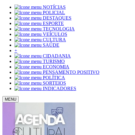
NOTÍCIAS
POLICIAL
DESTAQUES
ESPORTE
TECNOLOGIA
VEÍCULOS
CULTURA
SAÚDE
+
CIDADANIA
TURISMO
ECONOMIA
PENSAMENTO POSITIVO
POLÍTICA
SORTEIOS
INDICADORES
MENU