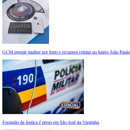
GCM prende mulher por furto e recupera celular no bairro João Paulo
Foragido da Justiça é preso em São José da Varginha