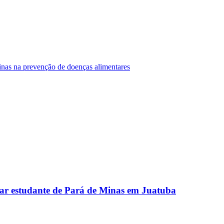
Minas na prevenção de doenças alimentares
ar estudante de Pará de Minas em Juatuba