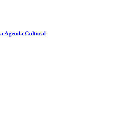
na Agenda Cultural