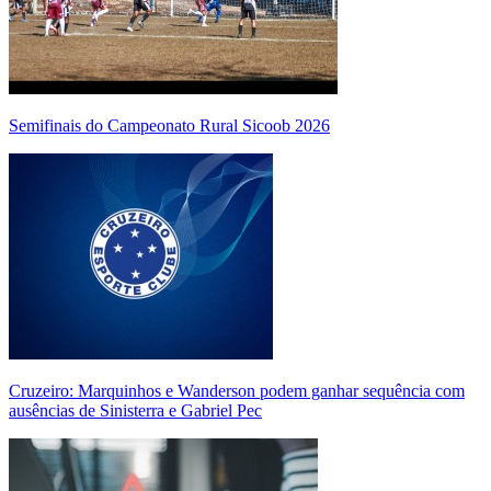
Semifinais do Campeonato Rural Sicoob 2026
Cruzeiro: Marquinhos e Wanderson podem ganhar sequência com
ausências de Sinisterra e Gabriel Pec