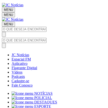
MENU
MENU
MENU
JC Notícias
Espacial FM
Aplicativo
Flagrante Digital
Vídeos
Podcasts
Cadastre-se
Fale Conosco
NOTÍCIAS
POLICIAL
DESTAQUES
ESPORTE