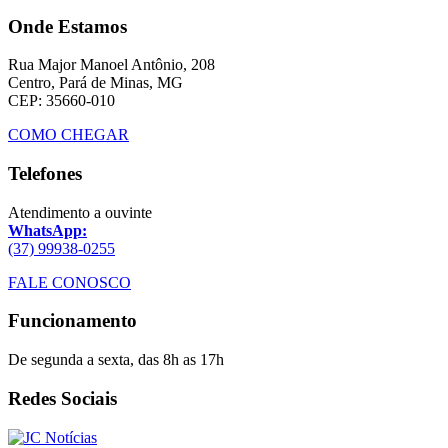
Onde Estamos
Rua Major Manoel Antônio, 208
Centro, Pará de Minas, MG
CEP: 35660-010
COMO CHEGAR
Telefones
Atendimento a ouvinte
WhatsApp:
(37) 99938-0255
FALE CONOSCO
Funcionamento
De segunda a sexta, das 8h as 17h
Redes Sociais