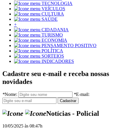
TECNOLOGIA
VEÍCULOS
CULTURA
SAÚDE
+
CIDADANIA
TURISMO
ECONOMIA
PENSAMENTO POSITIVO
POLÍTICA
SORTEIOS
INDICADORES
Cadastre seu e-mail e receba nossas
novidades
*
Nome:
*
E-mail:
Notícias - Policial
10/05/2025 às 08:47h