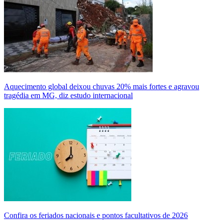
Aquecimento global deixou chuvas 20% mais fortes e agravou
tragédia em MG, diz estudo internacional
Confira os feriados nacionais e pontos facultativos de 2026