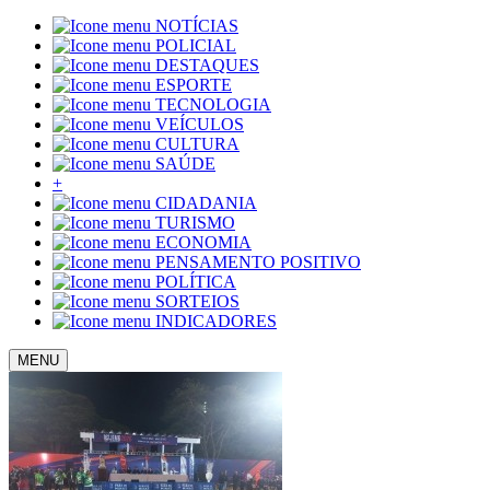
NOTÍCIAS
POLICIAL
DESTAQUES
ESPORTE
TECNOLOGIA
VEÍCULOS
CULTURA
SAÚDE
+
CIDADANIA
TURISMO
ECONOMIA
PENSAMENTO POSITIVO
POLÍTICA
SORTEIOS
INDICADORES
MENU