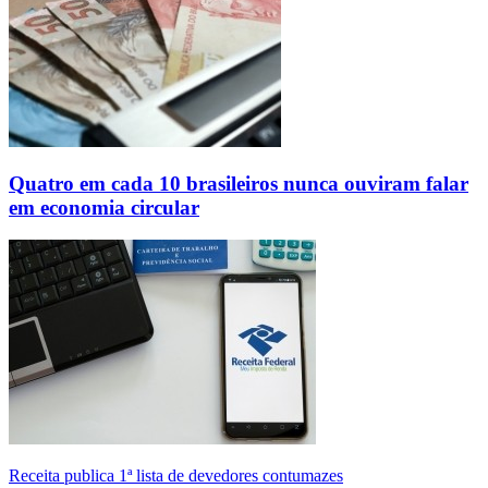
Quatro em cada 10 brasileiros nunca ouviram falar
em economia circular
Receita publica 1ª lista de devedores contumazes