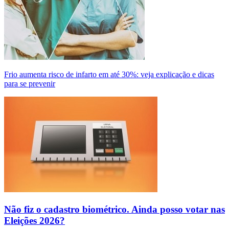
Frio aumenta risco de infarto em até 30%: veja explicação e dicas
para se prevenir
Não fiz o cadastro biométrico. Ainda posso votar nas
Eleições 2026?