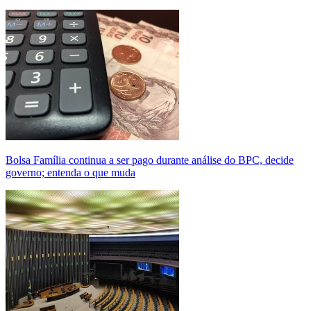
Bolsa Família continua a ser pago durante análise do BPC, decide
governo; entenda o que muda