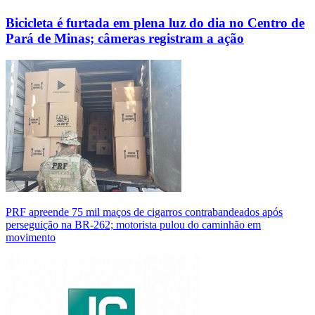
Bicicleta é furtada em plena luz do dia no Centro de
Pará de Minas; câmeras registram a ação
PRF apreende 75 mil maços de cigarros contrabandeados após
perseguição na BR-262; motorista pulou do caminhão em
movimento