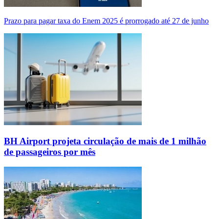
Prazo para pagar taxa do Enem 2025 é prorrogado até 27 de junho
BH Airport projeta circulação de mais de 1 milhão
de passageiros por mês