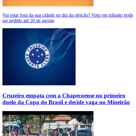
Vai estar fora da sua cidade no dia da eleição? Voto em trânsito pode
ser pedido até 20 de agosto
Cruzeiro empata com a Chapecoense no primeiro
duelo da Copa do Brasil e decide vaga no Mineirão