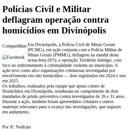
Polícias Civil e Militar
deflagram operação contra
homicídios em Divinópolis
Em Divinópolis, a Polícia Civil de Minas Gerais
Compartilhar:
(PCMG), em ação conjunta com a Polícia Militar de
Minas Gerais (PMMG), deflagrou na manhã desta
sexta-feira (9/5), a operação Território Inimigo, com
foco no enfrentamento à criminalidade violenta no município. A
ação teve como alvo organizações criminosas investigadas por
envolvimento em oito homicídios — dois registrados em 2024 e seis
em 2025.
Os trabalhos, realizados pela equipe que apura crimes de
Homicídios em Divinópolis, resultaram no cumprimento de dois
mandados de prisão preventiva contra investigados de 26 e 31 anos.
Durante a ação, também foram apreendidos celulares e outros
materiais relevantes para o avanço das investigações, que seguem
em andamento.
Por JC Notícias