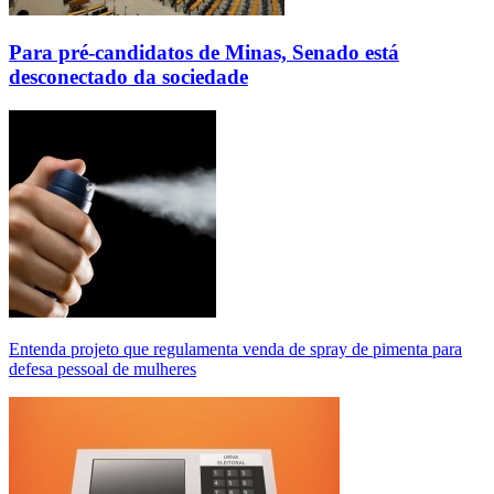
Para pré-candidatos de Minas, Senado está
desconectado da sociedade
Entenda projeto que regulamenta venda de spray de pimenta para
defesa pessoal de mulheres