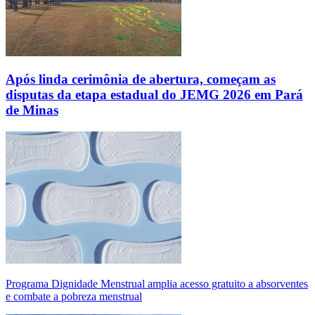
Após linda cerimônia de abertura, começam as
disputas da etapa estadual do JEMG 2026 em Pará
de Minas
Programa Dignidade Menstrual amplia acesso gratuito a absorventes
e combate a pobreza menstrual