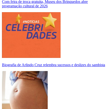
Com feira de troca gratuita, Museu dos Brinquedos abre
programação cultural de 2026
Biografia de Arlindo Cruz relembra sucessos e deslizes do sambista