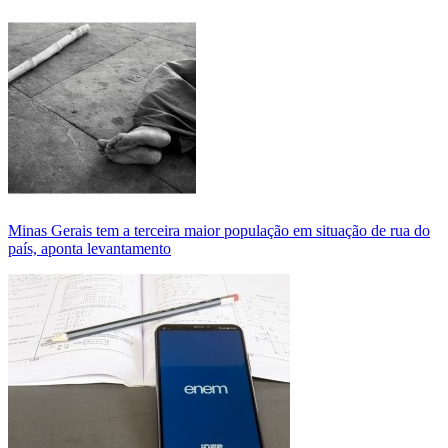
Minas Gerais tem a terceira maior população em situação de rua do
país, aponta levantamento