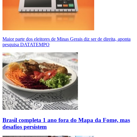
Maior parte dos eleitores de Minas Gerais diz ser de direita, aponta
pesquisa DATATEMPO
Brasil completa 1 ano fora do Mapa da Fome, mas
desafios persistem