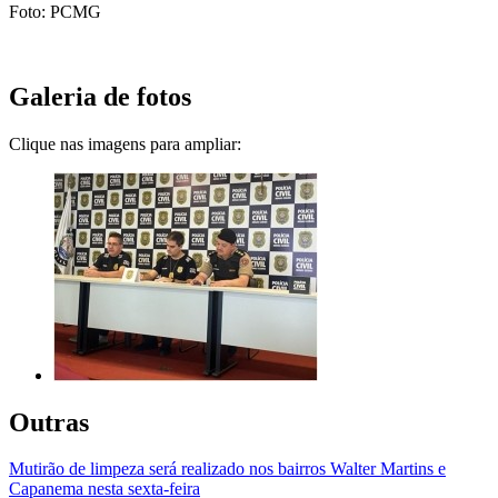
Foto: PCMG
Galeria de fotos
Clique nas imagens para ampliar:
Outras
Mutirão de limpeza será realizado nos bairros Walter Martins e
Capanema nesta sexta-feira