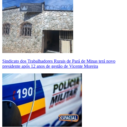
Sindicato dos Trabalhadores Rurais de Pará de Minas terá novo
presidente após 12 anos de gestão de Vicente Moreira