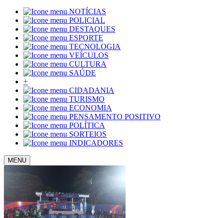
NOTÍCIAS
POLICIAL
DESTAQUES
ESPORTE
TECNOLOGIA
VEÍCULOS
CULTURA
SAÚDE
+
CIDADANIA
TURISMO
ECONOMIA
PENSAMENTO POSITIVO
POLÍTICA
SORTEIOS
INDICADORES
MENU