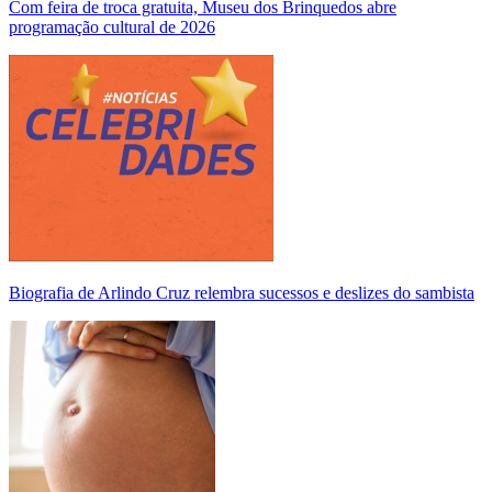
Com feira de troca gratuita, Museu dos Brinquedos abre
programação cultural de 2026
Biografia de Arlindo Cruz relembra sucessos e deslizes do sambista