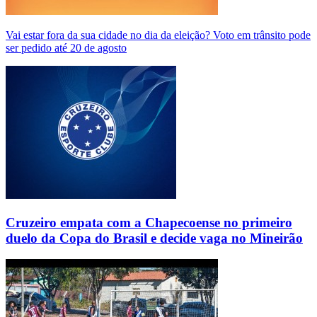
Vai estar fora da sua cidade no dia da eleição? Voto em trânsito pode
ser pedido até 20 de agosto
Cruzeiro empata com a Chapecoense no primeiro
duelo da Copa do Brasil e decide vaga no Mineirão