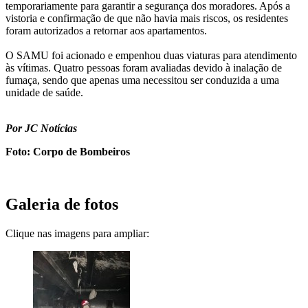
temporariamente para garantir a segurança dos moradores. Após a
vistoria e confirmação de que não havia mais riscos, os residentes
foram autorizados a retornar aos apartamentos.
O SAMU foi acionado e empenhou duas viaturas para atendimento
às vítimas. Quatro pessoas foram avaliadas devido à inalação de
fumaça, sendo que apenas uma necessitou ser conduzida a uma
unidade de saúde.
Por JC Notícias
Foto: Corpo de Bombeiros
Galeria de fotos
Clique nas imagens para ampliar: