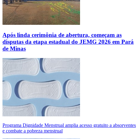
Após linda cerimônia de abertura, começam as
disputas da etapa estadual do JEMG 2026 em Pará
de Minas
Programa Dignidade Menstrual amplia acesso gratuito a absorventes
e combate a pobreza menstrual