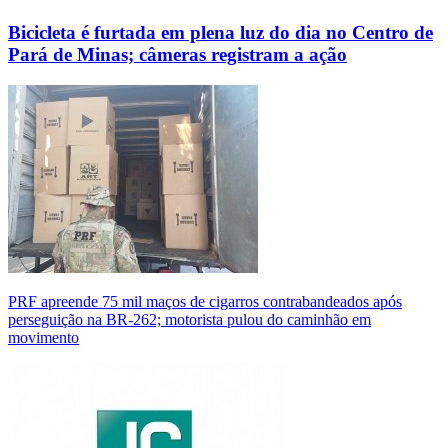
Bicicleta é furtada em plena luz do dia no Centro de
Pará de Minas; câmeras registram a ação
PRF apreende 75 mil maços de cigarros contrabandeados após
perseguição na BR-262; motorista pulou do caminhão em
movimento