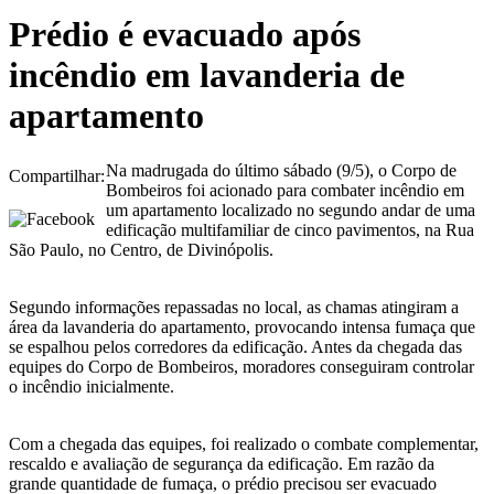
Prédio é evacuado após
incêndio em lavanderia de
apartamento
Na madrugada do último sábado (9/5), o Corpo de
Compartilhar:
Bombeiros foi acionado para combater incêndio em
um apartamento localizado no segundo andar de uma
edificação multifamiliar de cinco pavimentos, na Rua
São Paulo, no Centro, de Divinópolis.
Segundo informações repassadas no local, as chamas atingiram a
área da lavanderia do apartamento, provocando intensa fumaça que
se espalhou pelos corredores da edificação. Antes da chegada das
equipes do Corpo de Bombeiros, moradores conseguiram controlar
o incêndio inicialmente.
Com a chegada das equipes, foi realizado o combate complementar,
rescaldo e avaliação de segurança da edificação. Em razão da
grande quantidade de fumaça, o prédio precisou ser evacuado