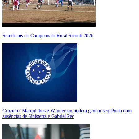
Semifinais do Campeonato Rural Sicoob 2026
Cruzeiro: Marquinhos e Wanderson podem ganhar sequência com
ausências de Sinisterra e Gabriel Pec