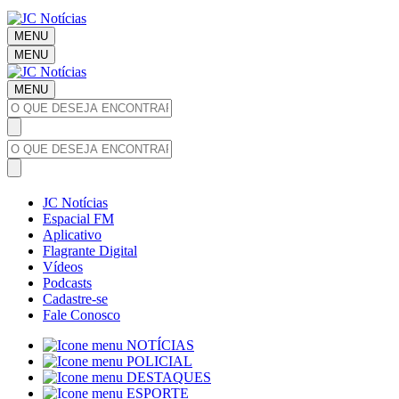
MENU
MENU
MENU
JC Notícias
Espacial FM
Aplicativo
Flagrante Digital
Vídeos
Podcasts
Cadastre-se
Fale Conosco
NOTÍCIAS
POLICIAL
DESTAQUES
ESPORTE