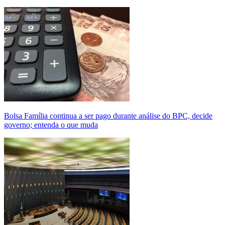
Bolsa Família continua a ser pago durante análise do BPC, decide
governo; entenda o que muda