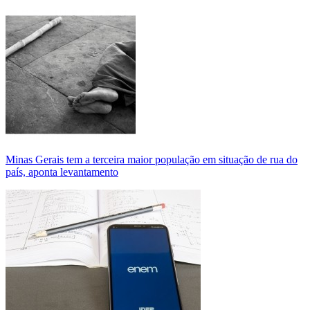
Minas Gerais tem a terceira maior população em situação de rua do
país, aponta levantamento