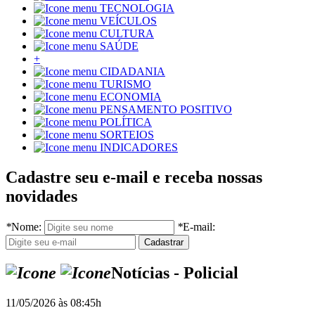
TECNOLOGIA
VEÍCULOS
CULTURA
SAÚDE
+
CIDADANIA
TURISMO
ECONOMIA
PENSAMENTO POSITIVO
POLÍTICA
SORTEIOS
INDICADORES
Cadastre seu e-mail e receba nossas
novidades
*
Nome:
*
E-mail:
Notícias - Policial
11/05/2026 às 08:45h