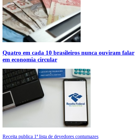
Quatro em cada 10 brasileiros nunca ouviram falar
em economia circular
Receita publica 1ª lista de devedores contumazes