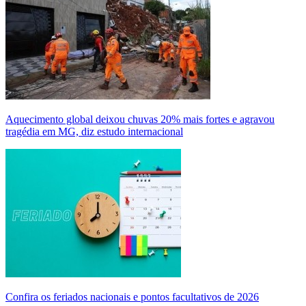
Aquecimento global deixou chuvas 20% mais fortes e agravou
tragédia em MG, diz estudo internacional
Confira os feriados nacionais e pontos facultativos de 2026