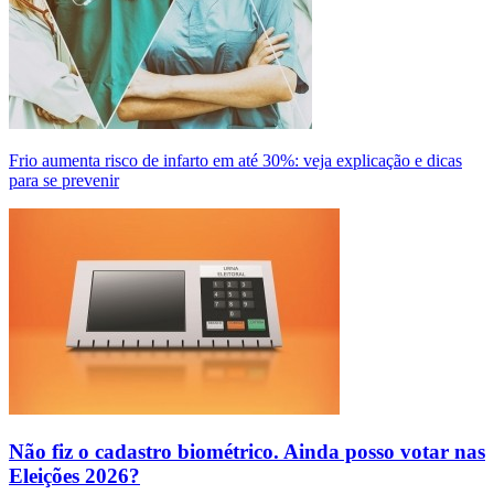
Frio aumenta risco de infarto em até 30%: veja explicação e dicas
para se prevenir
Não fiz o cadastro biométrico. Ainda posso votar nas
Eleições 2026?