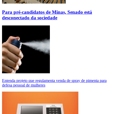
Para pré-candidatos de Minas, Senado está
desconectado da sociedade
Entenda projeto que regulamenta venda de spray de pimenta para
defesa pessoal de mulheres