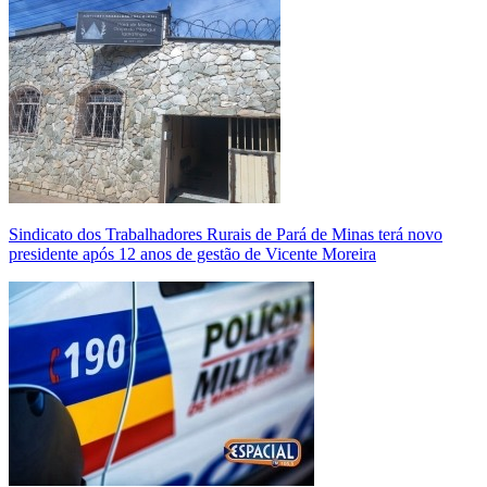
Sindicato dos Trabalhadores Rurais de Pará de Minas terá novo
presidente após 12 anos de gestão de Vicente Moreira