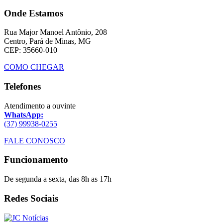
Onde Estamos
Rua Major Manoel Antônio, 208
Centro, Pará de Minas, MG
CEP: 35660-010
COMO CHEGAR
Telefones
Atendimento a ouvinte
WhatsApp:
(37) 99938-0255
FALE CONOSCO
Funcionamento
De segunda a sexta, das 8h as 17h
Redes Sociais