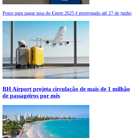
Prazo para pagar taxa do Enem 2025 é prorrogado até 27 de junho
BH Airport projeta circulação de mais de 1 milhão
de passageiros por mês