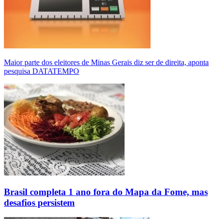
Maior parte dos eleitores de Minas Gerais diz ser de direita, aponta
pesquisa DATATEMPO
Brasil completa 1 ano fora do Mapa da Fome, mas
desafios persistem