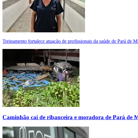
Treinamento fortalece atuação de profissionais da saúde de Pará de 
Caminhão cai de ribanceira e moradora de Pará de 