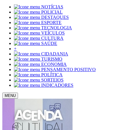
NOTÍCIAS
POLICIAL
DESTAQUES
ESPORTE
TECNOLOGIA
VEÍCULOS
CULTURA
SAÚDE
+
CIDADANIA
TURISMO
ECONOMIA
PENSAMENTO POSITIVO
POLÍTICA
SORTEIOS
INDICADORES
MENU