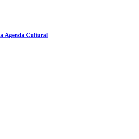
na Agenda Cultural