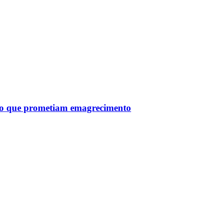
tro que prometiam emagrecimento