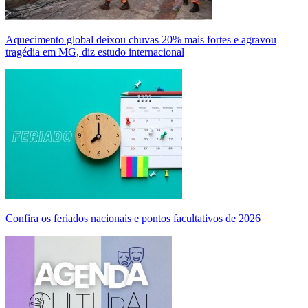
Aquecimento global deixou chuvas 20% mais fortes e agravou
tragédia em MG, diz estudo internacional
Confira os feriados nacionais e pontos facultativos de 2026