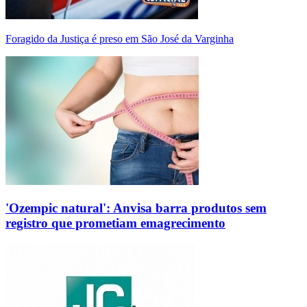
Foragido da Justiça é preso em São José da Varginha
'Ozempic natural': Anvisa barra produtos sem
registro que prometiam emagrecimento