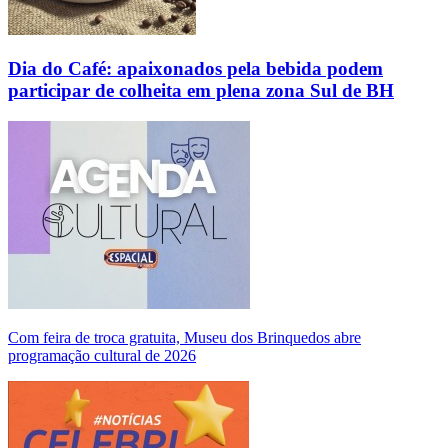
Dia do Café: apaixonados pela bebida podem
participar de colheita em plena zona Sul de BH
Com feira de troca gratuita, Museu dos Brinquedos abre
programação cultural de 2026