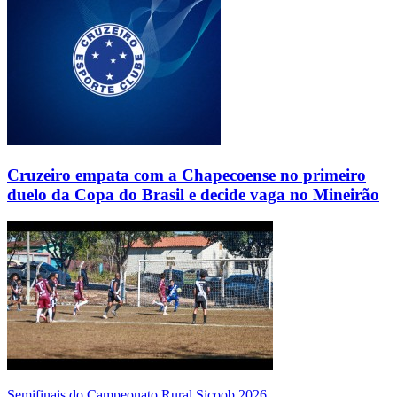
Cruzeiro empata com a Chapecoense no primeiro
duelo da Copa do Brasil e decide vaga no Mineirão
Semifinais do Campeonato Rural Sicoob 2026