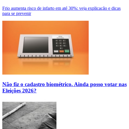
Frio aumenta risco de infarto em até 30%: veja explicação e dicas
para se prevenir
Não fiz o cadastro biométrico. Ainda posso votar nas
Eleições 2026?