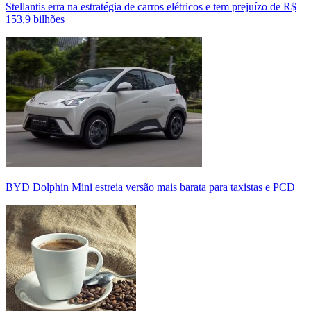
Stellantis erra na estratégia de carros elétricos e tem prejuízo de R$
153,9 bilhões
BYD Dolphin Mini estreia versão mais barata para taxistas e PCD