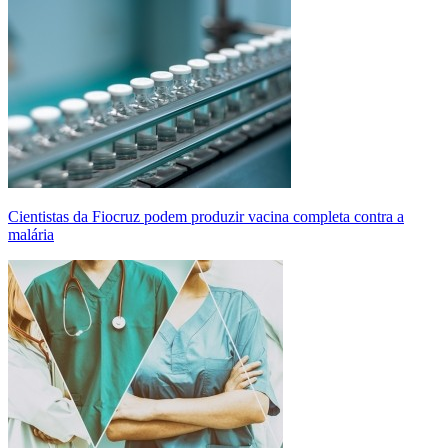
Cientistas da Fiocruz podem produzir vacina completa contra a
malária