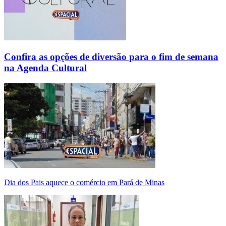
Confira as opções de diversão para o fim de semana
na Agenda Cultural
Dia dos Pais aquece o comércio em Pará de Minas