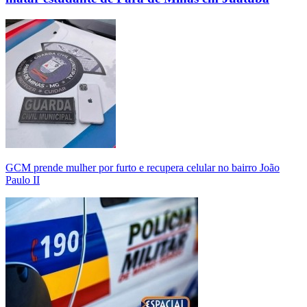
GCM prende mulher por furto e recupera celular no bairro João
Paulo II