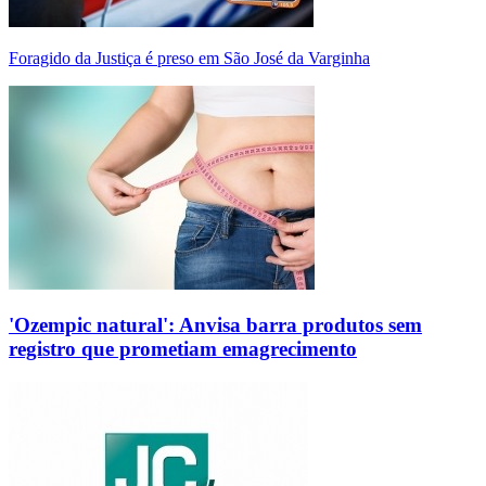
Foragido da Justiça é preso em São José da Varginha
'Ozempic natural': Anvisa barra produtos sem
registro que prometiam emagrecimento