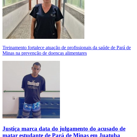
Treinamento fortalece atuação de profissionais da saúde de Pará de
Minas na prevenção de doenças alimentares
Justiça marca data do julgamento do acusado de
matar estudante de Pará de Minas em Juatuba