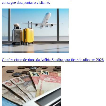
consegue desapontar o visitante.
Confira cinco destinos da Arábia Saudita para ficar de olho em 2026