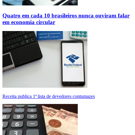
Quatro em cada 10 brasileiros nunca ouviram falar
em economia circular
Receita publica 1ª lista de devedores contumazes