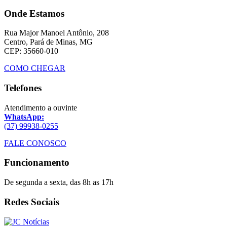
Onde Estamos
Rua Major Manoel Antônio, 208
Centro, Pará de Minas, MG
CEP: 35660-010
COMO CHEGAR
Telefones
Atendimento a ouvinte
WhatsApp:
(37) 99938-0255
FALE CONOSCO
Funcionamento
De segunda a sexta, das 8h as 17h
Redes Sociais