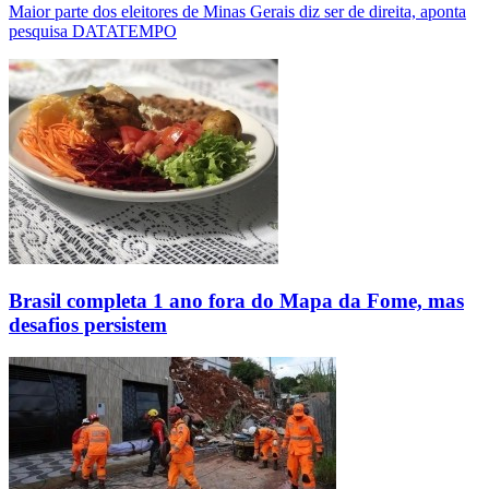
Maior parte dos eleitores de Minas Gerais diz ser de direita, aponta
pesquisa DATATEMPO
Brasil completa 1 ano fora do Mapa da Fome, mas
desafios persistem