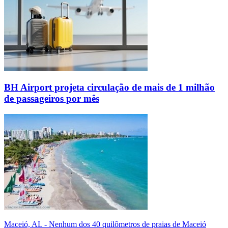
BH Airport projeta circulação de mais de 1 milhão
de passageiros por mês
Maceió, AL - Nenhum dos 40 quilômetros de praias de Maceió