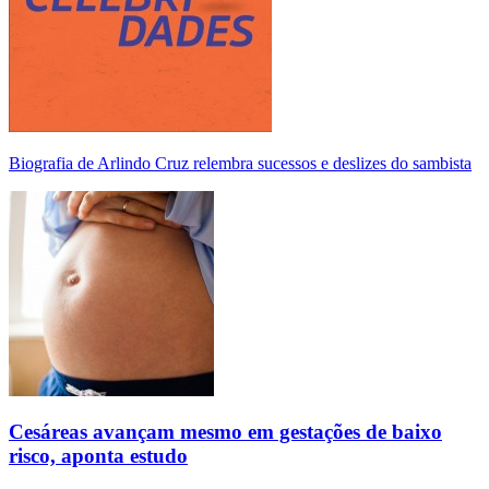
Biografia de Arlindo Cruz relembra sucessos e deslizes do sambista
Cesáreas avançam mesmo em gestações de baixo
risco, aponta estudo