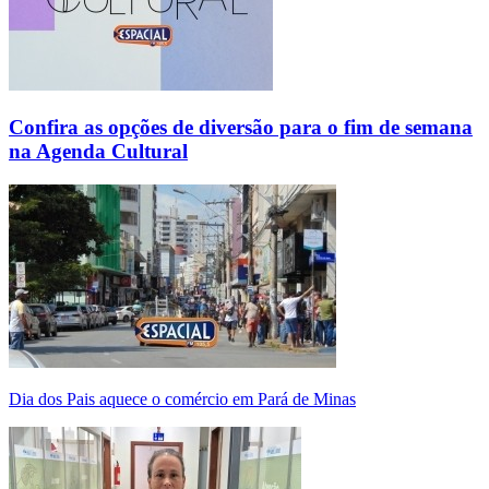
Confira as opções de diversão para o fim de semana
na Agenda Cultural
Dia dos Pais aquece o comércio em Pará de Minas