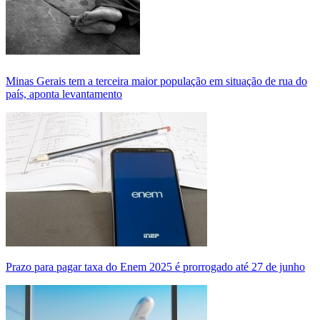
Minas Gerais tem a terceira maior população em situação de rua do
país, aponta levantamento
Prazo para pagar taxa do Enem 2025 é prorrogado até 27 de junho