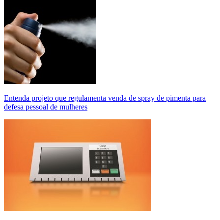
Entenda projeto que regulamenta venda de spray de pimenta para
defesa pessoal de mulheres