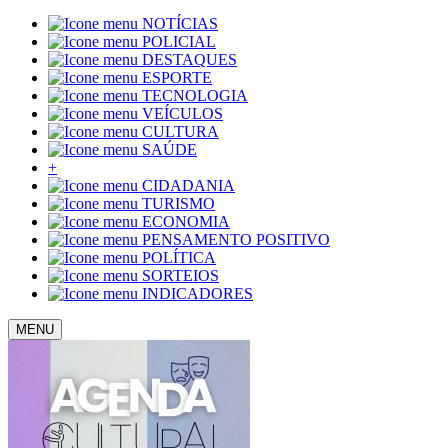
NOTÍCIAS
POLICIAL
DESTAQUES
ESPORTE
TECNOLOGIA
VEÍCULOS
CULTURA
SAÚDE
+
CIDADANIA
TURISMO
ECONOMIA
PENSAMENTO POSITIVO
POLÍTICA
SORTEIOS
INDICADORES
MENU