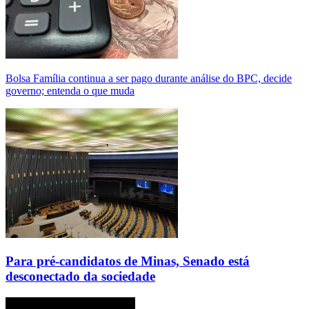
Bolsa Família continua a ser pago durante análise do BPC, decide
governo; entenda o que muda
Para pré-candidatos de Minas, Senado está
desconectado da sociedade