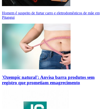
Homem é suspeito de furtar carro e eletrodomésticos de mãe em
Pitangui
'Ozempic natural': Anvisa barra produtos sem
registro que prometiam emagrecimento