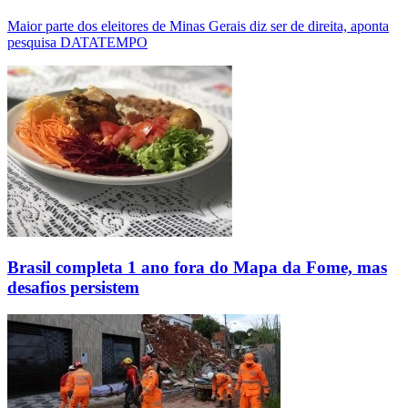
Maior parte dos eleitores de Minas Gerais diz ser de direita, aponta
pesquisa DATATEMPO
Brasil completa 1 ano fora do Mapa da Fome, mas
desafios persistem