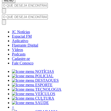
MENU
JC Notícias
Espacial FM
Aplicativo
Flagrante Digital
Vídeos
Podcasts
Cadastre-se
Fale Conosco
NOTÍCIAS
POLICIAL
DESTAQUES
ESPORTE
TECNOLOGIA
VEÍCULOS
CULTURA
SAÚDE
+