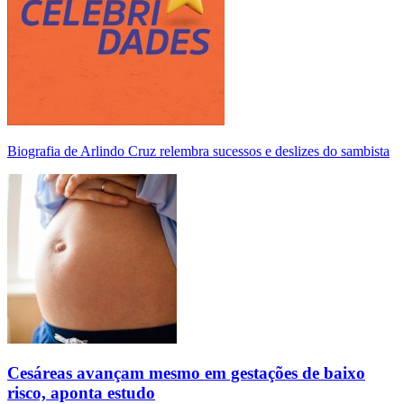
Biografia de Arlindo Cruz relembra sucessos e deslizes do sambista
Cesáreas avançam mesmo em gestações de baixo
risco, aponta estudo