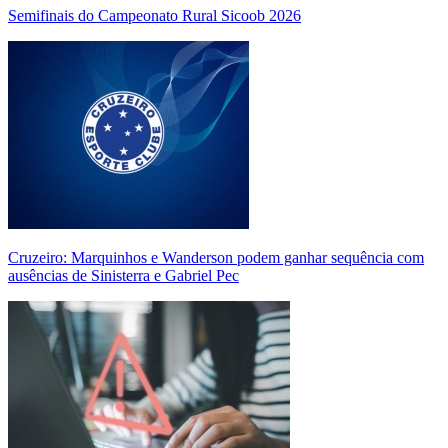
Semifinais do Campeonato Rural Sicoob 2026
Cruzeiro: Marquinhos e Wanderson podem ganhar sequência com
ausências de Sinisterra e Gabriel Pec