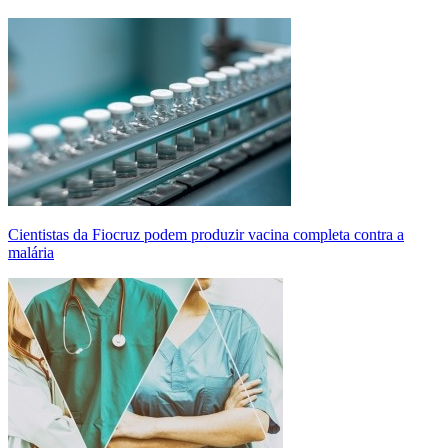
Cientistas da Fiocruz podem produzir vacina completa contra a
malária