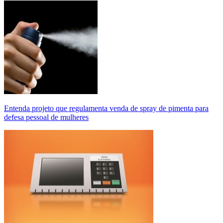
Entenda projeto que regulamenta venda de spray de pimenta para
defesa pessoal de mulheres