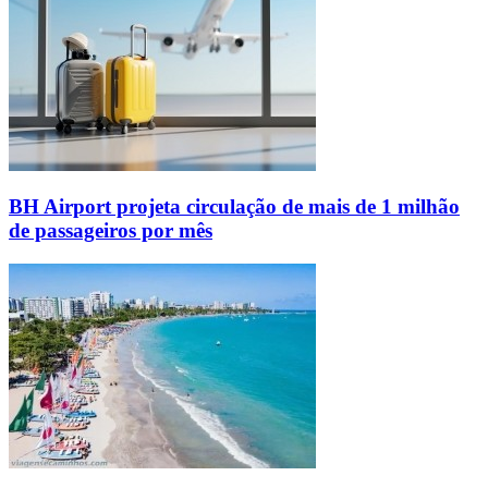
BH Airport projeta circulação de mais de 1 milhão
de passageiros por mês