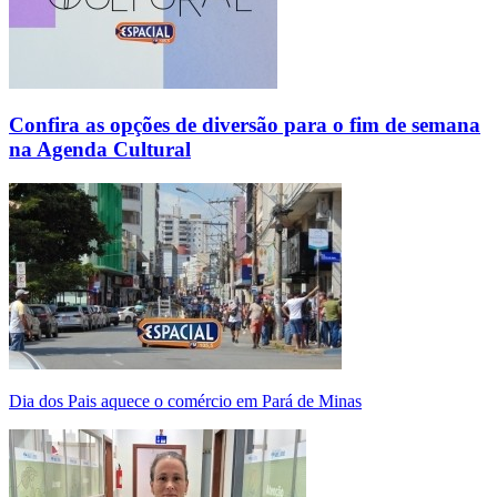
Confira as opções de diversão para o fim de semana
na Agenda Cultural
Dia dos Pais aquece o comércio em Pará de Minas