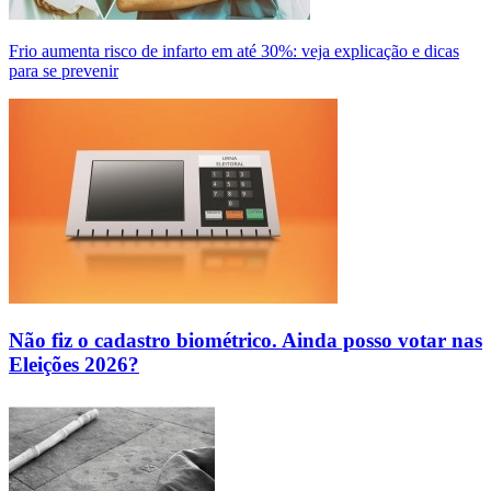
Frio aumenta risco de infarto em até 30%: veja explicação e dicas
para se prevenir
Não fiz o cadastro biométrico. Ainda posso votar nas
Eleições 2026?