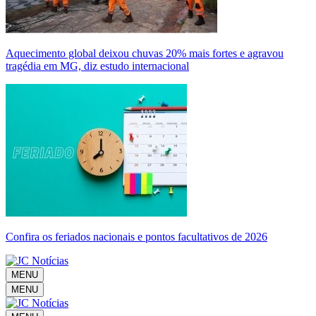
Aquecimento global deixou chuvas 20% mais fortes e agravou
tragédia em MG, diz estudo internacional
Confira os feriados nacionais e pontos facultativos de 2026
MENU
MENU