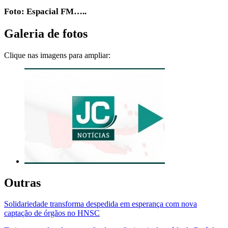
Foto: Espacial FM…..
Galeria de fotos
Clique nas imagens para ampliar:
Outras
Solidariedade transforma despedida em esperança com nova
captação de órgãos no HNSC