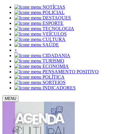
NOTÍCIAS
POLICIAL
DESTAQUES
ESPORTE
TECNOLOGIA
VEÍCULOS
CULTURA
SAÚDE
+
CIDADANIA
TURISMO
ECONOMIA
PENSAMENTO POSITIVO
POLÍTICA
SORTEIOS
INDICADORES
MENU