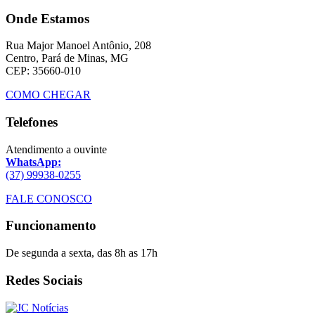
Onde Estamos
Rua Major Manoel Antônio, 208
Centro, Pará de Minas, MG
CEP: 35660-010
COMO CHEGAR
Telefones
Atendimento a ouvinte
WhatsApp:
(37) 99938-0255
FALE CONOSCO
Funcionamento
De segunda a sexta, das 8h as 17h
Redes Sociais