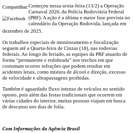
Começou nessa sexta-feira (13/2) a Operação
Compartilhar:
Carnaval 2026, da Polícia Rodoviária Federal
(PRF). A ação é a última e maior fase prevista no
calendário da Operação Rodovida, lançada em
dezembro de 2025.
Os trabalhos especiais de monitoramento e fiscalização
seguem até a Quarta-feira de Cinzas (18), nas rodovias
federais. Ao longo do feriado, as equipes da PRF atuarão de
forma “permanente e redobrada” nos trechos em que
costumam ocorrer infrações que podem resultar em
acidentes letais, como mistura de álcool e direção, excesso
de velocidade e ultrapassagens proibidas.
Também é aguardado fluxo intenso de veículos no sentido
oposto, pois além das festas tradicionais que ocorrem em
várias cidades do interior, muitas pessoas viajam em busca
de descanso nos dias de folia.
Com Informações da Agência Brasil