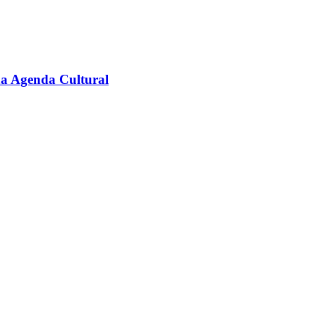
na Agenda Cultural