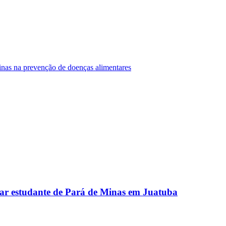
Minas na prevenção de doenças alimentares
ar estudante de Pará de Minas em Juatuba