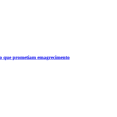
tro que prometiam emagrecimento