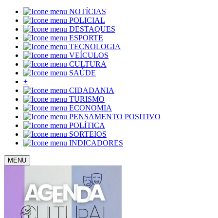
NOTÍCIAS
POLICIAL
DESTAQUES
ESPORTE
TECNOLOGIA
VEÍCULOS
CULTURA
SAÚDE
+
CIDADANIA
TURISMO
ECONOMIA
PENSAMENTO POSITIVO
POLÍTICA
SORTEIOS
INDICADORES
MENU