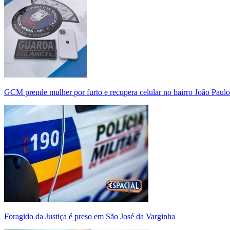
GCM prende mulher por furto e recupera celular no bairro João Paulo
Foragido da Justiça é preso em São José da Varginha