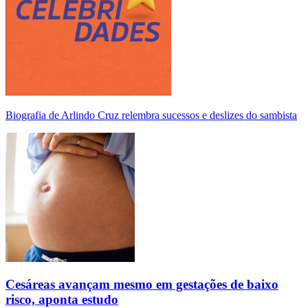
Biografia de Arlindo Cruz relembra sucessos e deslizes do sambista
Cesáreas avançam mesmo em gestações de baixo
risco, aponta estudo