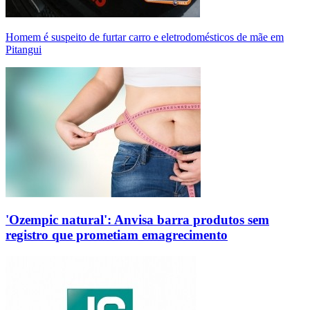
Homem é suspeito de furtar carro e eletrodomésticos de mãe em
Pitangui
'Ozempic natural': Anvisa barra produtos sem
registro que prometiam emagrecimento