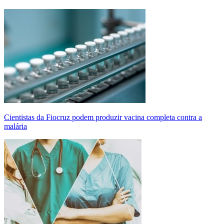
Cientistas da Fiocruz podem produzir vacina completa contra a
malária