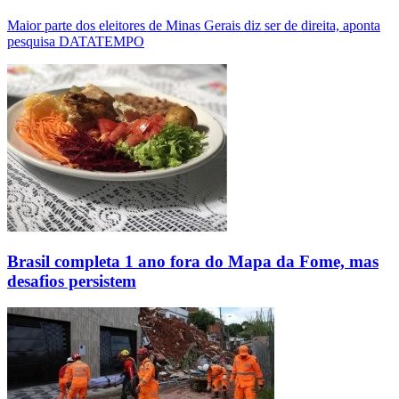
Maior parte dos eleitores de Minas Gerais diz ser de direita, aponta
pesquisa DATATEMPO
Brasil completa 1 ano fora do Mapa da Fome, mas
desafios persistem