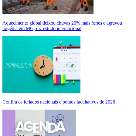
Aquecimento global deixou chuvas 20% mais fortes e agravou
tragédia em MG, diz estudo internacional
Confira os feriados nacionais e pontos facultativos de 2026