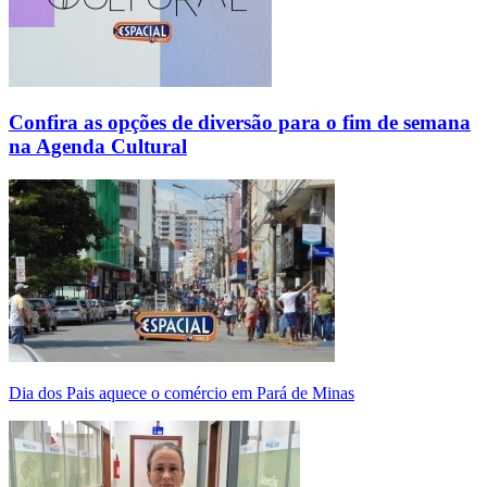
Confira as opções de diversão para o fim de semana
na Agenda Cultural
Dia dos Pais aquece o comércio em Pará de Minas