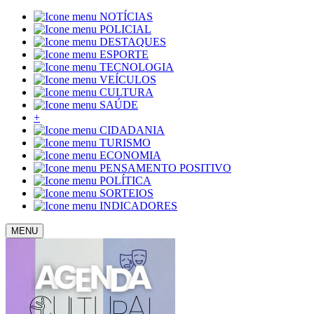
NOTÍCIAS
POLICIAL
DESTAQUES
ESPORTE
TECNOLOGIA
VEÍCULOS
CULTURA
SAÚDE
+
CIDADANIA
TURISMO
ECONOMIA
PENSAMENTO POSITIVO
POLÍTICA
SORTEIOS
INDICADORES
MENU