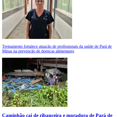
Treinamento fortalece atuação de profissionais da saúde de Pará de
Minas na prevenção de doenças alimentares
Caminhão cai de ribanceira e moradora de Pará de