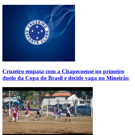
Cruzeiro empata com a Chapecoense no primeiro
duelo da Copa do Brasil e decide vaga no Mineirão