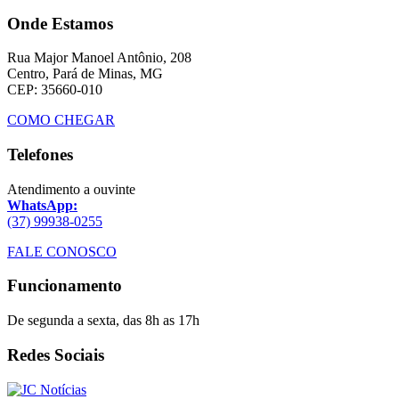
Onde Estamos
Rua Major Manoel Antônio, 208
Centro, Pará de Minas, MG
CEP: 35660-010
COMO CHEGAR
Telefones
Atendimento a ouvinte
WhatsApp:
(37) 99938-0255
FALE CONOSCO
Funcionamento
De segunda a sexta, das 8h as 17h
Redes Sociais