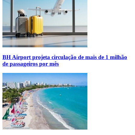
BH Airport projeta circulação de mais de 1 milhão
de passageiros por mês