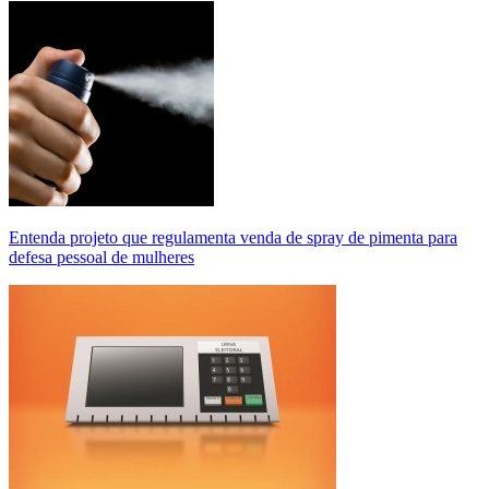
Entenda projeto que regulamenta venda de spray de pimenta para
defesa pessoal de mulheres