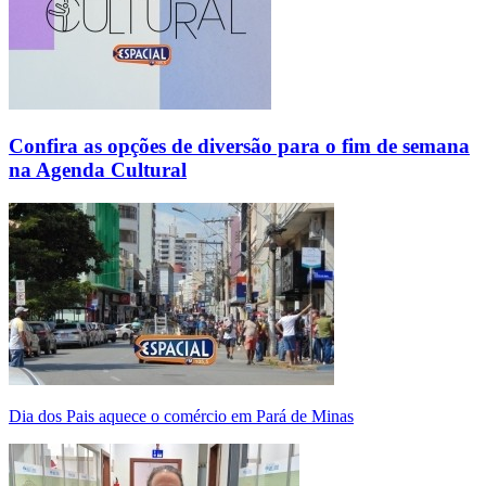
Confira as opções de diversão para o fim de semana
na Agenda Cultural
Dia dos Pais aquece o comércio em Pará de Minas