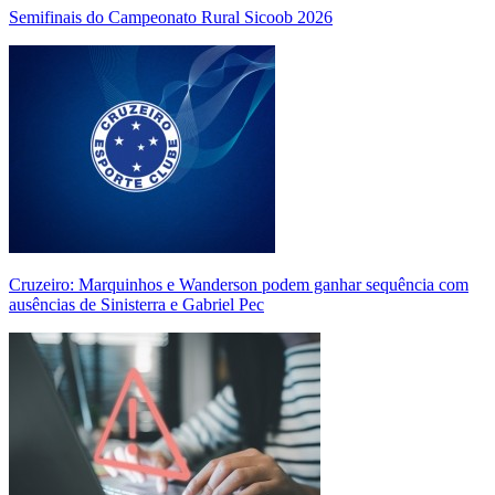
Semifinais do Campeonato Rural Sicoob 2026
Cruzeiro: Marquinhos e Wanderson podem ganhar sequência com
ausências de Sinisterra e Gabriel Pec