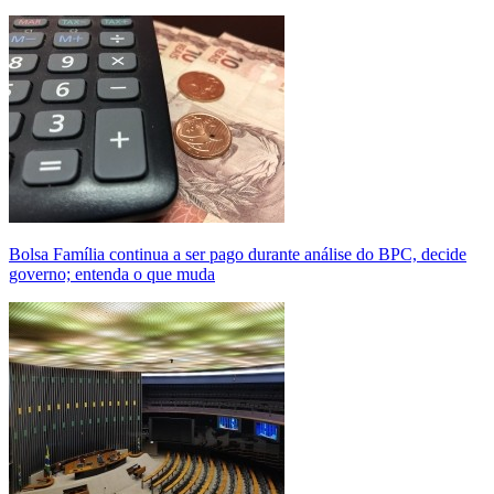
Bolsa Família continua a ser pago durante análise do BPC, decide
governo; entenda o que muda