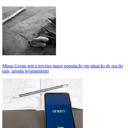
Minas Gerais tem a terceira maior população em situação de rua do
país, aponta levantamento