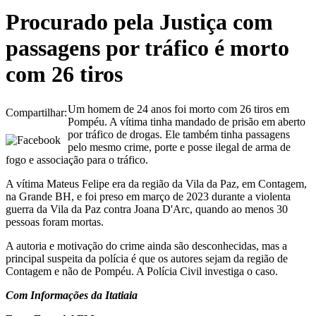
Procurado pela Justiça com
passagens por tráfico é morto
com 26 tiros
Um homem de 24 anos foi morto com 26 tiros em
Compartilhar:
Pompéu. A vítima tinha mandado de prisão em aberto
por tráfico de drogas. Ele também tinha passagens
pelo mesmo crime, porte e posse ilegal de arma de
fogo e associação para o tráfico.
A vítima Mateus Felipe era da região da Vila da Paz, em Contagem,
na Grande BH, e foi preso em março de 2023 durante a violenta
guerra da Vila da Paz contra Joana D'Arc, quando ao menos 30
pessoas foram mortas.
A autoria e motivação do crime ainda são desconhecidas, mas a
principal suspeita da polícia é que os autores sejam da região de
Contagem e não de Pompéu. A Polícia Civil investiga o caso.
Com Informações da Itatiaia