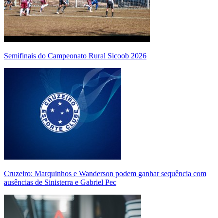
Semifinais do Campeonato Rural Sicoob 2026
Cruzeiro: Marquinhos e Wanderson podem ganhar sequência com
ausências de Sinisterra e Gabriel Pec