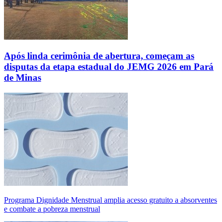
Após linda cerimônia de abertura, começam as
disputas da etapa estadual do JEMG 2026 em Pará
de Minas
Programa Dignidade Menstrual amplia acesso gratuito a absorventes
e combate a pobreza menstrual