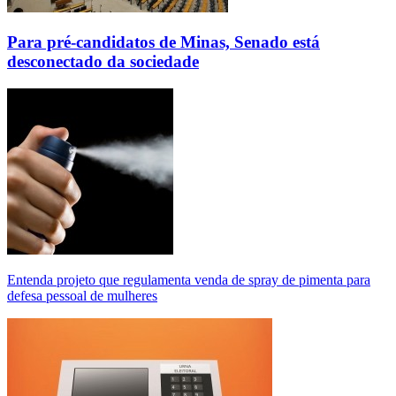
Para pré-candidatos de Minas, Senado está
desconectado da sociedade
Entenda projeto que regulamenta venda de spray de pimenta para
defesa pessoal de mulheres