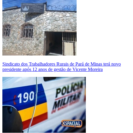
Sindicato dos Trabalhadores Rurais de Pará de Minas terá novo
presidente após 12 anos de gestão de Vicente Moreira