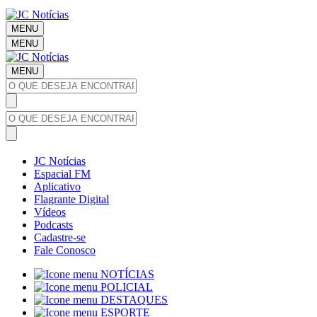
MENU
MENU
MENU
JC Notícias
Espacial FM
Aplicativo
Flagrante Digital
Vídeos
Podcasts
Cadastre-se
Fale Conosco
NOTÍCIAS
POLICIAL
DESTAQUES
ESPORTE