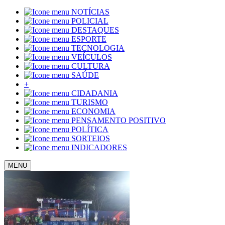
NOTÍCIAS
POLICIAL
DESTAQUES
ESPORTE
TECNOLOGIA
VEÍCULOS
CULTURA
SAÚDE
+
CIDADANIA
TURISMO
ECONOMIA
PENSAMENTO POSITIVO
POLÍTICA
SORTEIOS
INDICADORES
MENU