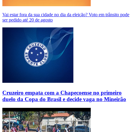
Vai estar fora da sua cidade no dia da eleição? Voto em trânsito pode
ser pedido até 20 de agosto
Cruzeiro empata com a Chapecoense no primeiro
duelo da Copa do Brasil e decide vaga no Mineirão