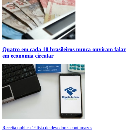
Quatro em cada 10 brasileiros nunca ouviram falar
em economia circular
Receita publica 1ª lista de devedores contumazes