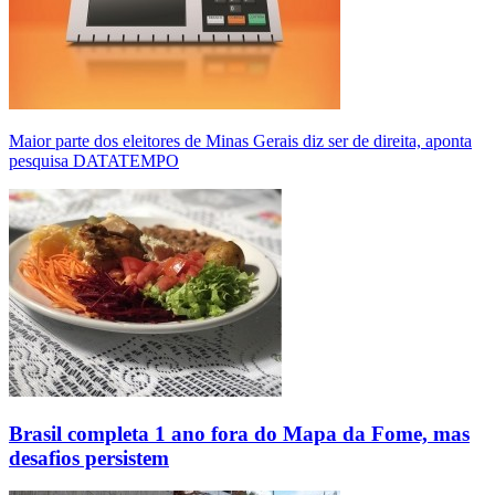
Maior parte dos eleitores de Minas Gerais diz ser de direita, aponta
pesquisa DATATEMPO
Brasil completa 1 ano fora do Mapa da Fome, mas
desafios persistem