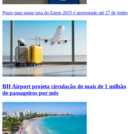
Prazo para pagar taxa do Enem 2025 é prorrogado até 27 de junho
BH Airport projeta circulação de mais de 1 milhão
de passageiros por mês