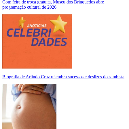
Com feira de troca gratuita, Museu dos Brinquedos abre
programação cultural de 2026
Biografia de Arlindo Cruz relembra sucessos e deslizes do sambista