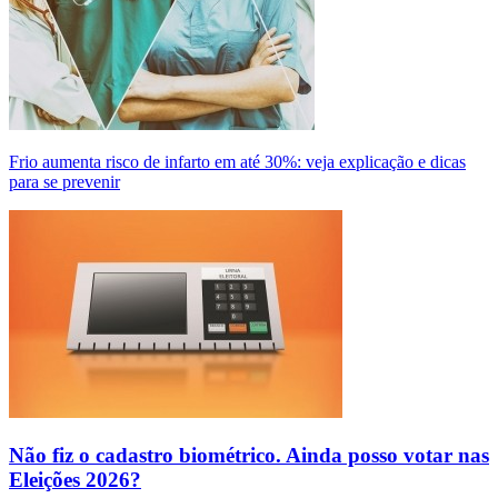
Frio aumenta risco de infarto em até 30%: veja explicação e dicas
para se prevenir
Não fiz o cadastro biométrico. Ainda posso votar nas
Eleições 2026?