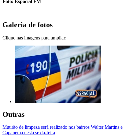
Foto: Espacial FM
Galeria de fotos
Clique nas imagens para ampliar:
Outras
Mutirão de limpeza será realizado nos bairros Walter Martins e
Capanema nesta sexta-feira