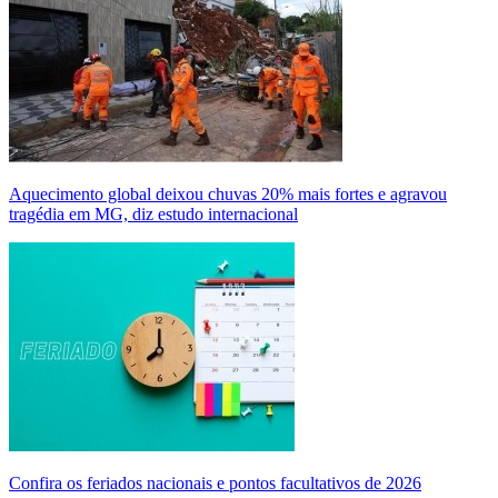
Aquecimento global deixou chuvas 20% mais fortes e agravou
tragédia em MG, diz estudo internacional
Confira os feriados nacionais e pontos facultativos de 2026