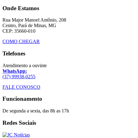
Onde Estamos
Rua Major Manoel Antônio, 208
Centro, Pará de Minas, MG
CEP: 35660-010
COMO CHEGAR
Telefones
Atendimento a ouvinte
WhatsApp:
(37) 99938-0255
FALE CONOSCO
Funcionamento
De segunda a sexta, das 8h as 17h
Redes Sociais