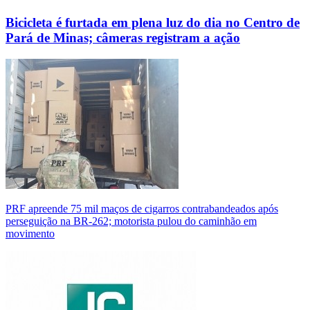
Bicicleta é furtada em plena luz do dia no Centro de
Pará de Minas; câmeras registram a ação
PRF apreende 75 mil maços de cigarros contrabandeados após
perseguição na BR-262; motorista pulou do caminhão em
movimento