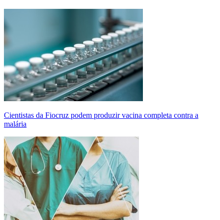
Cientistas da Fiocruz podem produzir vacina completa contra a
malária