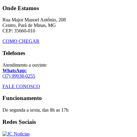
Onde Estamos
Rua Major Manoel Antônio, 208
Centro, Pará de Minas, MG
CEP: 35660-010
COMO CHEGAR
Telefones
Atendimento a ouvinte
WhatsApp:
(37) 99938-0255
FALE CONOSCO
Funcionamento
De segunda a sexta, das 8h as 17h
Redes Sociais