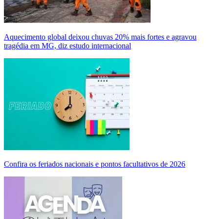
Aquecimento global deixou chuvas 20% mais fortes e agravou
tragédia em MG, diz estudo internacional
Confira os feriados nacionais e pontos facultativos de 2026