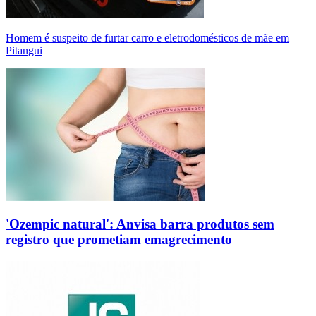
Homem é suspeito de furtar carro e eletrodomésticos de mãe em
Pitangui
'Ozempic natural': Anvisa barra produtos sem
registro que prometiam emagrecimento