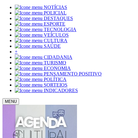
NOTÍCIAS
POLICIAL
DESTAQUES
ESPORTE
TECNOLOGIA
VEÍCULOS
CULTURA
SAÚDE
+
CIDADANIA
TURISMO
ECONOMIA
PENSAMENTO POSITIVO
POLÍTICA
SORTEIOS
INDICADORES
MENU