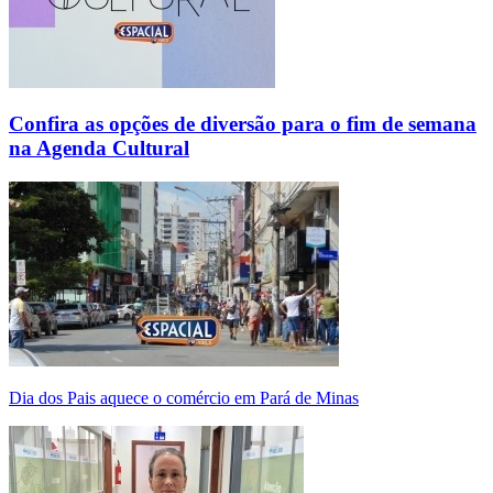
Confira as opções de diversão para o fim de semana
na Agenda Cultural
Dia dos Pais aquece o comércio em Pará de Minas