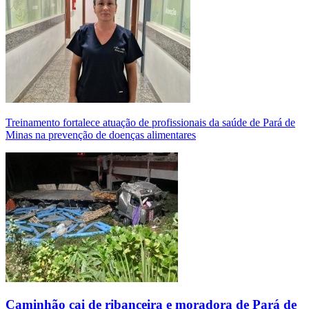
Treinamento fortalece atuação de profissionais da saúde de Pará de
Minas na prevenção de doenças alimentares
Caminhão cai de ribanceira e moradora de Pará de