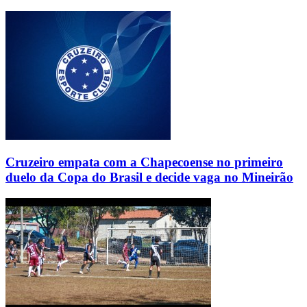
Cruzeiro empata com a Chapecoense no primeiro
duelo da Copa do Brasil e decide vaga no Mineirão