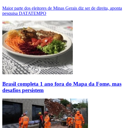
Maior parte dos eleitores de Minas Gerais diz ser de direita, aponta
pesquisa DATATEMPO
Brasil completa 1 ano fora do Mapa da Fome, mas
desafios persistem