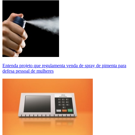
Entenda projeto que regulamenta venda de spray de pimenta para
defesa pessoal de mulheres