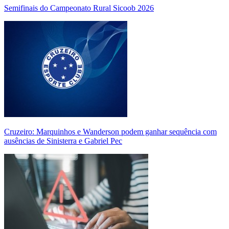
Semifinais do Campeonato Rural Sicoob 2026
Cruzeiro: Marquinhos e Wanderson podem ganhar sequência com
ausências de Sinisterra e Gabriel Pec