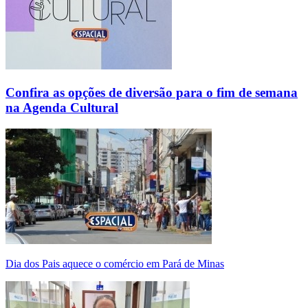
Confira as opções de diversão para o fim de semana
na Agenda Cultural
Dia dos Pais aquece o comércio em Pará de Minas