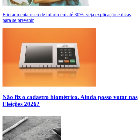
Frio aumenta risco de infarto em até 30%: veja explicação e dicas
para se prevenir
Não fiz o cadastro biométrico. Ainda posso votar nas
Eleições 2026?