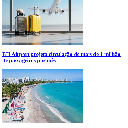
BH Airport projeta circulação de mais de 1 milhão
de passageiros por mês