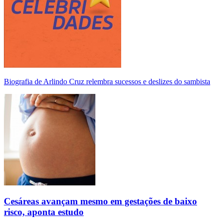
Biografia de Arlindo Cruz relembra sucessos e deslizes do sambista
Cesáreas avançam mesmo em gestações de baixo
risco, aponta estudo