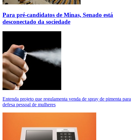
Para pré-candidatos de Minas, Senado está
desconectado da sociedade
Entenda projeto que regulamenta venda de spray de pimenta para
defesa pessoal de mulheres