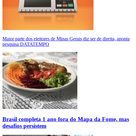
Maior parte dos eleitores de Minas Gerais diz ser de direita, aponta
pesquisa DATATEMPO
Brasil completa 1 ano fora do Mapa da Fome, mas
desafios persistem