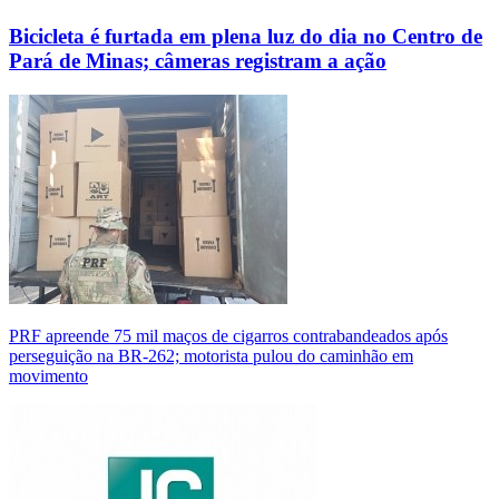
Bicicleta é furtada em plena luz do dia no Centro de
Pará de Minas; câmeras registram a ação
PRF apreende 75 mil maços de cigarros contrabandeados após
perseguição na BR-262; motorista pulou do caminhão em
movimento