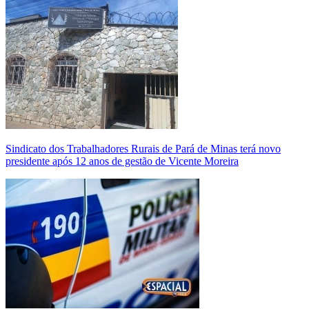
Sindicato dos Trabalhadores Rurais de Pará de Minas terá novo
presidente após 12 anos de gestão de Vicente Moreira