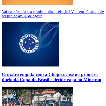
Vai estar fora da sua cidade no dia da eleição? Voto em trânsito pode
ser pedido até 20 de agosto
Cruzeiro empata com a Chapecoense no primeiro
duelo da Copa do Brasil e decide vaga no Mineirão