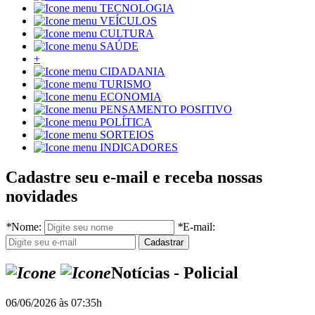
TECNOLOGIA
VEÍCULOS
CULTURA
SAÚDE
+
CIDADANIA
TURISMO
ECONOMIA
PENSAMENTO POSITIVO
POLÍTICA
SORTEIOS
INDICADORES
Cadastre seu e-mail e receba nossas
novidades
*
Nome:
*
E-mail:
Notícias - Policial
06/06/2026 às 07:35h