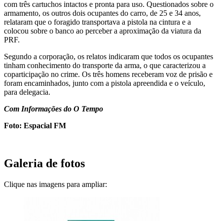
com três cartuchos intactos e pronta para uso. Questionados sobre o
armamento, os outros dois ocupantes do carro, de 25 e 34 anos,
relataram que o foragido transportava a pistola na cintura e a
colocou sobre o banco ao perceber a aproximação da viatura da
PRF.
Segundo a corporação, os relatos indicaram que todos os ocupantes
tinham conhecimento do transporte da arma, o que caracterizou a
coparticipação no crime. Os três homens receberam voz de prisão e
foram encaminhados, junto com a pistola apreendida e o veículo,
para delegacia.
Com Informações do O Tempo
Foto: Espacial FM
Galeria de fotos
Clique nas imagens para ampliar: