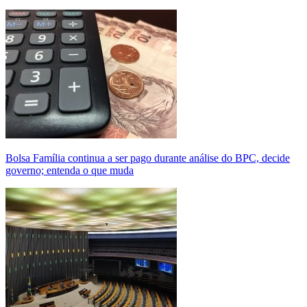
Bolsa Família continua a ser pago durante análise do BPC, decide
governo; entenda o que muda