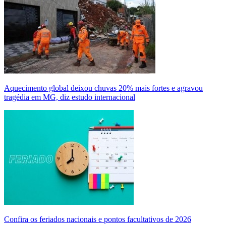
Aquecimento global deixou chuvas 20% mais fortes e agravou
tragédia em MG, diz estudo internacional
Confira os feriados nacionais e pontos facultativos de 2026