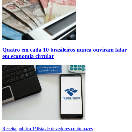
Quatro em cada 10 brasileiros nunca ouviram falar
em economia circular
Receita publica 1ª lista de devedores contumazes