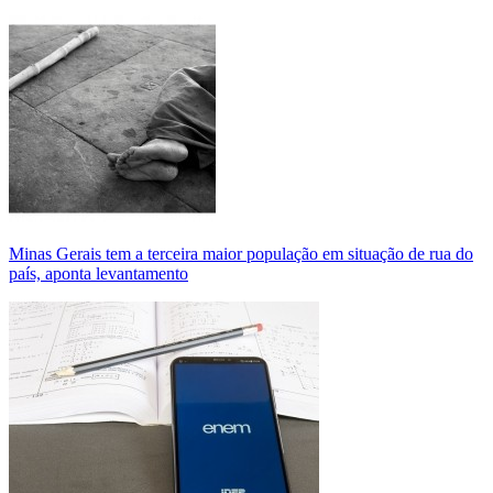
Minas Gerais tem a terceira maior população em situação de rua do
país, aponta levantamento