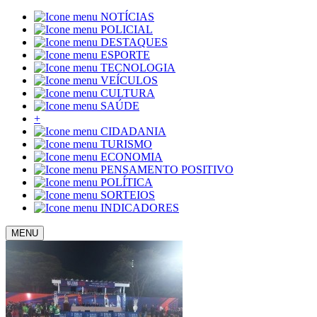
NOTÍCIAS
POLICIAL
DESTAQUES
ESPORTE
TECNOLOGIA
VEÍCULOS
CULTURA
SAÚDE
+
CIDADANIA
TURISMO
ECONOMIA
PENSAMENTO POSITIVO
POLÍTICA
SORTEIOS
INDICADORES
MENU