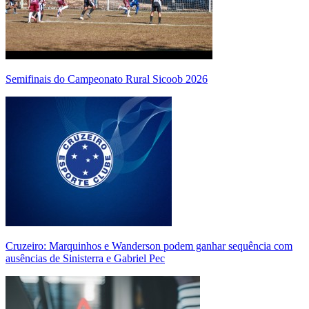
Semifinais do Campeonato Rural Sicoob 2026
Cruzeiro: Marquinhos e Wanderson podem ganhar sequência com
ausências de Sinisterra e Gabriel Pec