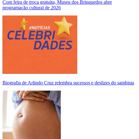
Com feira de troca gratuita, Museu dos Brinquedos abre
programação cultural de 2026
Biografia de Arlindo Cruz relembra sucessos e deslizes do sambista