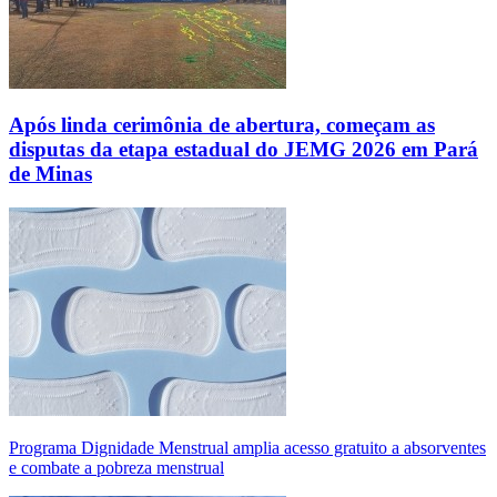
Após linda cerimônia de abertura, começam as
disputas da etapa estadual do JEMG 2026 em Pará
de Minas
Programa Dignidade Menstrual amplia acesso gratuito a absorventes
e combate a pobreza menstrual