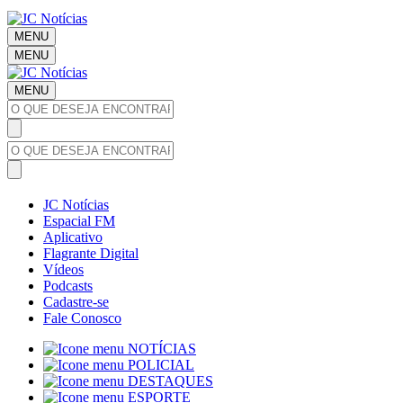
MENU
MENU
MENU
JC Notícias
Espacial FM
Aplicativo
Flagrante Digital
Vídeos
Podcasts
Cadastre-se
Fale Conosco
NOTÍCIAS
POLICIAL
DESTAQUES
ESPORTE