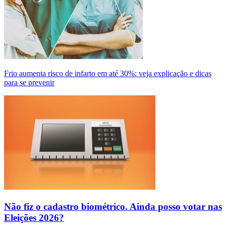
Frio aumenta risco de infarto em até 30%: veja explicação e dicas
para se prevenir
Não fiz o cadastro biométrico. Ainda posso votar nas
Eleições 2026?