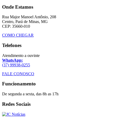
Onde Estamos
Rua Major Manoel Antônio, 208
Centro, Pará de Minas, MG
CEP: 35660-010
COMO CHEGAR
Telefones
Atendimento a ouvinte
WhatsApp:
(37) 99938-0255
FALE CONOSCO
Funcionamento
De segunda a sexta, das 8h as 17h
Redes Sociais