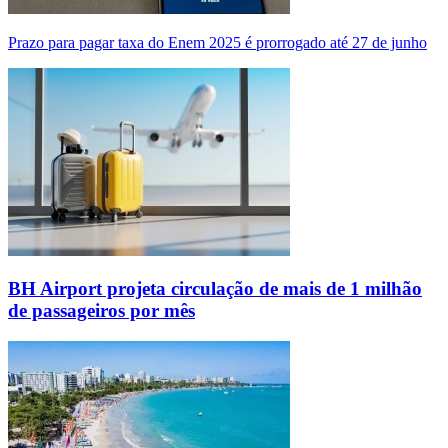
Prazo para pagar taxa do Enem 2025 é prorrogado até 27 de junho
BH Airport projeta circulação de mais de 1 milhão
de passageiros por mês