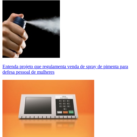
Entenda projeto que regulamenta venda de spray de pimenta para
defesa pessoal de mulheres