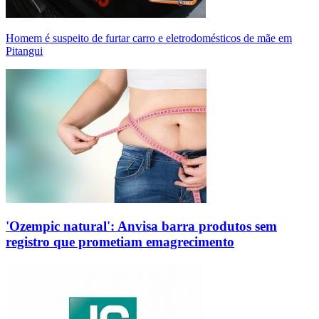
Homem é suspeito de furtar carro e eletrodomésticos de mãe em
Pitangui
'Ozempic natural': Anvisa barra produtos sem
registro que prometiam emagrecimento