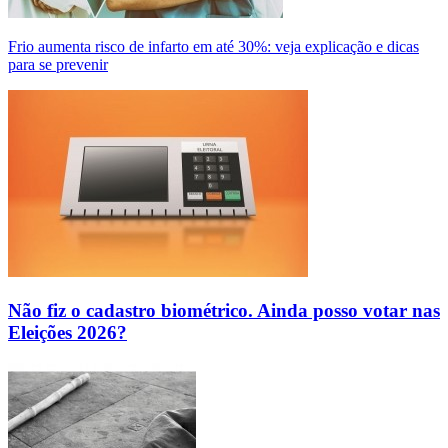
Frio aumenta risco de infarto em até 30%: veja explicação e dicas
para se prevenir
Não fiz o cadastro biométrico. Ainda posso votar nas
Eleições 2026?