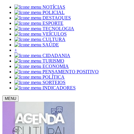
NOTÍCIAS
POLICIAL
DESTAQUES
ESPORTE
TECNOLOGIA
VEÍCULOS
CULTURA
SAÚDE
+
CIDADANIA
TURISMO
ECONOMIA
PENSAMENTO POSITIVO
POLÍTICA
SORTEIOS
INDICADORES
MENU