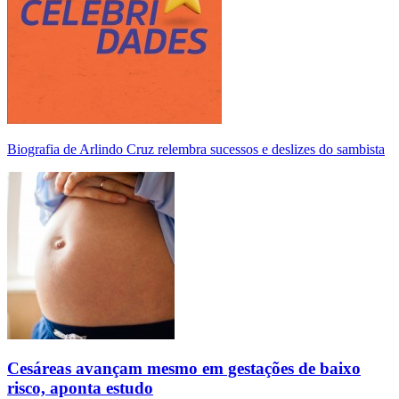
Biografia de Arlindo Cruz relembra sucessos e deslizes do sambista
Cesáreas avançam mesmo em gestações de baixo
risco, aponta estudo