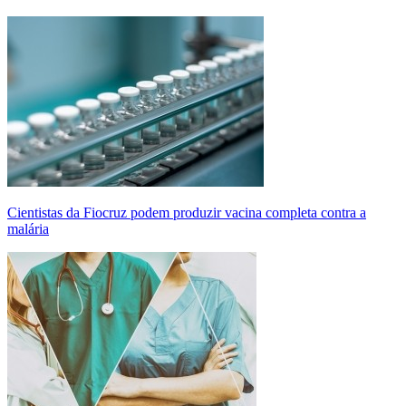
Cientistas da Fiocruz podem produzir vacina completa contra a
malária