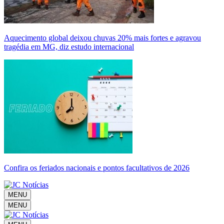
Aquecimento global deixou chuvas 20% mais fortes e agravou
tragédia em MG, diz estudo internacional
Confira os feriados nacionais e pontos facultativos de 2026
MENU
MENU