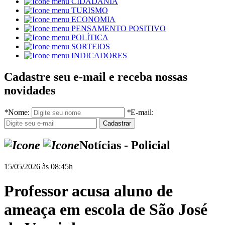
CIDADANIA
TURISMO
ECONOMIA
PENSAMENTO POSITIVO
POLÍTICA
SORTEIOS
INDICADORES
Cadastre seu e-mail e receba nossas
novidades
*
Nome:
*
E-mail:
Notícias - Policial
15/05/2026 às 08:45h
Professor acusa aluno de
ameaça em escola de São José