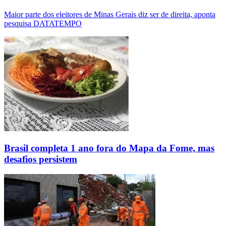
Maior parte dos eleitores de Minas Gerais diz ser de direita, aponta
pesquisa DATATEMPO
Brasil completa 1 ano fora do Mapa da Fome, mas
desafios persistem