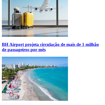
BH Airport projeta circulação de mais de 1 milhão
de passageiros por mês