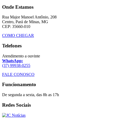
Onde Estamos
Rua Major Manoel Antônio, 208
Centro, Pará de Minas, MG
CEP: 35660-010
COMO CHEGAR
Telefones
Atendimento a ouvinte
WhatsApp:
(37) 99938-0255
FALE CONOSCO
Funcionamento
De segunda a sexta, das 8h as 17h
Redes Sociais