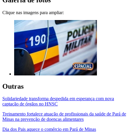
Clique nas imagens para ampliar:
Outras
Solidariedade transforma despedida em esperança com nova
captação de órgãos no HNSC
Treinamento fortalece atuação de profissionais da saúde de Pará de
Minas na prevenção de doenças alimentares
Dia dos Pais aquece o comércio em Pará de Minas