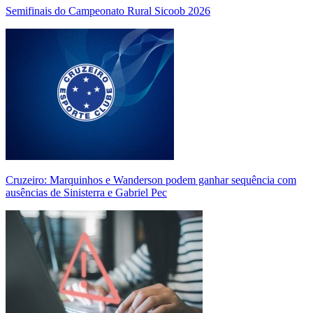
Semifinais do Campeonato Rural Sicoob 2026
Cruzeiro: Marquinhos e Wanderson podem ganhar sequência com
ausências de Sinisterra e Gabriel Pec