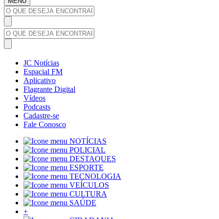
MENU
JC Notícias
Espacial FM
Aplicativo
Flagrante Digital
Vídeos
Podcasts
Cadastre-se
Fale Conosco
NOTÍCIAS
POLICIAL
DESTAQUES
ESPORTE
TECNOLOGIA
VEÍCULOS
CULTURA
SAÚDE
+