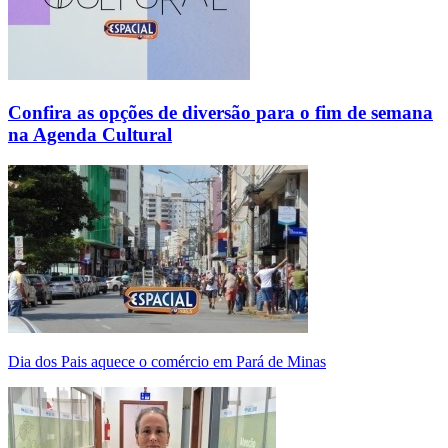
Confira as opções de diversão para o fim de semana
na Agenda Cultural
Dia dos Pais aquece o comércio em Pará de Minas