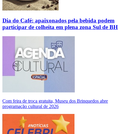
Dia do Café: apaixonados pela bebida podem
participar de colheita em plena zona Sul de BH
Com feira de troca gratuita, Museu dos Brinquedos abre
programação cultural de 2026