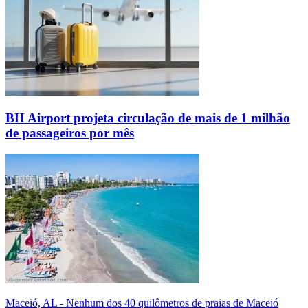
BH Airport projeta circulação de mais de 1 milhão
de passageiros por mês
Maceió, AL - Nenhum dos 40 quilômetros de praias de Maceió