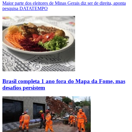
Maior parte dos eleitores de Minas Gerais diz ser de direita, aponta
pesquisa DATATEMPO
Brasil completa 1 ano fora do Mapa da Fome, mas
desafios persistem