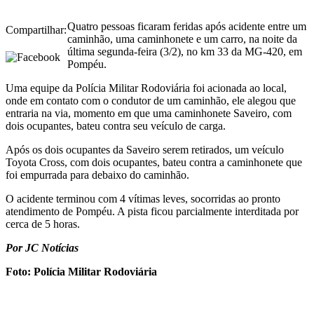
Quatro pessoas ficaram feridas após acidente entre um
Compartilhar:
caminhão, uma caminhonete e um carro, na noite da
última segunda-feira (3/2), no km 33 da MG-420, em
Pompéu.
Uma equipe da Polícia Militar Rodoviária foi acionada ao local,
onde em contato com o condutor de um caminhão, ele alegou que
entraria na via, momento em que uma caminhonete Saveiro, com
dois ocupantes, bateu contra seu veículo de carga.
Após os dois ocupantes da Saveiro serem retirados, um veículo
Toyota Cross, com dois ocupantes, bateu contra a caminhonete que
foi empurrada para debaixo do caminhão.
O acidente terminou com 4 vítimas leves, socorridas ao pronto
atendimento de Pompéu. A pista ficou parcialmente interditada por
cerca de 5 horas.
Por JC Notícias
Foto: Polícia Militar Rodoviária