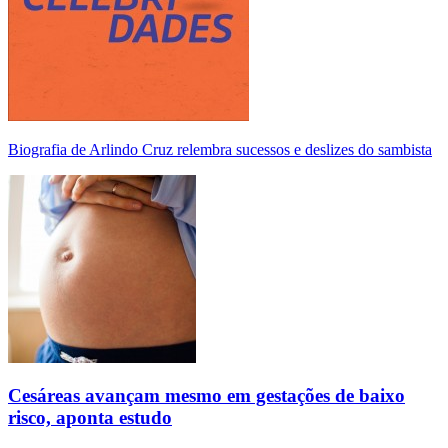
Biografia de Arlindo Cruz relembra sucessos e deslizes do sambista
Cesáreas avançam mesmo em gestações de baixo
risco, aponta estudo