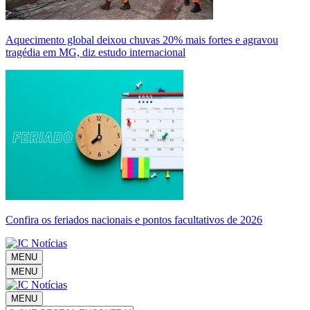
Aquecimento global deixou chuvas 20% mais fortes e agravou
tragédia em MG, diz estudo internacional
Confira os feriados nacionais e pontos facultativos de 2026
MENU
MENU
MENU