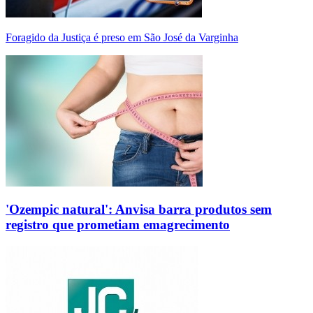
Foragido da Justiça é preso em São José da Varginha
'Ozempic natural': Anvisa barra produtos sem
registro que prometiam emagrecimento