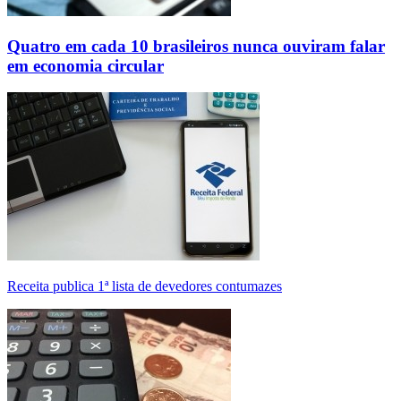
Quatro em cada 10 brasileiros nunca ouviram falar
em economia circular
Receita publica 1ª lista de devedores contumazes