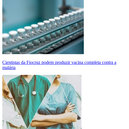
Cientistas da Fiocruz podem produzir vacina completa contra a
malária