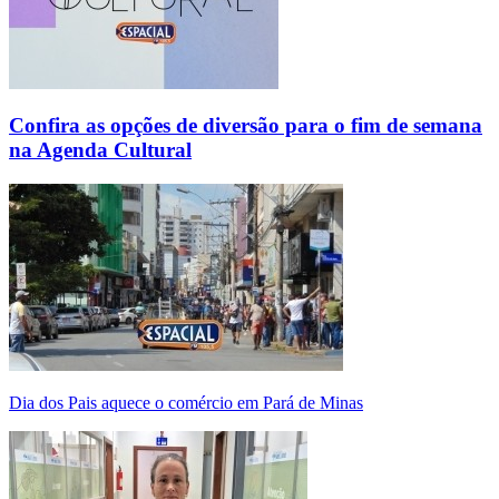
Confira as opções de diversão para o fim de semana
na Agenda Cultural
Dia dos Pais aquece o comércio em Pará de Minas