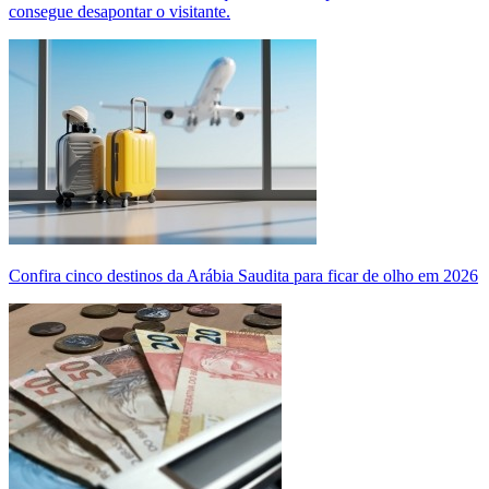
consegue desapontar o visitante.
Confira cinco destinos da Arábia Saudita para ficar de olho em 2026