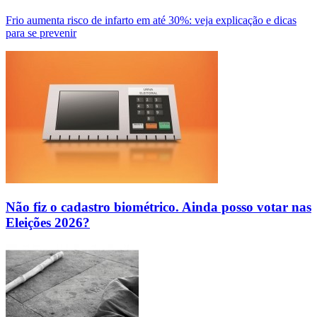
Frio aumenta risco de infarto em até 30%: veja explicação e dicas
para se prevenir
Não fiz o cadastro biométrico. Ainda posso votar nas
Eleições 2026?