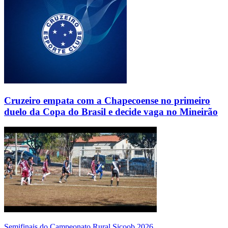
Cruzeiro empata com a Chapecoense no primeiro
duelo da Copa do Brasil e decide vaga no Mineirão
Semifinais do Campeonato Rural Sicoob 2026