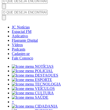
JC Notícias
Espacial FM
Aplicativo
Flagrante Digital
Vídeos
Podcasts
Cadastre-se
Fale Conosco
NOTÍCIAS
POLICIAL
DESTAQUES
ESPORTE
TECNOLOGIA
VEÍCULOS
CULTURA
SAÚDE
+
CIDADANIA