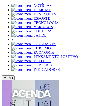
NOTÍCIAS
POLICIAL
DESTAQUES
ESPORTE
TECNOLOGIA
VEÍCULOS
CULTURA
SAÚDE
+
CIDADANIA
TURISMO
ECONOMIA
PENSAMENTO POSITIVO
POLÍTICA
SORTEIOS
INDICADORES
MENU