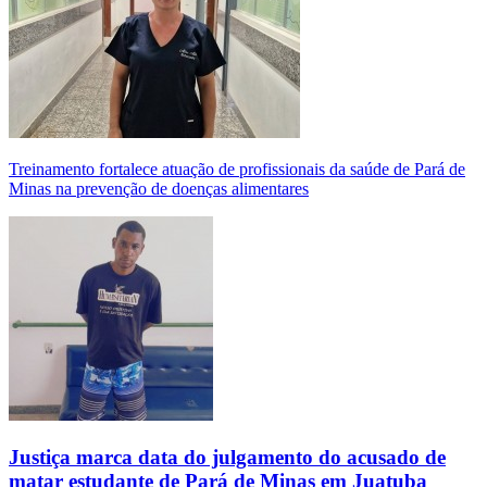
Treinamento fortalece atuação de profissionais da saúde de Pará de
Minas na prevenção de doenças alimentares
Justiça marca data do julgamento do acusado de
matar estudante de Pará de Minas em Juatuba