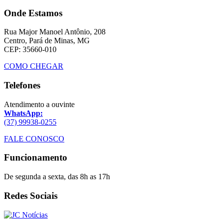
Onde Estamos
Rua Major Manoel Antônio, 208
Centro, Pará de Minas, MG
CEP: 35660-010
COMO CHEGAR
Telefones
Atendimento a ouvinte
WhatsApp:
(37) 99938-0255
FALE CONOSCO
Funcionamento
De segunda a sexta, das 8h as 17h
Redes Sociais