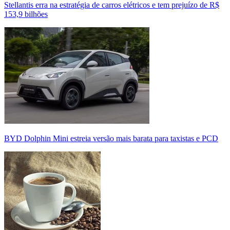
Stellantis erra na estratégia de carros elétricos e tem prejuízo de R$
153,9 bilhões
BYD Dolphin Mini estreia versão mais barata para taxistas e PCD