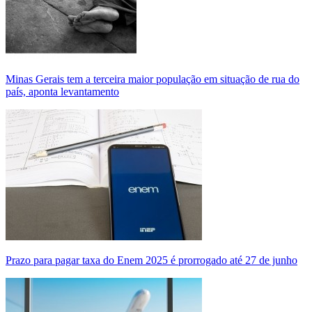
Minas Gerais tem a terceira maior população em situação de rua do
país, aponta levantamento
Prazo para pagar taxa do Enem 2025 é prorrogado até 27 de junho