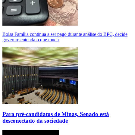
Bolsa Família continua a ser pago durante análise do BPC, decide
governo; entenda o que muda
Para pré-candidatos de Minas, Senado está
desconectado da sociedade