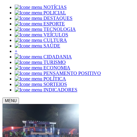
NOTÍCIAS
POLICIAL
DESTAQUES
ESPORTE
TECNOLOGIA
VEÍCULOS
CULTURA
SAÚDE
+
CIDADANIA
TURISMO
ECONOMIA
PENSAMENTO POSITIVO
POLÍTICA
SORTEIOS
INDICADORES
MENU