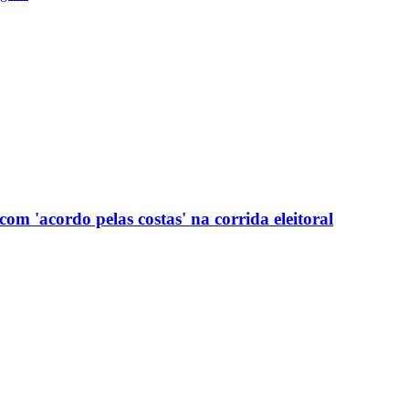
com 'acordo pelas costas' na corrida eleitoral