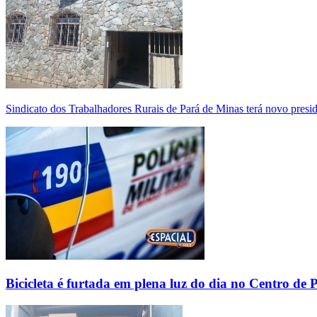
Sindicato dos Trabalhadores Rurais de Pará de Minas terá novo presi
Bicicleta é furtada em plena luz do dia no Centro de