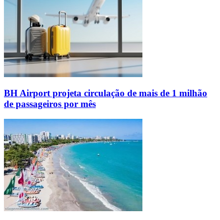
BH Airport projeta circulação de mais de 1 milhão
de passageiros por mês