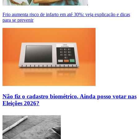
Frio aumenta risco de infarto em até 30%: veja explicação e dicas
para se prevenir
Não fiz o cadastro biométrico. Ainda posso votar nas
Eleições 2026?