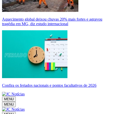
Aquecimento global deixou chuvas 20% mais fortes e agravou
tragédia em MG, diz estudo internacional
Confira os feriados nacionais e pontos facultativos de 2026
MENU
MENU