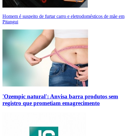
Homem é suspeito de furtar carro e eletrodomésticos de mãe em
Pitangui
'Ozempic natural': Anvisa barra produtos sem
registro que prometiam emagrecimento