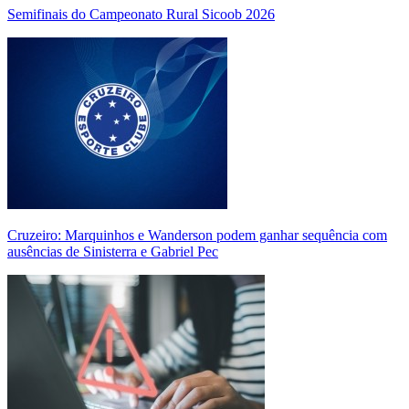
Semifinais do Campeonato Rural Sicoob 2026
Cruzeiro: Marquinhos e Wanderson podem ganhar sequência com
ausências de Sinisterra e Gabriel Pec