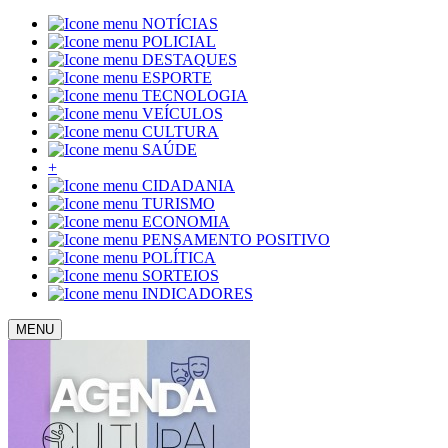
NOTÍCIAS
POLICIAL
DESTAQUES
ESPORTE
TECNOLOGIA
VEÍCULOS
CULTURA
SAÚDE
+
CIDADANIA
TURISMO
ECONOMIA
PENSAMENTO POSITIVO
POLÍTICA
SORTEIOS
INDICADORES
MENU