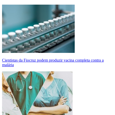
Cientistas da Fiocruz podem produzir vacina completa contra a
malária