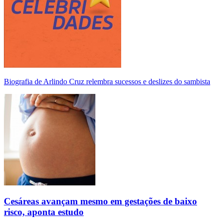
Biografia de Arlindo Cruz relembra sucessos e deslizes do sambista
Cesáreas avançam mesmo em gestações de baixo
risco, aponta estudo