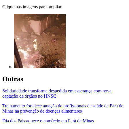
Clique nas imagens para ampliar:
Outras
Solidariedade transforma despedida em esperança com nova
captação de órgãos no HNSC
Treinamento fortalece atuação de profissionais da saúde de Pará de
Minas na prevenção de doenças alimentares
Dia dos Pais aquece o comércio em Pará de Minas