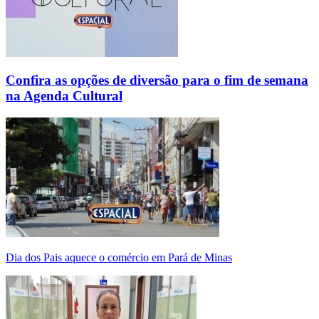
Confira as opções de diversão para o fim de semana
na Agenda Cultural
Dia dos Pais aquece o comércio em Pará de Minas