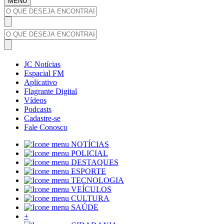
MENU
JC Notícias
Espacial FM
Aplicativo
Flagrante Digital
Vídeos
Podcasts
Cadastre-se
Fale Conosco
NOTÍCIAS
POLICIAL
DESTAQUES
ESPORTE
TECNOLOGIA
VEÍCULOS
CULTURA
SAÚDE
+