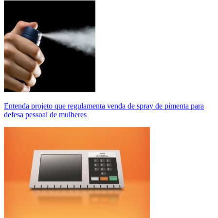
Entenda projeto que regulamenta venda de spray de pimenta para
defesa pessoal de mulheres