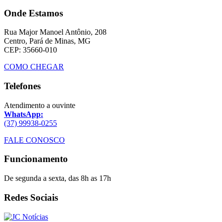
Onde Estamos
Rua Major Manoel Antônio, 208
Centro, Pará de Minas, MG
CEP: 35660-010
COMO CHEGAR
Telefones
Atendimento a ouvinte
WhatsApp:
(37) 99938-0255
FALE CONOSCO
Funcionamento
De segunda a sexta, das 8h as 17h
Redes Sociais