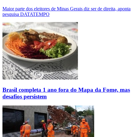
Maior parte dos eleitores de Minas Gerais diz ser de direita, aponta
pesquisa DATATEMPO
Brasil completa 1 ano fora do Mapa da Fome, mas
desafios persistem