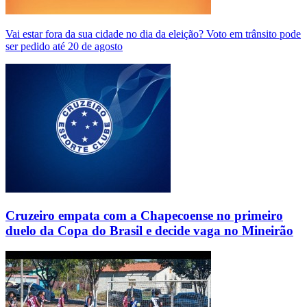
Vai estar fora da sua cidade no dia da eleição? Voto em trânsito pode
ser pedido até 20 de agosto
Cruzeiro empata com a Chapecoense no primeiro
duelo da Copa do Brasil e decide vaga no Mineirão