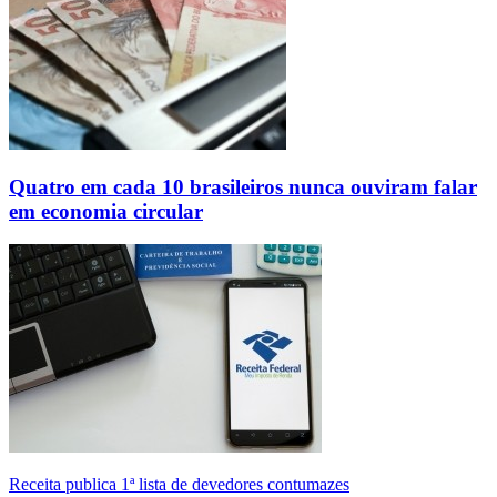
Quatro em cada 10 brasileiros nunca ouviram falar
em economia circular
Receita publica 1ª lista de devedores contumazes