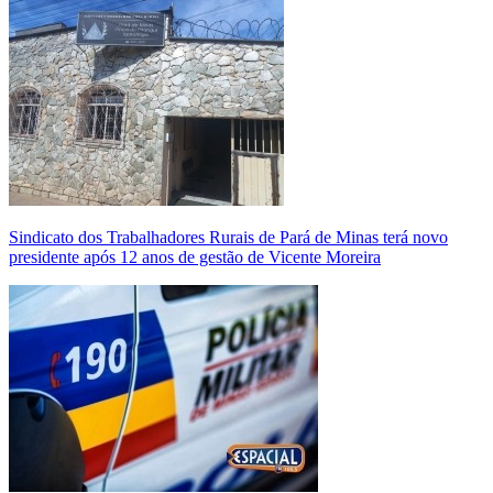
Sindicato dos Trabalhadores Rurais de Pará de Minas terá novo
presidente após 12 anos de gestão de Vicente Moreira