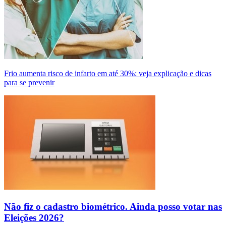
Frio aumenta risco de infarto em até 30%: veja explicação e dicas
para se prevenir
Não fiz o cadastro biométrico. Ainda posso votar nas
Eleições 2026?