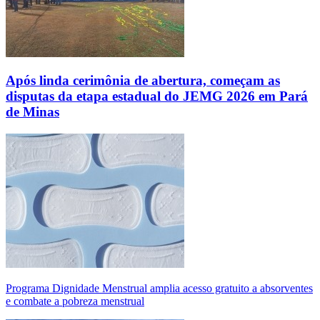
Após linda cerimônia de abertura, começam as
disputas da etapa estadual do JEMG 2026 em Pará
de Minas
Programa Dignidade Menstrual amplia acesso gratuito a absorventes
e combate a pobreza menstrual