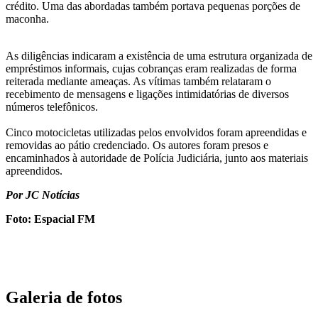
crédito. Uma das abordadas também portava pequenas porções de
maconha.
As diligências indicaram a existência de uma estrutura organizada de
empréstimos informais, cujas cobranças eram realizadas de forma
reiterada mediante ameaças. As vítimas também relataram o
recebimento de mensagens e ligações intimidatórias de diversos
números telefônicos.
Cinco motocicletas utilizadas pelos envolvidos foram apreendidas e
removidas ao pátio credenciado. Os autores foram presos e
encaminhados à autoridade de Polícia Judiciária, junto aos materiais
apreendidos.
Por JC Notícias
Foto: Espacial FM
Galeria de fotos