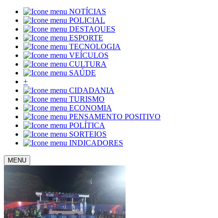
NOTÍCIAS
POLICIAL
DESTAQUES
ESPORTE
TECNOLOGIA
VEÍCULOS
CULTURA
SAÚDE
+
CIDADANIA
TURISMO
ECONOMIA
PENSAMENTO POSITIVO
POLÍTICA
SORTEIOS
INDICADORES
MENU