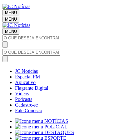
MENU
MENU
MENU
JC Notícias
Espacial FM
Aplicativo
Flagrante Digital
Vídeos
Podcasts
Cadastre-se
Fale Conosco
NOTÍCIAS
POLICIAL
DESTAQUES
ESPORTE