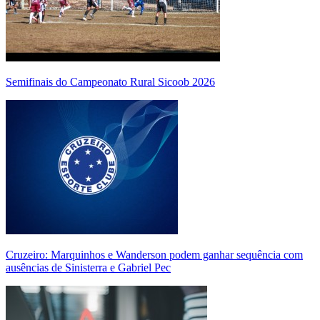
Semifinais do Campeonato Rural Sicoob 2026
Cruzeiro: Marquinhos e Wanderson podem ganhar sequência com
ausências de Sinisterra e Gabriel Pec