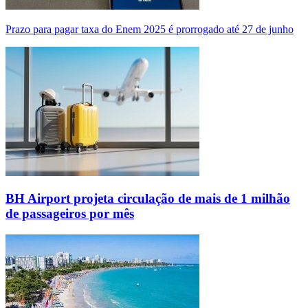
Prazo para pagar taxa do Enem 2025 é prorrogado até 27 de junho
BH Airport projeta circulação de mais de 1 milhão
de passageiros por mês