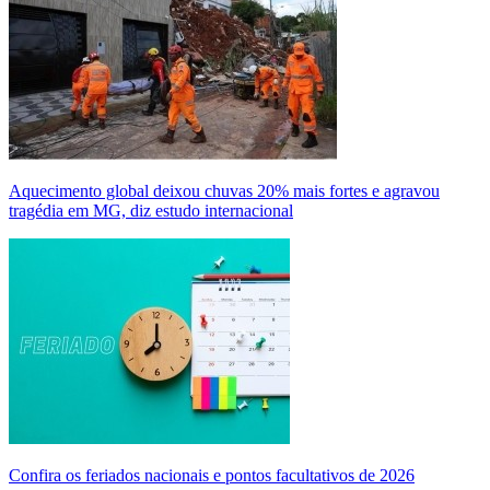
Aquecimento global deixou chuvas 20% mais fortes e agravou
tragédia em MG, diz estudo internacional
Confira os feriados nacionais e pontos facultativos de 2026