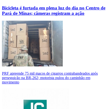
Bicicleta é furtada em plena luz do dia no Centro de
Pará de Minas; câmeras registram a ação
PRF apreende 75 mil maços de cigarros contrabandeados após
perseguição na BR-262; motorista pulou do caminhão em
movimento