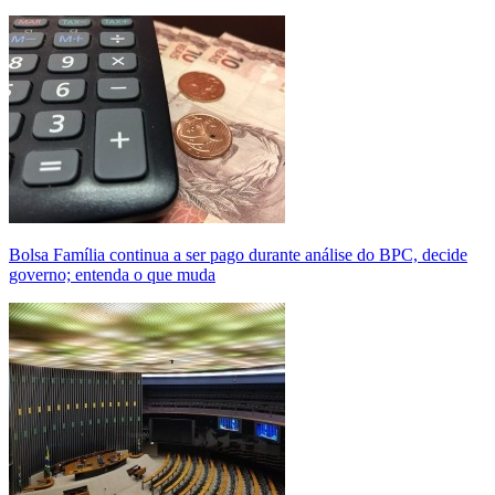
Bolsa Família continua a ser pago durante análise do BPC, decide
governo; entenda o que muda