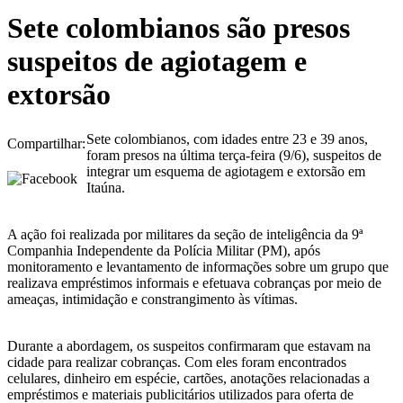
Sete colombianos são presos
suspeitos de agiotagem e
extorsão
Sete colombianos, com idades entre 23 e 39 anos,
Compartilhar:
foram presos na última terça-feira (9/6), suspeitos de
integrar um esquema de agiotagem e extorsão em
Itaúna.
A ação foi realizada por militares da seção de inteligência da 9ª
Companhia Independente da Polícia Militar (PM), após
monitoramento e levantamento de informações sobre um grupo que
realizava empréstimos informais e efetuava cobranças por meio de
ameaças, intimidação e constrangimento às vítimas.
Durante a abordagem, os suspeitos confirmaram que estavam na
cidade para realizar cobranças. Com eles foram encontrados
celulares, dinheiro em espécie, cartões, anotações relacionadas a
empréstimos e materiais publicitários utilizados para oferta de