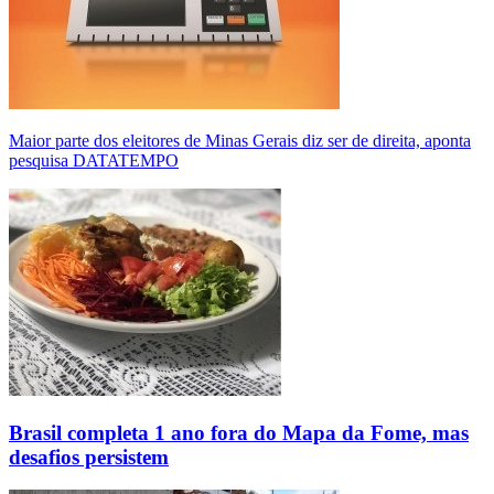
Maior parte dos eleitores de Minas Gerais diz ser de direita, aponta
pesquisa DATATEMPO
Brasil completa 1 ano fora do Mapa da Fome, mas
desafios persistem