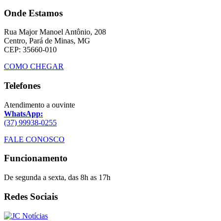
Onde Estamos
Rua Major Manoel Antônio, 208
Centro, Pará de Minas, MG
CEP: 35660-010
COMO CHEGAR
Telefones
Atendimento a ouvinte
WhatsApp:
(37) 99938-0255
FALE CONOSCO
Funcionamento
De segunda a sexta, das 8h as 17h
Redes Sociais