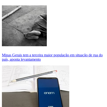
Minas Gerais tem a terceira maior população em situação de rua do
país, aponta levantamento