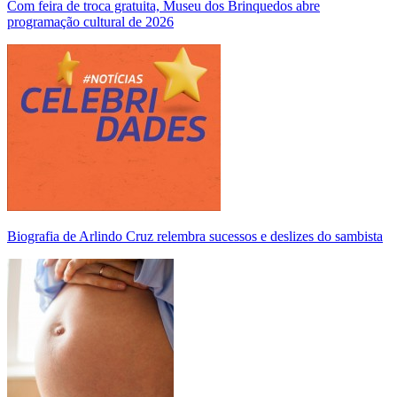
Com feira de troca gratuita, Museu dos Brinquedos abre
programação cultural de 2026
Biografia de Arlindo Cruz relembra sucessos e deslizes do sambista