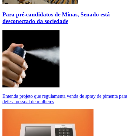
Para pré-candidatos de Minas, Senado está
desconectado da sociedade
Entenda projeto que regulamenta venda de spray de pimenta para
defesa pessoal de mulheres