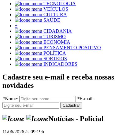
TECNOLOGIA
VEÍCULOS
CULTURA
SAÚDE
+
CIDADANIA
TURISMO
ECONOMIA
PENSAMENTO POSITIVO
POLÍTICA
SORTEIOS
INDICADORES
Cadastre seu e-mail e receba nossas
novidades
*
Nome:
*
E-mail:
Notícias - Policial
11/06/2026 às 09:19h