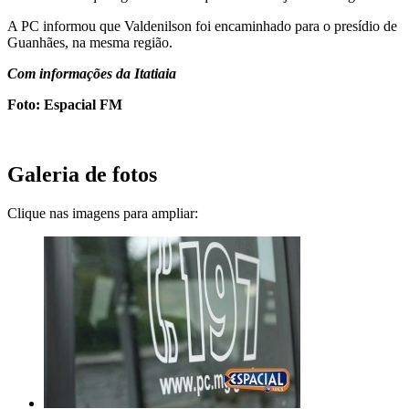
A PC informou que Valdenilson foi encaminhado para o presídio de
Guanhães, na mesma região.
Com informações da Itatiaia
Foto: Espacial FM
Galeria de fotos
Clique nas imagens para ampliar: