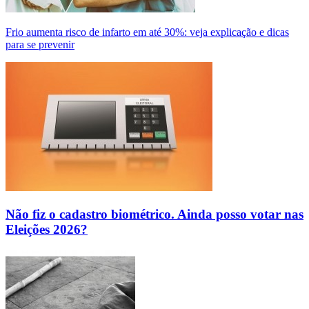
Frio aumenta risco de infarto em até 30%: veja explicação e dicas
para se prevenir
Não fiz o cadastro biométrico. Ainda posso votar nas
Eleições 2026?