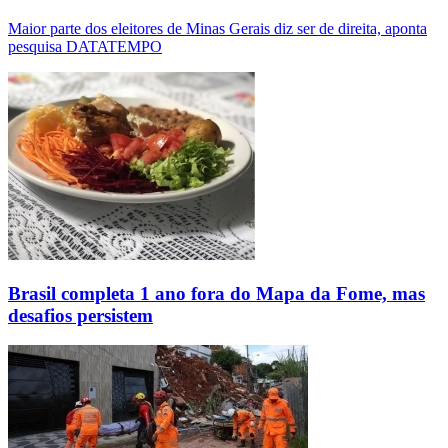
Maior parte dos eleitores de Minas Gerais diz ser de direita, aponta
pesquisa DATATEMPO
Brasil completa 1 ano fora do Mapa da Fome, mas
desafios persistem