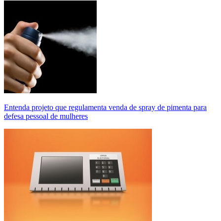
Entenda projeto que regulamenta venda de spray de pimenta para
defesa pessoal de mulheres