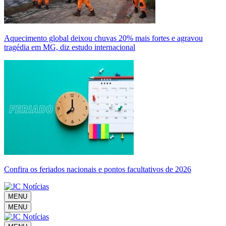
Aquecimento global deixou chuvas 20% mais fortes e agravou
tragédia em MG, diz estudo internacional
Confira os feriados nacionais e pontos facultativos de 2026
MENU
MENU