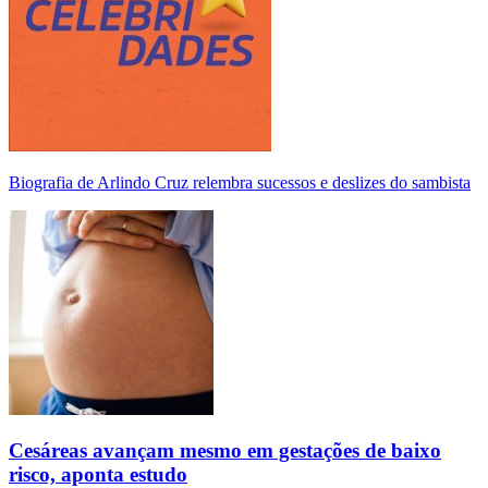
Biografia de Arlindo Cruz relembra sucessos e deslizes do sambista
Cesáreas avançam mesmo em gestações de baixo
risco, aponta estudo