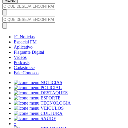
MENU
JC Notícias
Espacial FM
Aplicativo
Flagrante Digital
Vídeos
Podcasts
Cadastre-se
Fale Conosco
NOTÍCIAS
POLICIAL
DESTAQUES
ESPORTE
TECNOLOGIA
VEÍCULOS
CULTURA
SAÚDE
+