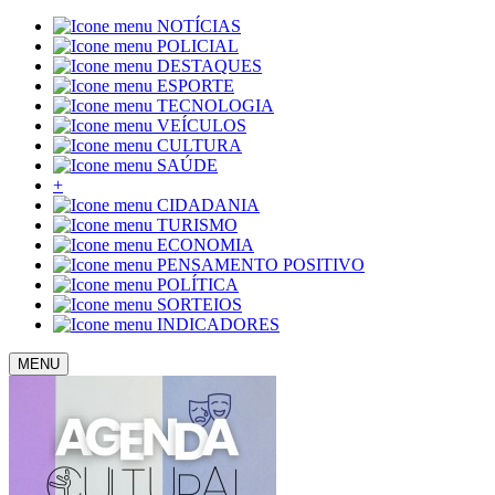
NOTÍCIAS
POLICIAL
DESTAQUES
ESPORTE
TECNOLOGIA
VEÍCULOS
CULTURA
SAÚDE
+
CIDADANIA
TURISMO
ECONOMIA
PENSAMENTO POSITIVO
POLÍTICA
SORTEIOS
INDICADORES
MENU