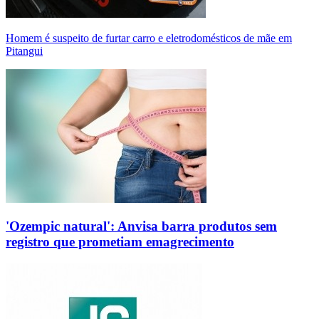
Homem é suspeito de furtar carro e eletrodomésticos de mãe em
Pitangui
'Ozempic natural': Anvisa barra produtos sem
registro que prometiam emagrecimento