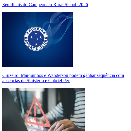
Semifinais do Campeonato Rural Sicoob 2026
Cruzeiro: Marquinhos e Wanderson podem ganhar sequência com
ausências de Sinisterra e Gabriel Pec