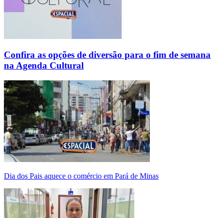
Confira as opções de diversão para o fim de semana
na Agenda Cultural
Dia dos Pais aquece o comércio em Pará de Minas