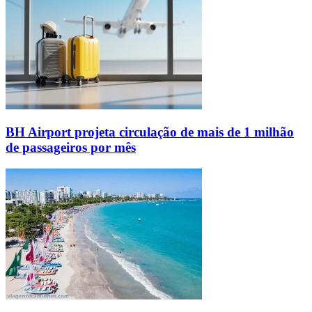
BH Airport projeta circulação de mais de 1 milhão
de passageiros por mês