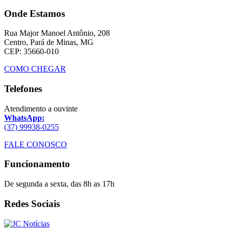
Onde Estamos
Rua Major Manoel Antônio, 208
Centro, Pará de Minas, MG
CEP: 35660-010
COMO CHEGAR
Telefones
Atendimento a ouvinte
WhatsApp:
(37) 99938-0255
FALE CONOSCO
Funcionamento
De segunda a sexta, das 8h as 17h
Redes Sociais