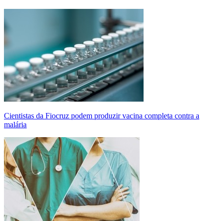
Cientistas da Fiocruz podem produzir vacina completa contra a
malária