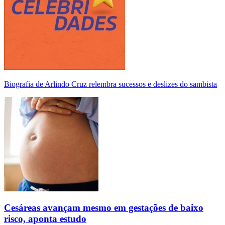
Biografia de Arlindo Cruz relembra sucessos e deslizes do sambista
Cesáreas avançam mesmo em gestações de baixo
risco, aponta estudo