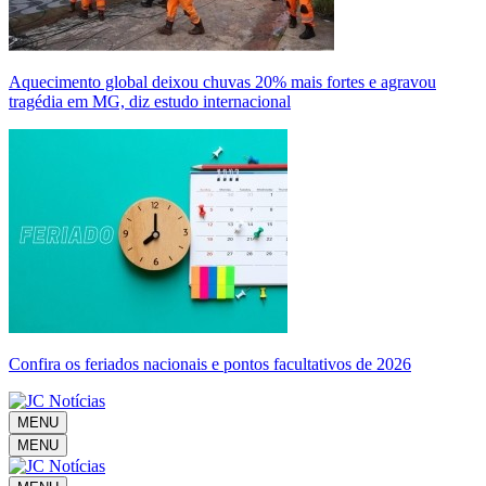
Aquecimento global deixou chuvas 20% mais fortes e agravou
tragédia em MG, diz estudo internacional
Confira os feriados nacionais e pontos facultativos de 2026
MENU
MENU