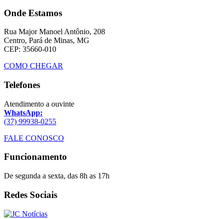
Onde Estamos
Rua Major Manoel Antônio, 208
Centro, Pará de Minas, MG
CEP: 35660-010
COMO CHEGAR
Telefones
Atendimento a ouvinte
WhatsApp:
(37) 99938-0255
FALE CONOSCO
Funcionamento
De segunda a sexta, das 8h as 17h
Redes Sociais