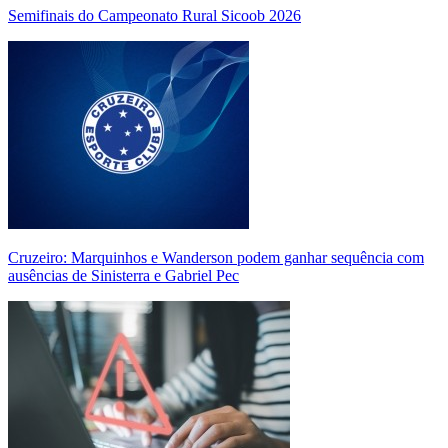
Semifinais do Campeonato Rural Sicoob 2026
Cruzeiro: Marquinhos e Wanderson podem ganhar sequência com
ausências de Sinisterra e Gabriel Pec