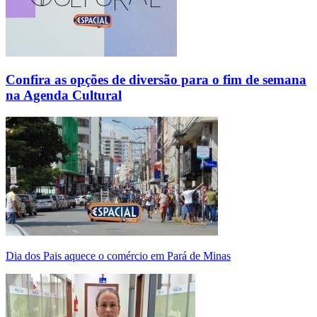
Confira as opções de diversão para o fim de semana
na Agenda Cultural
Dia dos Pais aquece o comércio em Pará de Minas