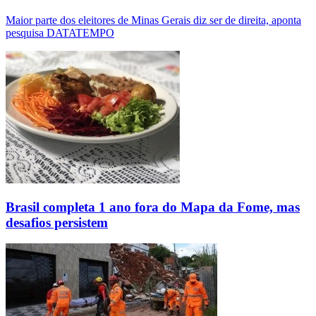
Maior parte dos eleitores de Minas Gerais diz ser de direita, aponta
pesquisa DATATEMPO
Brasil completa 1 ano fora do Mapa da Fome, mas
desafios persistem