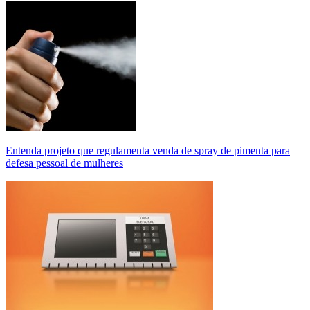
Entenda projeto que regulamenta venda de spray de pimenta para
defesa pessoal de mulheres