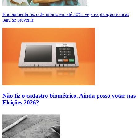
Frio aumenta risco de infarto em até 30%: veja explicação e dicas
para se prevenir
Não fiz o cadastro biométrico. Ainda posso votar nas
Eleições 2026?