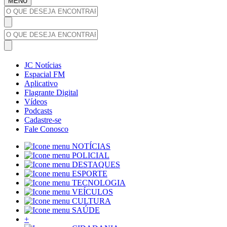
MENU
JC Notícias
Espacial FM
Aplicativo
Flagrante Digital
Vídeos
Podcasts
Cadastre-se
Fale Conosco
NOTÍCIAS
POLICIAL
DESTAQUES
ESPORTE
TECNOLOGIA
VEÍCULOS
CULTURA
SAÚDE
+