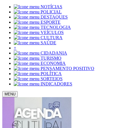
NOTÍCIAS
POLICIAL
DESTAQUES
ESPORTE
TECNOLOGIA
VEÍCULOS
CULTURA
SAÚDE
+
CIDADANIA
TURISMO
ECONOMIA
PENSAMENTO POSITIVO
POLÍTICA
SORTEIOS
INDICADORES
MENU