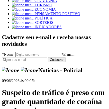
CIDADANIA
TURISMO
ECONOMIA
PENSAMENTO POSITIVO
POLÍTICA
SORTEIOS
INDICADORES
Cadastre seu e-mail e receba nossas
novidades
*
Nome:
*
E-mail:
Notícias - Policial
09/06/2026 às 09:07h
Suspeito de tráfico é preso com
grande quantidade de cocaína