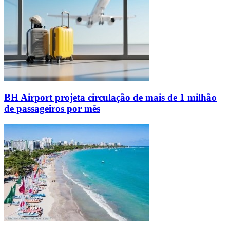
BH Airport projeta circulação de mais de 1 milhão
de passageiros por mês