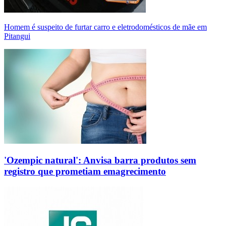
Homem é suspeito de furtar carro e eletrodomésticos de mãe em
Pitangui
'Ozempic natural': Anvisa barra produtos sem
registro que prometiam emagrecimento