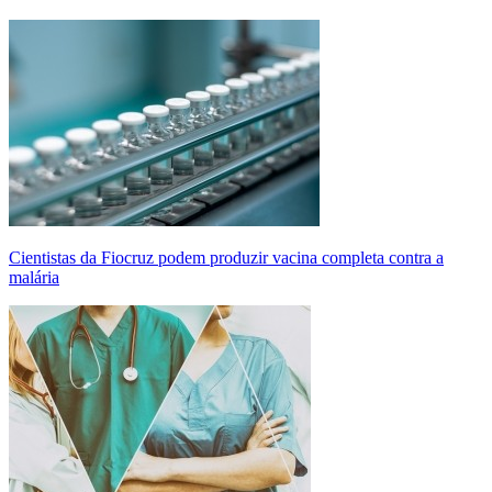
Cientistas da Fiocruz podem produzir vacina completa contra a
malária