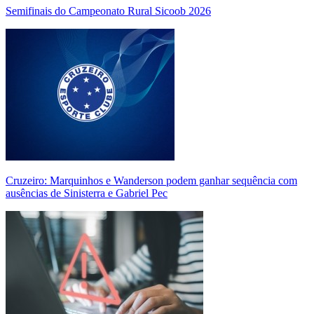
Semifinais do Campeonato Rural Sicoob 2026
Cruzeiro: Marquinhos e Wanderson podem ganhar sequência com
ausências de Sinisterra e Gabriel Pec