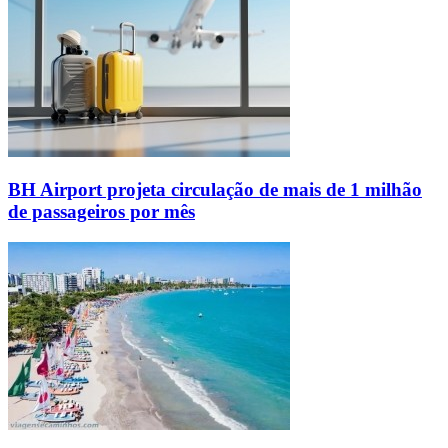
BH Airport projeta circulação de mais de 1 milhão
de passageiros por mês