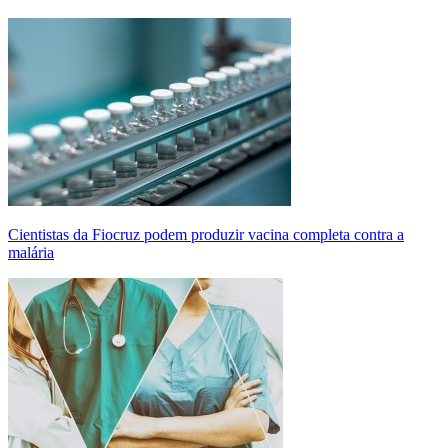
Cientistas da Fiocruz podem produzir vacina completa contra a
malária