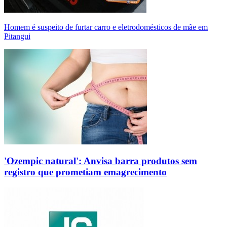
Homem é suspeito de furtar carro e eletrodomésticos de mãe em
Pitangui
'Ozempic natural': Anvisa barra produtos sem
registro que prometiam emagrecimento