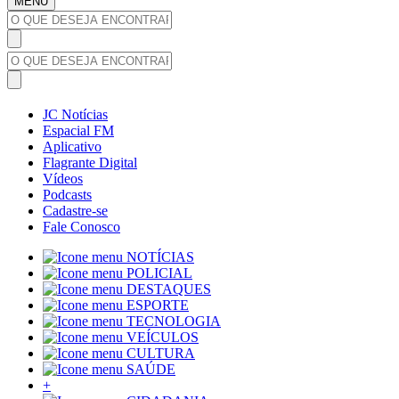
MENU
JC Notícias
Espacial FM
Aplicativo
Flagrante Digital
Vídeos
Podcasts
Cadastre-se
Fale Conosco
NOTÍCIAS
POLICIAL
DESTAQUES
ESPORTE
TECNOLOGIA
VEÍCULOS
CULTURA
SAÚDE
+