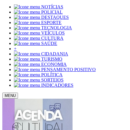
NOTÍCIAS
POLICIAL
DESTAQUES
ESPORTE
TECNOLOGIA
VEÍCULOS
CULTURA
SAÚDE
+
CIDADANIA
TURISMO
ECONOMIA
PENSAMENTO POSITIVO
POLÍTICA
SORTEIOS
INDICADORES
MENU