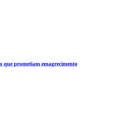
tro que prometiam emagrecimento