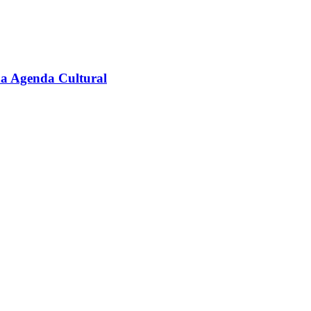
na Agenda Cultural