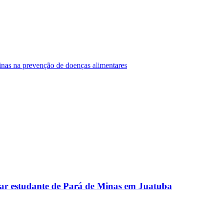
Minas na prevenção de doenças alimentares
ar estudante de Pará de Minas em Juatuba