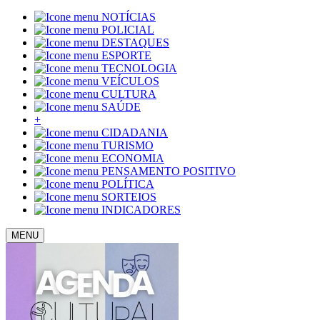
NOTÍCIAS
POLICIAL
DESTAQUES
ESPORTE
TECNOLOGIA
VEÍCULOS
CULTURA
SAÚDE
+
CIDADANIA
TURISMO
ECONOMIA
PENSAMENTO POSITIVO
POLÍTICA
SORTEIOS
INDICADORES
MENU