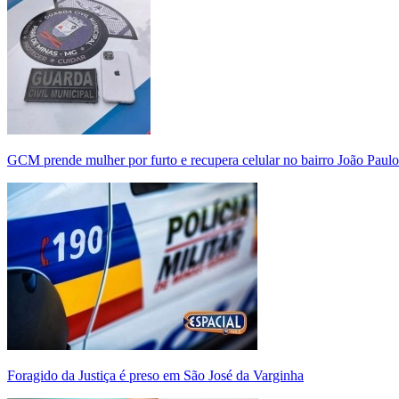
GCM prende mulher por furto e recupera celular no bairro João Paulo
Foragido da Justiça é preso em São José da Varginha