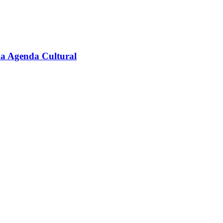
na Agenda Cultural