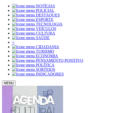
NOTÍCIAS
POLICIAL
DESTAQUES
ESPORTE
TECNOLOGIA
VEÍCULOS
CULTURA
SAÚDE
+
CIDADANIA
TURISMO
ECONOMIA
PENSAMENTO POSITIVO
POLÍTICA
SORTEIOS
INDICADORES
MENU