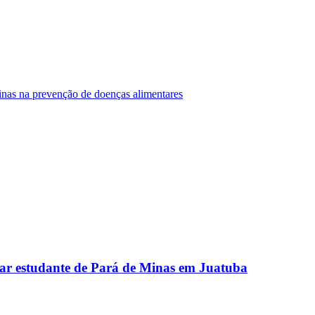
Minas na prevenção de doenças alimentares
ar estudante de Pará de Minas em Juatuba