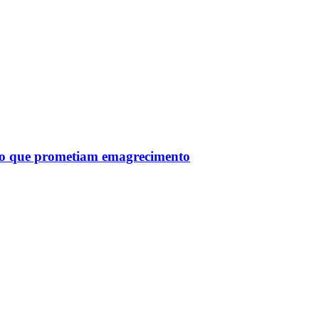
tro que prometiam emagrecimento