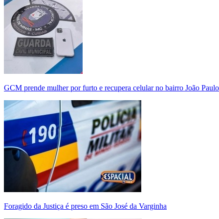
GCM prende mulher por furto e recupera celular no bairro João Paulo
Foragido da Justiça é preso em São José da Varginha